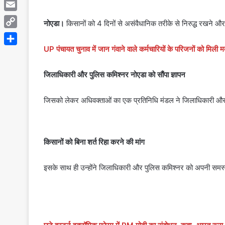
Telegram
Email
नोएडा।
किसानों को 4 दिनों से असंवैधानिक तरीके से निरुद्ध रखने औ
Copy
Link
UP पंचायत चुनाव में जान गंवाने वाले कर्मचारियों के परिजनों को म
Share
जिलाधिकारी और पुलिस कमिश्नर नोएडा को सौंपा ज्ञापन
जिसको लेकर अधिवक्ताओं का एक प्रतिनिधि मंडल ने जिलाधिकारी और प
किसानों को बिना शर्त रिहा करने की मांग
इसके साथ ही उन्होंने जिलाधिकारी और पुलिस कमिश्नर को अपनी समस्