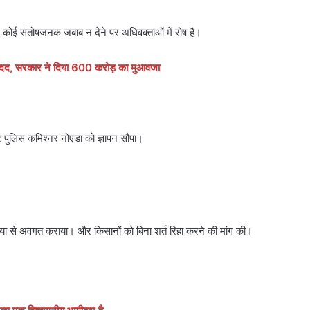
र कोई संतोषजनक जबाब न देने पर अधिवक्ताओं में रोष है।
िली मदद, सरकार ने दिया 600 करोड़ का मुआवजा
ुलिस कमिश्नर नोएडा को ज्ञापन सौंपा।
या से अवगत कराया। और किसानों को बिना शर्त रिहा करने की मांग की।