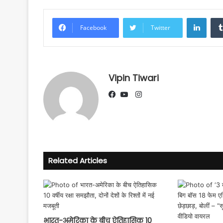
Linke
Facebook
Twitter
Vipin Tiwari
Instagram
Facebook
YouTube
Related Articles
भारत-अमेरिका के बीच ऐतिहासिक 10