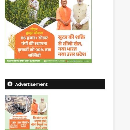
Advertisement