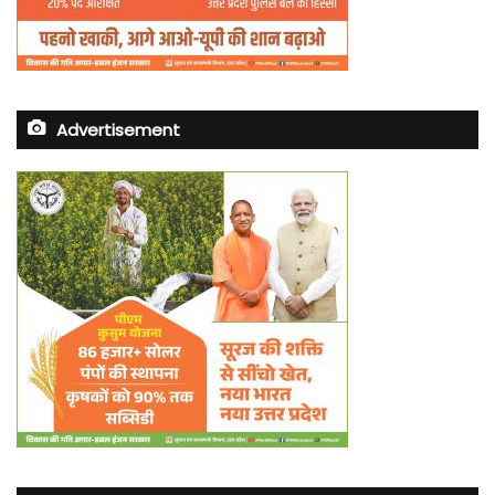
Advertisement