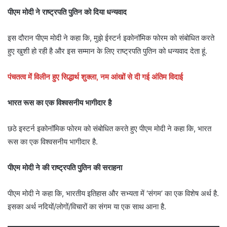
पीएम मोदी ने राष्ट्रपति पुतिन को दिया धन्यवाद
इस दौरान पीएम मोदी ने कहा कि, मुझे ईस्टर्न इकोनॉमिक फोरम को संबोधित करते
हुए खुशी हो रही है और इस सम्मान के लिए राष्ट्रपति पुतिन को धन्यवाद देता हूं.
पंचतत्व में विलीन हुए सिद्धार्थ शुक्ला, नम आंखों से दी गई अंतिम विदाई
भारत रूस का एक विश्वसनीय भागीदार है
छठे इस्टर्न इकोनॉमिक फोरम को संबोधित करते हुए पीएम मोदी ने कहा कि, भारत
रूस का एक विश्वसनीय भागीदार है.
पीएम मोदी ने की राष्ट्रपति पुतिन की सराहना
पीएम मोदी ने कहा कि, भारतीय इतिहास और सभ्यता में ‘संगम’ का एक विशेष अर्थ है.
इसका अर्थ नदियों/लोगों/विचारों का संगम या एक साथ आना है.