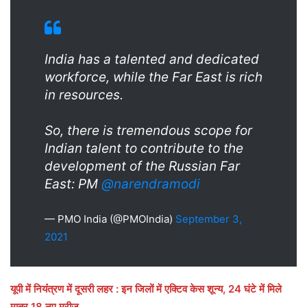
India has a talented and dedicated
workforce, while the Far East is rich
in resources.
So, there is tremendous scope for
Indian talent to contribute to the
development of the Russian Far
East: PM
@narendramodi
— PMO India (@PMOIndia)
September 3,
2021
यूपी में नियंंत्रण में दूसरी लहर : इन जिलों में एक्टिव केस शून्य, 24 घंटे में मिले
मात्र 18 नए मरीज