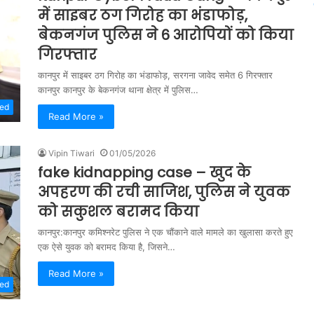
में साइबर ठग गिरोह का भंडाफोड़,
बेकनगंज पुलिस ने 6 आरोपियों को किया
गिरफ्तार
कानपुर में साइबर ठग गिरोह का भंडाफोड़, सरगना जावेद समेत 6 गिरफ्तार
कानपुर कानपुर के बेकनगंज थाना क्षेत्र में पुलिस…
zed
Read More »
Vipin Tiwari
01/05/2026
fake kidnapping case – खुद के
अपहरण की रची साजिश, पुलिस ने युवक
को सकुशल बरामद किया
कानपुर:कानपुर कमिश्नरेट पुलिस ने एक चौंकाने वाले मामले का खुलासा करते हुए
एक ऐसे युवक को बरामद किया है, जिसने…
Read More »
zed