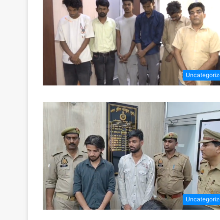
Uncategori
Uncategori