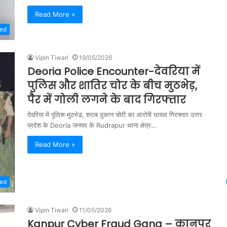
Read More »
zed
Vipin Tiwari
19/05/2026
Deoria Police Encounter-देवरिया में
पुलिस और शातिर चोर के बीच मुठभेड़,
पैर में गोली लगने के बाद गिरफ्तार
देवरिया में पुलिस मुठभेड़, शराब दुकान चोरी का आरोपी घायल गिरफ्तार उत्तर
प्रदेश के Deoria जनपद के Rudrapur थाना क्षेत्र…
Read More »
zed
Vipin Tiwari
11/05/2026
Kanpur Cyber Fraud Gang – कानपुर