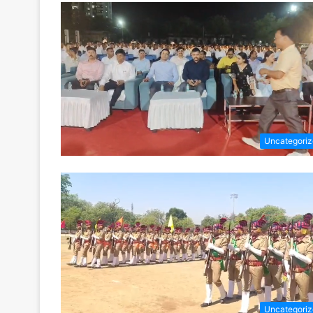
Uncategori
Uncategori