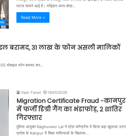
घटना सामने आई है। मड़िहान थाना क्षेत्र…
Read More »
ाज्य
बाइल बरामद, 31 लाख के फोन असली मालिकों
हुए 105 मोबाइल फोन बरामद कर…
Vipin Tiwari
19/05/2026
Migration Certificate Fraud -कानपुर
में फर्जी डिग्री गैंग का भंडाफोड़, 2 शातिर
गिरफ्तार
पुलिस आयुक्त Raghuveer Lal ने प्रेस कॉन्फ्रेंस में किया बड़ा खुलासा उत्तर
प्रदेश के Kanpur में शिक्षा माफियाओं के खिलाफ…