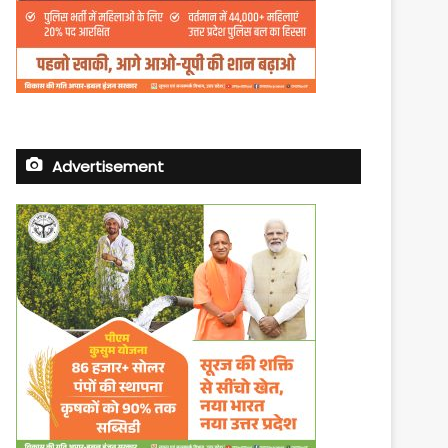
Advertisement