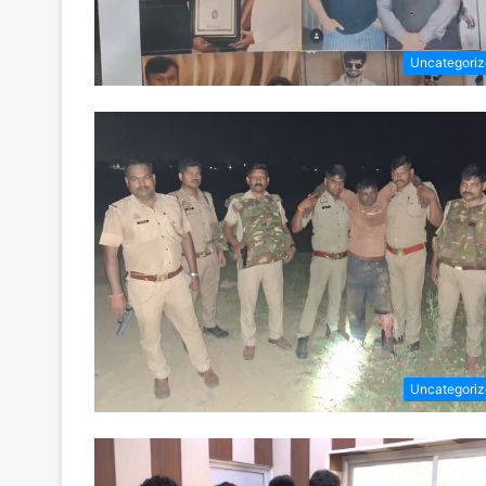
Uncategori
Uncategori