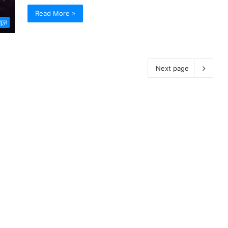
Read More »
्यूज़
Next page