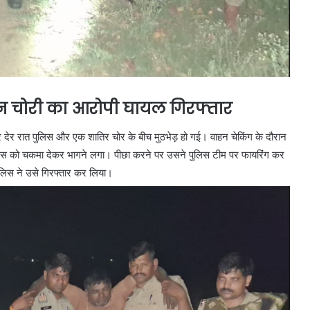
ुकान चोरी का आरोपी घायल गिरफ्तार
वार देर रात पुलिस और एक शातिर चोर के बीच मुठभेड़ हो गई। वाहन चेकिंग के दौरान
पुलिस को चकमा देकर भागने लगा। पीछा करने पर उसने पुलिस टीम पर फायरिंग कर
 पुलिस ने उसे गिरफ्तार कर लिया।