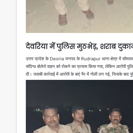
देवरिया में पुलिस मुठभेड़, शराब द
उत्तर प्रदेश के
Deoria
जनपद के
Rudrapur
थाना क्षेत्र में सोम
संदिग्ध बोलेरो वाहन को रोकने का प्रयास किया गया, लेकिन आरोपी 
दी। जवाबी कार्रवाई में आरोपी के बाएं पैर में गोली लग गई, जिसके बाद