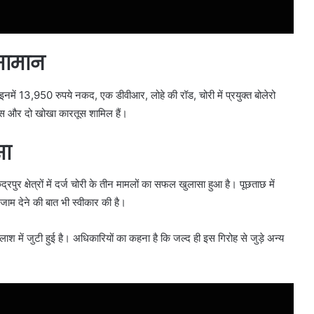
सामान
इनमें 13,950 रुपये नकद, एक डीवीआर, लोहे की रॉड, चोरी में प्रयुक्त बोलेरो
स और दो खोखा कारतूस शामिल हैं।
सा
रपुर क्षेत्रों में दर्ज चोरी के तीन मामलों का सफल खुलासा हुआ है। पूछताछ में
ाम देने की बात भी स्वीकार की है।
ें जुटी हुई है। अधिकारियों का कहना है कि जल्द ही इस गिरोह से जुड़े अन्य