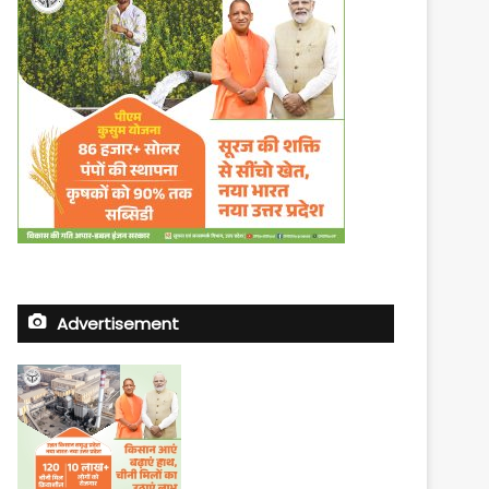
Advertisement