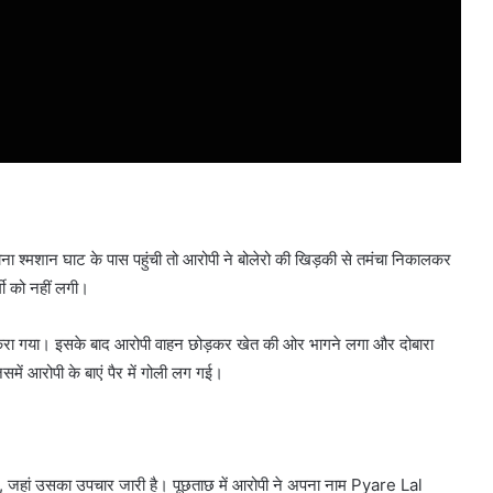
ना श्मशान घाट के पास पहुंची तो आरोपी ने बोलेरो की खिड़की से तमंचा निकालकर
मी को नहीं लगी।
 टकरा गया। इसके बाद आरोपी वाहन छोड़कर खेत की ओर भागने लगा और दोबारा
समें आरोपी के बाएं पैर में गोली लग गई।
ा, जहां उसका उपचार जारी है। पूछताछ में आरोपी ने अपना नाम
Pyare Lal