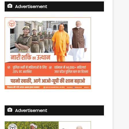
Advertisement
Advertisement