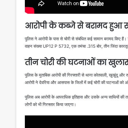
आरोपी के कब्जे से बरामद हुआ 
पुलिस ने आरोपी के पास से चोरी से संबंधित कई सामान बरामद किए हैं। 
वाहन संख्या UP12 P 5732, एक तमंचा .315 बोर, तीन जिंदा कारतू
तीन चोरी की घटनाओं का खुला
पुलिस के मुताबिक आरोपी की गिरफ्तारी से थाना कोतवाली, खुखुंदू और रुद्
आरोपी ने देवरिया और आसपास के जिलों में कई चोरी की घटनाओं को अंज
पुलिस अब आरोपी के आपराधिक इतिहास और उसके अन्य साथियों की तलाश म
लोगों को भी गिरफ्तार किया जाएगा।