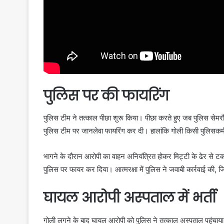
पुलिस पर की फायरिंग
पुलिस टीम ने तत्काल पीछा शुरू किया। पीछा करते हुए जब पुलिस सेमरौ
पुलिस टीम पर जानलेवा फायरिंग कर दी। हालांकि गोली किसी पुलिसकर्
भागने के दौरान आरोपी का वाहन अनियंत्रित होकर मिट्टी के ढेर से
पुलिस पर फायर कर दिया। आत्मरक्षा में पुलिस ने जवाबी कार्रवाई की, जि
घायल आरोपी अस्पताल में भर्ती
गोली लगने के बाद घायल आरोपी को पुलिस ने तत्काल अस्पताल पहुंचाय