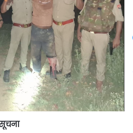
 सूचना