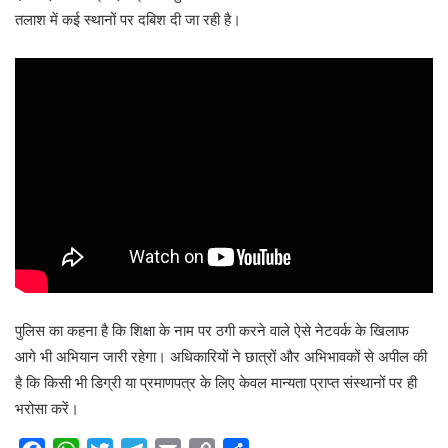
तलाश में कई स्थानों पर दबिश दी जा रही है।
पुलिस का कहना है कि शिक्षा के नाम पर ठगी करने वाले ऐसे नेटवर्क के खिलाफ
आगे भी अभियान जारी रहेगा। अधिकारियों ने छात्रों और अभिभावकों से अपील की
है कि किसी भी डिग्री या प्रमाणपत्र के लिए केवल मान्यता प्राप्त संस्थानों पर ही
भरोसा करें।