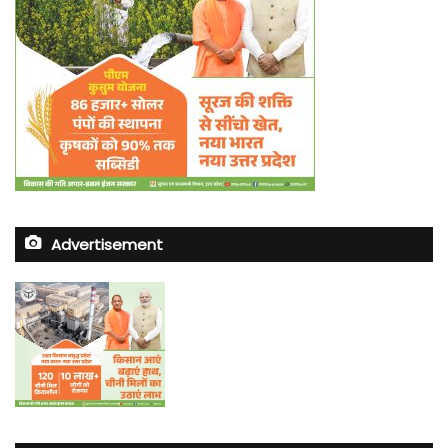
Advertisement