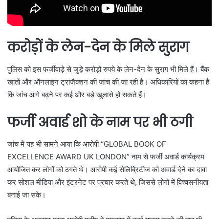
करोड़ों के लेन-देन के मिले सुराग
पुलिस को इस फर्जीवाड़े से जुड़े करोड़ों रुपये के लेन-देन के सुराग भी मिले हैं। बैंक
खातों और ऑनलाइन ट्रांजैक्शन की जांच की जा रही है। अधिकारियों का कहना है
कि जांच आगे बढ़ने पर कई और बड़े खुलासे हो सकते हैं।
फर्जी अवार्ड शो के नाम पर भी ठगी
जांच में यह भी सामने आया कि आरोपी “GLOBAL BOOK OF
EXCELLENCE AWARD UK LONDON” नाम से फर्जी अवार्ड कार्यक्रम
आयोजित कर लोगों को ठगते थे। आरोपी कई सेलिब्रिटीज को अवार्ड देने का दावा
कर सोशल मीडिया और इंटरनेट पर प्रचार करते थे, जिससे लोगों में विश्वसनीयता
बनाई जा सके।