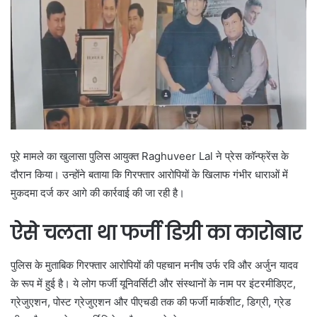
पूरे मामले का खुलासा पुलिस आयुक्त
Raghuveer Lal
ने प्रेस कॉन्फ्रेंस के
दौरान किया। उन्होंने बताया कि गिरफ्तार आरोपियों के खिलाफ गंभीर धाराओं में
मुकदमा दर्ज कर आगे की कार्रवाई की जा रही है।
ऐसे चलता था फर्जी डिग्री का कारोबार
पुलिस के मुताबिक गिरफ्तार आरोपियों की पहचान मनीष उर्फ रवि और अर्जुन यादव
के रूप में हुई है। ये लोग फर्जी यूनिवर्सिटी और संस्थानों के नाम पर इंटरमीडिएट,
ग्रेजुएशन, पोस्ट ग्रेजुएशन और पीएचडी तक की फर्जी मार्कशीट, डिग्री, ग्रेड