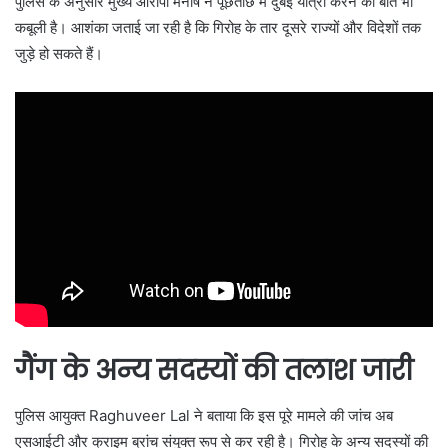
पुलिस के अनुसार मुख्य आरोपी मनीष ने पूछताछ में दुबई यात्रा करने की बात भी
कबूली है। आशंका जताई जा रही है कि गिरोह के तार दूसरे राज्यों और विदेशों तक
जुड़े हो सकते हैं।
गैंग के अन्य सदस्यों की तलाश जारी
पुलिस आयुक्त
Raghuveer Lal
ने बताया कि इस पूरे मामले की जांच अब
एसआईटी और क्राइम ब्रांच संयुक्त रूप से कर रही है। गिरोह के अन्य सदस्यों की