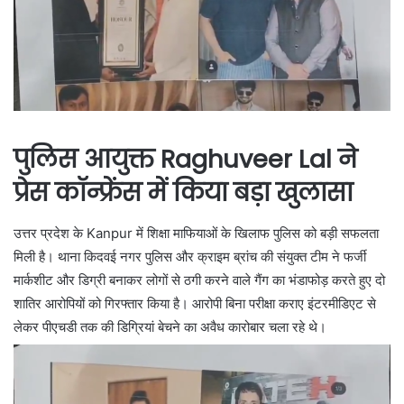
पुलिस आयुक्त
Raghuveer Lal
ने
प्रेस कॉन्फ्रेंस में किया बड़ा खुलासा
उत्तर प्रदेश के
Kanpur
में शिक्षा माफियाओं के खिलाफ पुलिस को बड़ी सफलता
मिली है। थाना किदवई नगर पुलिस और क्राइम ब्रांच की संयुक्त टीम ने फर्जी
मार्कशीट और डिग्री बनाकर लोगों से ठगी करने वाले गैंग का भंडाफोड़ करते हुए दो
शातिर आरोपियों को गिरफ्तार किया है। आरोपी बिना परीक्षा कराए इंटरमीडिएट से
लेकर पीएचडी तक की डिग्रियां बेचने का अवैध कारोबार चला रहे थे।