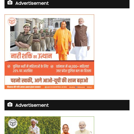
Advertisement
Advertisement