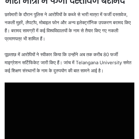
भारी मात्रा में फर्जी दस्तावेज बरामद
छापेमारी के दौरान पुलिस ने आरोपियों के कब्जे से भारी मात्रा में फर्जी दस्तावेज,
नकली मुहरें, लैपटॉप, मोबाइल फोन और अन्य इलेक्ट्रॉनिक उपकरण बरामद किए
हैं। बरामद सामग्री में कई विश्वविद्यालयों के नाम से तैयार किए गए नकली
प्रमाणपत्र भी शामिल हैं।
पूछताछ में आरोपियों ने स्वीकार किया कि उन्होंने अब तक करीब 80 फर्जी
माइग्रेशन सर्टिफिकेट जारी किए हैं। जांच में
Telangana University
समेत
कई शिक्षण संस्थानों के नाम के दुरुपयोग की बात सामने आई है।