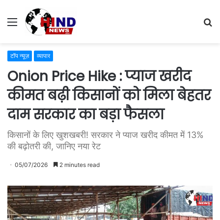
Menu
S
fo
टॉप न्यूज़
व्यापार
Onion Price Hike : प्याज खरीद
कीमत बढ़ी किसानों को मिला बेहतर
दाम सरकार का बड़ा फैसला
किसानों के लिए खुशखबरी! सरकार ने प्याज खरीद कीमत में 13%
की बढ़ोतरी की, जानिए नया रेट
05/07/2026
2 minutes read