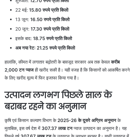
शुरुआत:
12.70 रुपये प्रति किलो
22 मई:
15.80 रुपये प्रति किलो
13 जून:
16.50 रुपये प्रति किलो
20 जून:
17.30 रुपये प्रति किलो
इसके बाद:
18.75 रुपये प्रति किलो
अब नया रेट: 21.25 रुपये प्रति किलो
हालांकि, कीमत में लगातार बढ़ोतरी के बावजूद सरकार अब तक केवल
करीब
2,000 टन प्याज
ही खरीद सकी है। यही वजह है कि किसानों को आकर्षित करने
के लिए खरीद मूल्य में फिर इजाफा किया गया है।
उत्पादन लगभग पिछले साल के
बराबर रहने का अनुमान
कृषि एवं किसान कल्याण विभाग के
2025-26 के दूसरे अग्रिम अनुमान
के
मुताबिक, इस वर्ष देश में
307.37 लाख टन
प्याज उत्पादन का अनुमान है। यह
पिछले वर्ष
307.67 लाख टन
के उत्पादन के लगभग बराबर है। यानी उत्पादन में