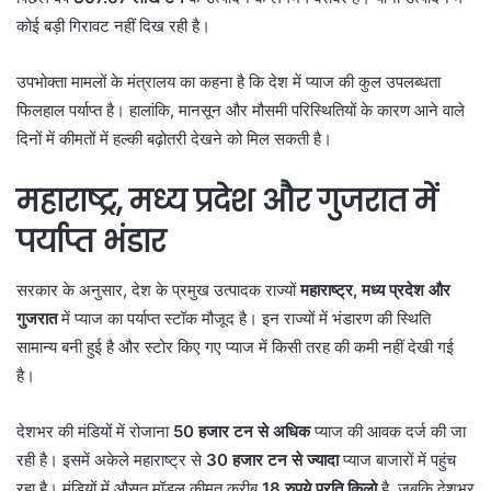
कोई बड़ी गिरावट नहीं दिख रही है।
उपभोक्ता मामलों के मंत्रालय का कहना है कि देश में प्याज की कुल उपलब्धता
फिलहाल पर्याप्त है। हालांकि, मानसून और मौसमी परिस्थितियों के कारण आने वाले
दिनों में कीमतों में हल्की बढ़ोतरी देखने को मिल सकती है।
महाराष्ट्र, मध्य प्रदेश और गुजरात में
पर्याप्त भंडार
सरकार के अनुसार, देश के प्रमुख उत्पादक राज्यों
महाराष्ट्र, मध्य प्रदेश और
गुजरात
में प्याज का पर्याप्त स्टॉक मौजूद है। इन राज्यों में भंडारण की स्थिति
सामान्य बनी हुई है और स्टोर किए गए प्याज में किसी तरह की कमी नहीं देखी गई
है।
देशभर की मंडियों में रोजाना
50 हजार टन से अधिक
प्याज की आवक दर्ज की जा
रही है। इसमें अकेले महाराष्ट्र से
30 हजार टन से ज्यादा
प्याज बाजारों में पहुंच
रहा है। मंडियों में औसत मॉडल कीमत करीब
18 रुपये प्रति किलो
है, जबकि देशभर