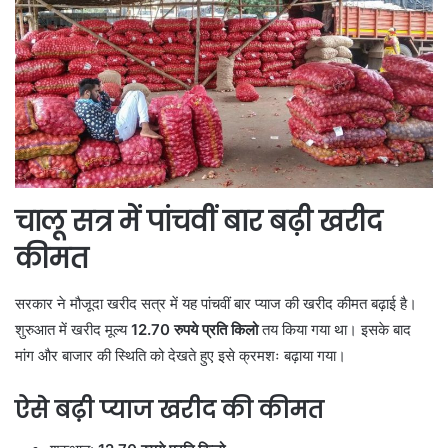
चालू सत्र में पांचवीं बार बढ़ी खरीद
कीमत
सरकार ने मौजूदा खरीद सत्र में यह पांचवीं बार प्याज की खरीद कीमत बढ़ाई है।
शुरुआत में खरीद मूल्य
12.70 रुपये प्रति किलो
तय किया गया था। इसके बाद
मांग और बाजार की स्थिति को देखते हुए इसे क्रमशः बढ़ाया गया।
ऐसे बढ़ी प्याज खरीद की कीमत