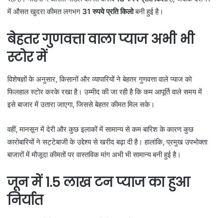
में औसत खुदरा कीमत लगभग
31 रुपये प्रति किलो
बनी हुई है।
बेहतर गुणवत्ता वाला प्याज अभी भी
स्टोर में
विशेषज्ञों के अनुसार, किसानों और व्यापारियों ने बेहतर गुणवत्ता वाले प्याज को
फिलहाल स्टोर करके रखा है। उम्मीद की जा रही है कि कम आपूर्ति वाले समय में
इसे बाजार में उतारा जाएगा, जिससे बेहतर कीमत मिल सके।
वहीं, मानसून में देरी और कुछ इलाकों में सामान्य से कम बारिश के कारण कुछ
कारोबारियों ने सट्टेबाजी के उद्देश्य से खरीद बढ़ा दी है। हालांकि, प्रमुख उपभोक्ता
बाजारों में मौजूदा कीमतों पर वास्तविक मांग अभी भी सामान्य बनी हुई है।
जून में 1.5 लाख टन प्याज का हुआ
निर्यात