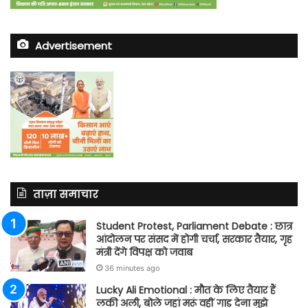
Advertisement
ताज़ा समाचार
Student Protest, Parliament Debate : छात्र
आंदोलन पर संसद में होगी चर्चा, सरकार तैयार, गृह
मंत्री देंगे विपक्ष को जवाब
36 minutes ago
Lucky Ali Emotional : मौत के लिए तैयार हैं
लकी अली, बोले जहां मरूं वहीं गाड़ देना मुझे