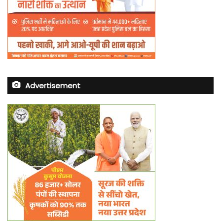
Advertisement