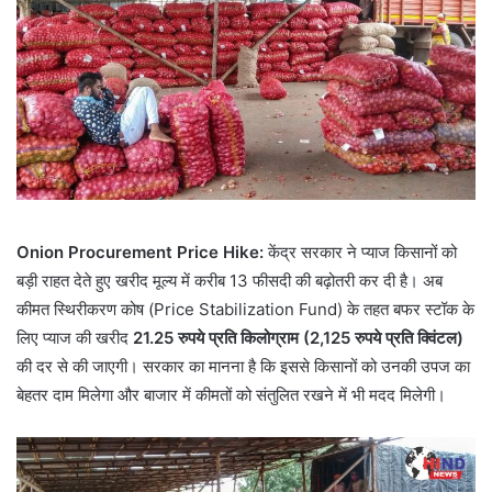
Onion Procurement Price Hike:
केंद्र सरकार ने प्याज किसानों को
बड़ी राहत देते हुए खरीद मूल्य में करीब 13 फीसदी की बढ़ोतरी कर दी है। अब
कीमत स्थिरीकरण कोष (Price Stabilization Fund) के तहत बफर स्टॉक के
लिए प्याज की खरीद
21.25 रुपये प्रति किलोग्राम (2,125 रुपये प्रति क्विंटल)
की दर से की जाएगी। सरकार का मानना है कि इससे किसानों को उनकी उपज का
बेहतर दाम मिलेगा और बाजार में कीमतों को संतुलित रखने में भी मदद मिलेगी।