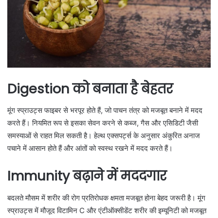
Digestion को बनाता है बेहतर
मूंग स्प्राउट्स फाइबर से भरपूर होते हैं, जो पाचन तंत्र को मजबूत बनाने में मदद
करते हैं। नियमित रूप से इसका सेवन करने से कब्ज, गैस और एसिडिटी जैसी
समस्याओं से राहत मिल सकती है। हेल्थ एक्सपर्ट्स के अनुसार अंकुरित अनाज
पचाने में आसान होते हैं और आंतों को स्वस्थ रखने में मदद करते हैं।
Immunity बढ़ाने में मददगार
बदलते मौसम में शरीर की रोग प्रतिरोधक क्षमता मजबूत होना बेहद जरूरी है। मूंग
स्प्राउट्स में मौजूद विटामिन C और एंटीऑक्सीडेंट शरीर की इम्यूनिटी को मजबूत