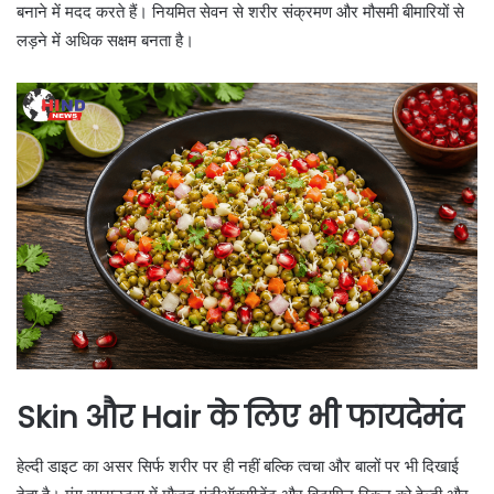
बनाने में मदद करते हैं। नियमित सेवन से शरीर संक्रमण और मौसमी बीमारियों से
लड़ने में अधिक सक्षम बनता है।
Skin और Hair के लिए भी फायदेमंद
हेल्दी डाइट का असर सिर्फ शरीर पर ही नहीं बल्कि त्वचा और बालों पर भी दिखाई