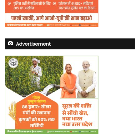
Advertisement