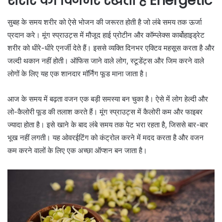
शरीर को दिनभर रखता है Energetic
सुबह के समय शरीर को ऐसे भोजन की जरूरत होती है जो लंबे समय तक ऊर्जा
प्रदान करे। मूंग स्प्राउट्स में मौजूद हाई प्रोटीन और कॉम्प्लेक्स कार्बोहाइड्रेट
शरीर को धीरे-धीरे एनर्जी देते हैं। इससे व्यक्ति दिनभर एक्टिव महसूस करता है और
जल्दी थकान नहीं होती। ऑफिस जाने वाले लोग, स्टूडेंट्स और जिम करने वाले
लोगों के लिए यह एक शानदार मॉर्निंग फूड माना जाता है।
आज के समय में बढ़ता वजन एक बड़ी समस्या बन चुका है। ऐसे में लोग हेल्दी और
लो-कैलोरी फूड की तलाश करते हैं। मूंग स्प्राउट्स में कैलोरी कम और फाइबर
ज्यादा होता है। इसे खाने के बाद लंबे समय तक पेट भरा रहता है, जिससे बार-बार
भूख नहीं लगती। यह ओवरईटिंग को कंट्रोल करने में मदद करता है और वजन
कम करने वालों के लिए एक अच्छा ऑप्शन बन जाता है।