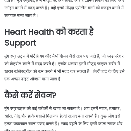
देता है। मूंग स्प्राउट्स में मौजूद एंटीऑक्सीडेंट और विटामिन स्किन को हेल्दी और
ग्लोइंग बनाने में मदद करते हैं। वहीं इसमें मौजूद प्रोटीन बालों को मजबूत बनाने में
सहायक माना जाता है।
Heart Health को करता है
Support
मूंग स्प्राउट्स में पोटैशियम और मैग्नीशियम जैसे तत्व पाए जाते हैं, जो ब्लड प्रेशर
को कंट्रोल करने में मदद करते हैं। इसके अलावा इसमें मौजूद फाइबर शरीर में
खराब कोलेस्ट्रॉल को कम करने में भी मदद कर सकता है। हेल्दी हार्ट के लिए इसे
एक अच्छा डाइट ऑप्शन माना जाता है।
कैसे करें सेवन?
मूंग स्प्राउट्स को कई तरीकों से खाया जा सकता है। आप इसमें प्याज, टमाटर,
खीरा, नींबू और हल्के मसाले मिलाकर हेल्दी सलाद बना सकते हैं। कुछ लोग इसे
हल्का उबालकर खाना पसंद करते हैं। स्वाद बढ़ाने के लिए इसमें काला नमक और