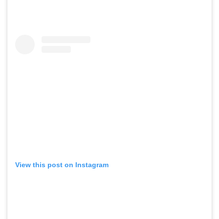
View this post on Instagram