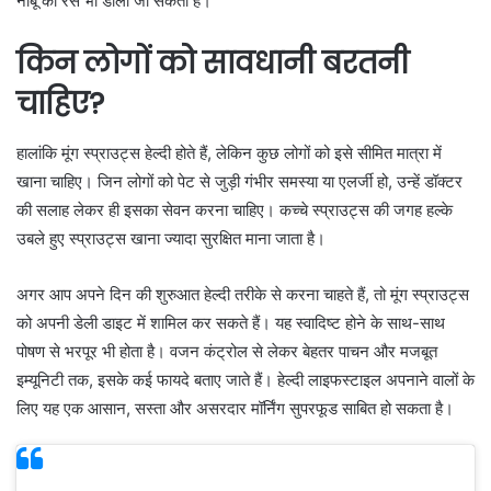
नींबू का रस भी डाला जा सकता है।
किन लोगों को सावधानी बरतनी
चाहिए?
हालांकि मूंग स्प्राउट्स हेल्दी होते हैं, लेकिन कुछ लोगों को इसे सीमित मात्रा में
खाना चाहिए। जिन लोगों को पेट से जुड़ी गंभीर समस्या या एलर्जी हो, उन्हें डॉक्टर
की सलाह लेकर ही इसका सेवन करना चाहिए। कच्चे स्प्राउट्स की जगह हल्के
उबले हुए स्प्राउट्स खाना ज्यादा सुरक्षित माना जाता है।
अगर आप अपने दिन की शुरुआत हेल्दी तरीके से करना चाहते हैं, तो मूंग स्प्राउट्स
को अपनी डेली डाइट में शामिल कर सकते हैं। यह स्वादिष्ट होने के साथ-साथ
पोषण से भरपूर भी होता है। वजन कंट्रोल से लेकर बेहतर पाचन और मजबूत
इम्यूनिटी तक, इसके कई फायदे बताए जाते हैं। हेल्दी लाइफस्टाइल अपनाने वालों के
लिए यह एक आसान, सस्ता और असरदार मॉर्निंग सुपरफूड साबित हो सकता है।