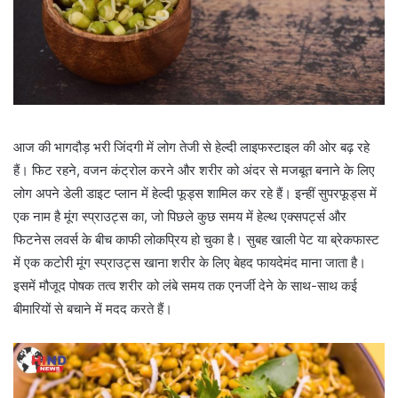
आज की भागदौड़ भरी जिंदगी में लोग तेजी से हेल्दी लाइफस्टाइल की ओर बढ़ रहे
हैं। फिट रहने, वजन कंट्रोल करने और शरीर को अंदर से मजबूत बनाने के लिए
लोग अपने डेली डाइट प्लान में हेल्दी फूड्स शामिल कर रहे हैं। इन्हीं सुपरफूड्स में
एक नाम है मूंग स्प्राउट्स का, जो पिछले कुछ समय में हेल्थ एक्सपर्ट्स और
फिटनेस लवर्स के बीच काफी लोकप्रिय हो चुका है। सुबह खाली पेट या ब्रेकफास्ट
में एक कटोरी मूंग स्प्राउट्स खाना शरीर के लिए बेहद फायदेमंद माना जाता है।
इसमें मौजूद पोषक तत्व शरीर को लंबे समय तक एनर्जी देने के साथ-साथ कई
बीमारियों से बचाने में मदद करते हैं।