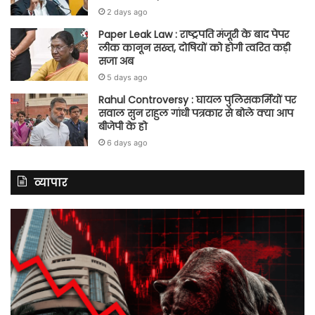
2 days ago
Paper Leak Law : राष्ट्रपति मंजूरी के बाद पेपर
लीक कानून सख्त, दोषियों को होगी त्वरित कड़ी
सजा अब
5 days ago
Rahul Controversy : घायल पुलिसकर्मियों पर
सवाल सुन राहुल गांधी पत्रकार से बोले क्या आप
बीजेपी के हो
6 days ago
व्यापार