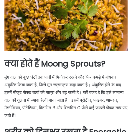
क्या होते हैं Moong Sprouts?
मूंग दाल को कुछ घंटों तक पानी में भिगोकर रखने और फिर कपड़े में बांधकर
अंकुरित किया जाता है, जिसे मूंग स्प्राउट्स कहा जाता है। अंकुरित होने के बाद
इसमें मौजूद पोषक तत्वों की मात्रा और बढ़ जाती है। यही वजह है कि इसे सामान्य
दाल की तुलना में ज्यादा हेल्दी माना जाता है। इसमें प्रोटीन, फाइबर, आयरन,
मैग्नीशियम, पोटैशियम, विटामिन B और विटामिन C जैसे कई जरूरी पोषक तत्व पाए
जाते हैं।