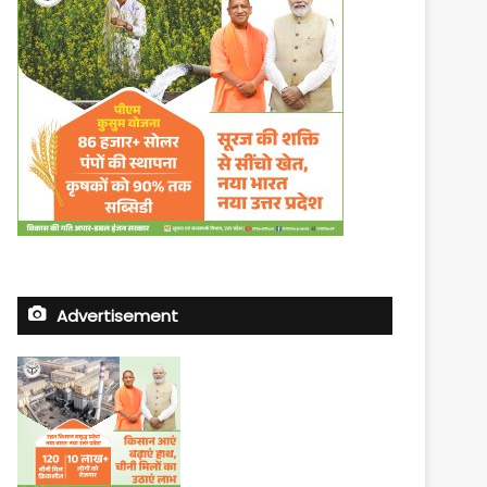
Advertisement