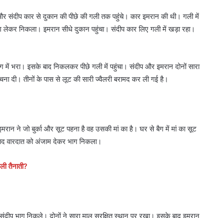
 और संदीप कार से दुकान की पीछे की गली तक पहुंंचे। कार इमरान की थी। गली में
 बैग लेकर निकला। इमरान सीधे दुकान पहुंचा। संदीप कार लिए गली में खड़ा रहा।
ें भरा। इसके बाद निकलकर पीछे गली में पहुंचा। संदीप और इमरान दोनों सारा
ना दी। तीनों के पास से लूट की सारी ज्वैलरी बरामद कर ली गई है।
 इमरान ने जो बुर्का और सूट पहना है वह उसकी मां का है। घर से बैग में मां का सूट
 बाद वारदात को अंजाम देकर भाग निकला।
िली तैनाती?
संदीप भाग निकले। दोनों ने सारा माल सुरक्षित स्थान पर रखा। इसके बाद इमरान