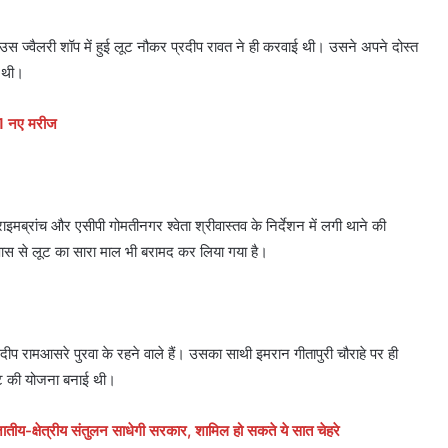
ड हाउस ज्वैलरी शॉप में हुई लूट नौकर प्रदीप रावत ने ही करवाई थी। उसने अपने दोस्त
 थी।
 21 नए मरीज
ाइमब्रांच और एसीपी गोमतीनगर श्वेता श्रीवास्तव के निर्देशन में लगी थाने की
ास से लूट का सारा माल भी बरामद कर लिया गया है।
दीप रामआसरे पुरवा के रहने वाले हैं। उसका साथी इमरान गीतापुरी चौराहे पर ही
लूट की योजना बनाई थी।
ीय-क्षेत्रीय संतुलन साधेगी सरकार, शामिल हो सकते ये सात चेहरे