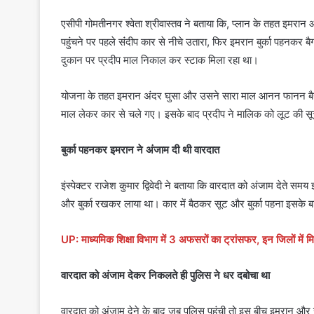
एसीपी गोमतीनगर श्वेता श्रीवास्तव ने बताया कि, प्लान के तहत इमरान
पहुंचने पर पहले संंदीप कार से नीचे उतारा, फिर इमरान बुर्का पहनकर
दुकान पर प्रदीप माल निकाल कर स्टाक मिला रहा था।
योजना के तहत इमरान अंदर घुसा और उसने सारा माल आनन फानन बैग म
माल लेकर कार से चले गए। इसके बाद प्रदीप ने मालिक को लूट की सूच
बुर्का पहनकर इमरान ने अंजाम दी थी वारदात
इंस्पेक्टर राजेश कुमार द्विवेदी ने बताया कि वारदात को अंजाम देते समय
और बुर्का रखकर लाया था। कार में बैठकर सूट और बुर्का पहना इसके
UP: माध्यमिक शिक्षा विभाग में 3 अफसरों का ट्रांसफर, इन जिलों में म
वारदात को अंजाम देकर निकलते ही पुलिस ने धर दबोचा था
वारदात को अंजाम देने के बाद जब पुलिस पहुंची तो इस बीच इमरान और 