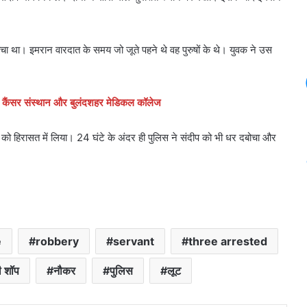
ा था। इमरान वारदात के समय जो जूते पहने थे वह पुरुषों के थे। युवक ने उस
ऊ कैंसर संस्थान और बुलंदशहर मेडिकल कॉलेज
प को हिरासत में लिया। 24 घंटे के अंदर ही पुलिस ने संदीप को भी धर दबोचा और
e
robbery
servant
three arrested
ी शॉप
नौकर
पुलिस
लूट