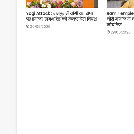
Yogi Attack : रामपुर में योगी का सपा
Ram Temple S
पर हमला, रामभक्ति को लेकर घेरा विपक्ष
चोरी मामले में 
जांच तेज
30/06/2026
29/06/2026