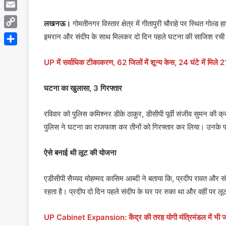
Telegram
Email
लखनऊ।
गोमतीनगर विस्तार क्षेत्र में गीतापुरी चौराहे पर स्थित गोल्
Copy
इमरान और संदीप के साथ मिलकर दो दिन पहले घटना की साजिश रची
Link
Share
UP में सर्वाधिक टीकाकरण, 62 जिलों में शून्य केस, 24 घंटे में मिले
घटना का खुलासा, 3 गिरफ्तार
रविवार को पुलिस कमिश्नर डीके ठाकुर, डीसीपी पूर्वी संजीव सुमन की क्र
पुलिस ने घटना का राजफाश कर तीनों को गिरफ्तार कर लिया। उनके प
ऐसे बनाई थी लूट की योजना
एडीसीपी सैय्यद मोहम्मद कासिम आब्दी ने बताया कि, प्रदीप रावत और सं
रहता है। प्रदीप दो दिन पहले संदीप के घर पर रुका था और वहीं पर 
UP Cabinet Expansion: केंद्र की तरह योगी मंत्रिमंडल में भी जात