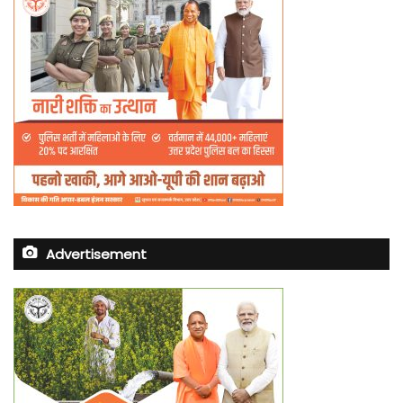
Advertisement