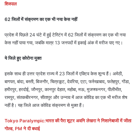
शिवपाल
62 जिलों में संक्रमण का एक भी नया केस नहीं
प्रदेश में पिछले 24 घंटे में हुई टेस्टिंग में 62 जिलों में संक्रमण का एक भी नया
केस नहीं पाया गया, जबकि मात्र 13 जनपदों में इकाई अंक में मरीज पाए गए।
ये जिले हुए कोरोना मुक्त
इसके साथ ही उत्तर प्रदेश राज्य में 23 जिलों में एक्टिव केस शून्य हैं। अमेठी,
बागपत, बांदा, बस्ती, बिजनौर, चित्रकूट, देवरिया, एटा, फर्रुखाबाद, फतेहपुर, गोंडा,
हमीरपुर, हरदोई, जौनपुर, कानपुर देहात, महोबा, मऊ, मुजफ्फनगर, पीलीभीत,
रामपुर, संतकबीरनगर, सीतापुर और उन्नाव में आज कोविड का एक भी मरीज शेष
नहीं है। यह जिले आज कोविड संक्रमण से मुक्त हैं।
Tokyo Paralympic:भारत की पैरा शूटर अवनि लेखरा ने निशानेबाजी में जीता
गोल्ड, PM ने दी बधाई