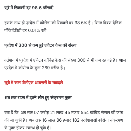
सूबे में रिकवरी दर 98.6 फीसदी
इसके साथ ही प्रदेश में कोरोना की रिकवरी दर 98.6% है। विगत दिवस दैनिक
पॉजिटिविटी दर 0.01% रही।
प्रदेश में 300 से कम हुई एक्टिव केस की संख्या
वर्तमान में प्रदेश में एक्टिव कोविड केस की संख्या 300 से भी कम रह गई है। आज
प्रदेश में कोरोना के कुल 269 मरीज है।
यूपी में सात पीसीएस अफसरों के तबादले
अब तक राज्य में इतने लोग हुए संक्रमण मुक्त
बता दें कि, अब तक 07 करोड़ 21 लाख 45 हजार 554 कोविड सैम्पल की जांच
की जा चुकी है। अब तक 16 लाख 86 हजार 182 प्रदेशवासी कोरोना संक्रमण
से मुक्त होकर स्वस्थ हो चुके हैं।