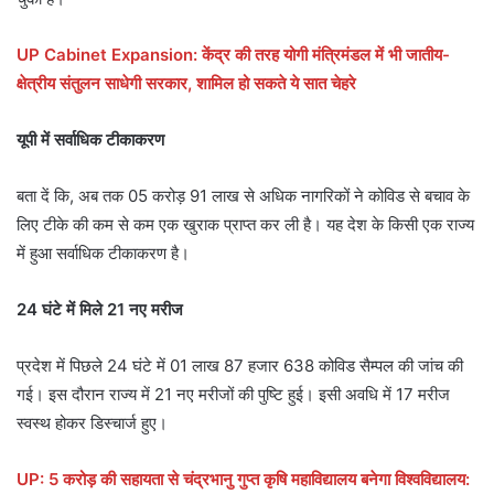
UP Cabinet Expansion: केंद्र की तरह योगी मंत्रिमंडल में भी जातीय-
क्षेत्रीय संतुलन साधेगी सरकार, शामिल हो सकते ये सात चेहरे
यूपी में सर्वाधिक टीकाकरण
बता दें कि, अब तक 05 करोड़ 91 लाख से अधिक नागरिकों ने कोविड से बचाव के
लिए टीके की कम से कम एक खुराक प्राप्त कर ली है। यह देश के किसी एक राज्य
में हुआ सर्वाधिक टीकाकरण है।
24 घंटे में मिले 21 नए मरीज
प्रदेश में पिछले 24 घंटे में 01 लाख 87 हजार 638 कोविड सैम्पल की जांच की
गई। इस दौरान राज्य में 21 नए मरीजों की पुष्टि हुई। इसी अवधि में 17 मरीज
स्वस्थ होकर डिस्चार्ज हुए।
UP: 5 करोड़ की सहायता से चंद्रभानु गुप्त कृषि महाविद्यालय बनेगा विश्वविद्यालय: