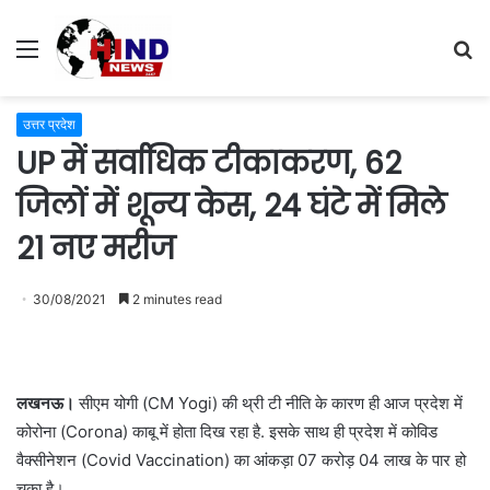
Menu
S
fo
उत्तर प्रदेश
UP में सर्वाधिक टीकाकरण, 62
जिलों में शून्य केस, 24 घंटे में मिले
21 नए मरीज
30/08/2021
2 minutes read
लखनऊ।
सीएम योगी (CM Yogi) की थ्री टी नीति के कारण ही आज प्रदेश में
कोरोना (Corona) काबू में होता दिख रहा है. इसके साथ ही प्रदेश में कोविड
वैक्सीनेशन (Covid Vaccination) का आंकड़ा 07 करोड़ 04 लाख के पार हो
चुका है।