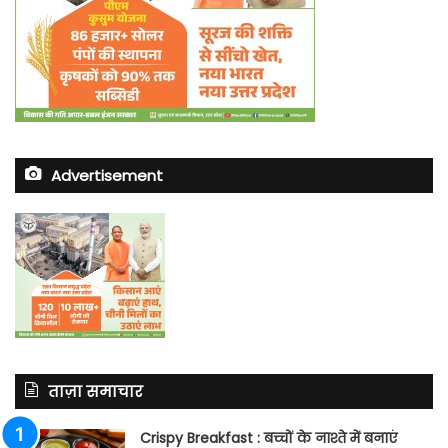
Advertisement
ताज़ा समाचार
Crispy Breakfast : बच्चों के नाश्ते में बनाएं