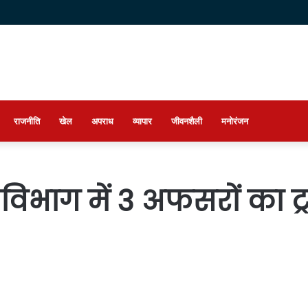
राजनीति
खेल
अपराध
व्यापार
जीवनशैली
मनोरंजन
विभाग में 3 अफसरों का ट्र