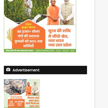
Advertisement