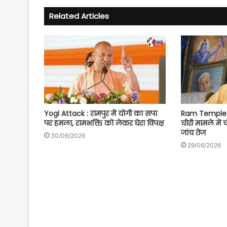
Related Articles
Yogi Attack : रामपुर में योगी का सपा
Ram Temple S
पर हमला, रामभक्ति को लेकर घेरा विपक्ष
चोरी मामले में 
जांच तेज
30/06/2026
29/06/2026