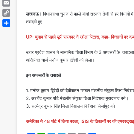
Telegram
Email
लखनऊ।
विधानसभा चुनाव से पहले योगी सरकार तेजी से हर विभागों मे
Copy
तबादले हुए।
Link
Share
UP: चुनाव से पहले यूपी सरकार ने खोला पिटारा, कहा- किसानों पर दर्
उत्तर प्रदेश शासन ने माध्यमिक शिक्षा विभाग के 3 अफसरों के तबादल
अतिरिक्त चार्ज मनोज कुमार द्विवेदी को मिला।
इन अफसरों के तबादले
1. मनोज कुमार द्विवेदी को देवीपाटन मण्डल मंडलीय संयुक्त शिक्षा निदे
2. अरविंद कुमार पांडे मंडलीय संयुक्त शिक्षा निदेशक मुरादाबाद बने।
3. सत्येंद्र कुमार सिंह जिला विद्यालय निरीक्षक मिर्जापुर बने।
अमेरिका ने 48 घंटे में लिया बदला, ISIS के ठिकानों पर की एयरस्ट्रा