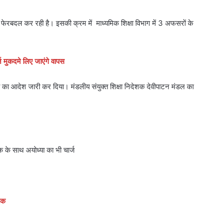
ं फेरबदल कर रही है। इसकी क्रम में माध्यमिक शिक्षा विभाग में 3 अफसरों के
ज मुकदमे लिए जाएंगे वापस
ा का आदेश जारी कर दिया। मंडलीय संयुक्त शिक्षा निदेशक देवीपाटन मंडल का
शक के साथ अयोध्या का भी चार्ज
इक