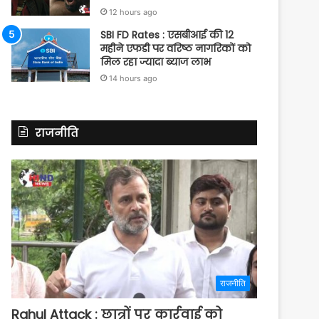
12 hours ago
SBI FD Rates : एसबीआई की 12
महीने एफडी पर वरिष्ठ नागरिकों को
मिल रहा ज्यादा ब्याज लाभ
14 hours ago
राजनीति
राजनीति
Rahul Attack : छात्रों पर कार्रवाई को