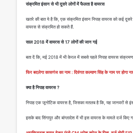
संक्रमित इंसान से भी दूसरे लोगों में फैलता है वायरस
खतरे की बात ये है कि, एक संक्रमित इंसान निपाह वायरस को कई दूसर
वायरस से संक्रमित हो सकते हैं.
साल 2018 में वायरस से 17 लोगों की जान गई
बता दें कि, मई 2018 में भी केरल में सबसे पहले निपाह वायरस संक्रमण
फिर बदलेगा कासगंज का नाम : दिवंगत कल्याण सिंह के नाम पर होगा न
क्या है निपाह वायरस ?
निपाह एक जूनोटिक वायरस है, जिसका मतलब है कि, यह जानवरों से इंसान
इसके बाद सिंगापुर और बांग्लादेश में भी इस वायरस के मामले दर्ज किए
आपत्तिजनक बयान देकर फंसे CM भूपेश बघेल के पिता, दर्ज होगी FIR