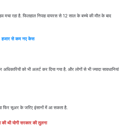
 मचा रहा है. फिलहाल निपाह वायरस से 12 साल के बच्चे की मौत के बाद
े 40 हजार से कम नए केस
ेकर अधिकारियों को भी अलर्ट कर दिया गया है. और लोगों से भी ज्यादा सावधानियां
ा फिर सूअर के जरिए इंसानों में आ सकता है.
 से की थी योगी सरकार की तुलना