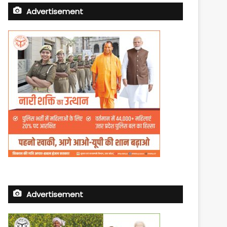
Advertisement
Advertisement