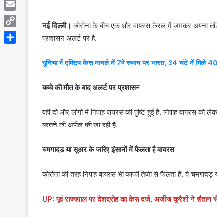
Telegram
Email
नई दिल्ली।
कोरोना के बीच एक और वायरस केरल में जमकर अपना तांडव
Copy
प्रशासन अलर्ट पर है.
Link
Share
दुनिया में एक्टिव केस मामले में 7वें स्थान पर भारत, 24 घंटे में मिल
बच्चे की मौत के बाद अलर्ट पर प्रशासन
वहीं दो और लोगों में निपाह वायरस की पुष्टि हुई है. निपाह वायरस को ल
बरतने की अपील की जा रही है.
चमगादड़ या सूअर के जरिए इंसानों में फैलता है वायरस
कोरोना की तरह निपाह वायरस भी काफी तेजी से फैलता है. ये चमगादड़ य
UP: पूर्व राज्यपाल पर देशद्रोह का केस दर्ज, अजीज कुरैशी ने शैतान