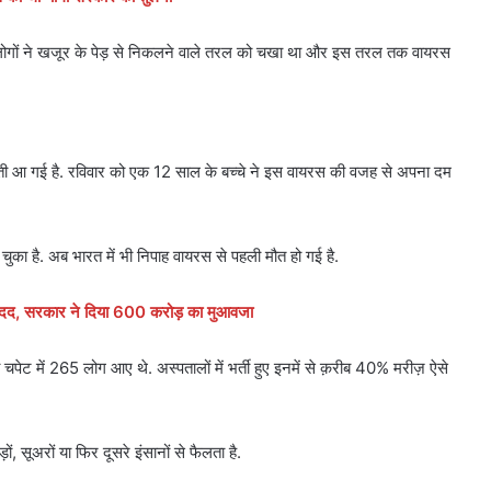
न लोगों ने खजूर के पेड़ से निकलने वाले तरल को चखा था और इस तरल तक वायरस
नौती आ गई है. रविवार को एक 12 साल के बच्चे ने इस वायरस की वजह से अपना दम
 चुका है. अब भारत में भी निपाह वायरस से पहली मौत हो गई है.
िली मदद, सरकार ने दिया 600 करोड़ का मुआवजा
पेट में 265 लोग आए थे. अस्पतालों में भर्ती हुए इनमें से क़रीब 40% मरीज़ ऐसे
ं, सूअरों या फिर दूसरे इंसानों से फैलता है.