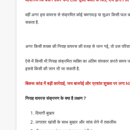
वहीं अगर इस वायरस से संक्रमित कोई चमगादड़ या सूअर किसी फल का स
सकता है.
अगर किसी शख्स की निपाह वायरस की वजह से जान गई, तो उस परिवार क
ऐसे में किसी भी निपाह संक्रमित व्यक्ति का अंतिम संस्कार करते समय
इससे किसी की जान भी जा सकती है.
बिकरू कांड में बड़ी कार्रवाई, जय बाजपेई और प्रशांत शुक्ला पर लगा
निपाह वायरस संक्रमण के क्या है लक्षण ?
दिमागी बुखार
लगातार खांसी के साथ बुखार और सांस लेने में तकलीफ