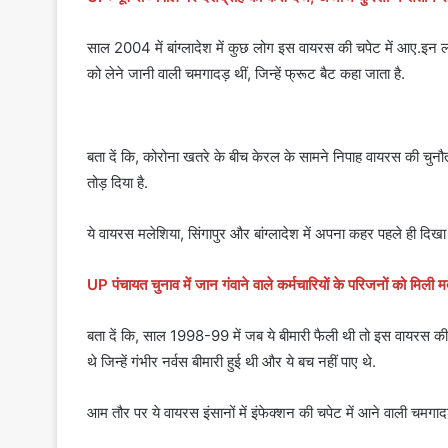
साल 2004 में बांग्लादेश में कुछ लोग इस वायरस की चपेट में आए.इ
को लेने जानी वाली चमगादड़ थीं, जिन्हें फ्रूट बैट कहा जाता है.
बता दें कि, कोरोना खतरे के बीच केरल के सामने निपाह वायरस की चु
तोड़ दिया है.
ये वायरस मलेशिया, सिंगापुर और बांग्लादेश में अपना कहर पहले ही दिखा
UP पंचायत चुनाव में जान गंवाने वाले कर्मचारियों के परिजनों को म
बता दें कि, साल 1998-99 में जब ये बीमारी फैली थी तो इस वायरस की च
थे जिन्हें गंभीर नर्वस बीमारी हुई थी और ये बच नहीं पाए थे.
आम तौर पर ये वायरस इंसानों में इंफेक्शन की चपेट में आने वाली चमगादड़ो