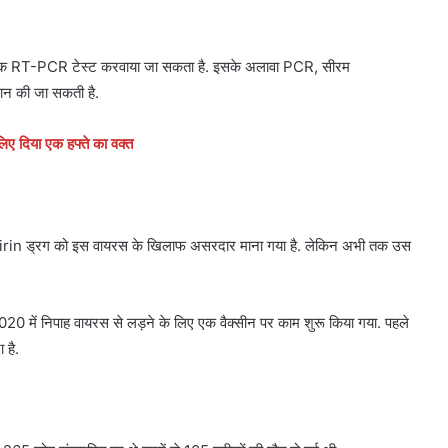
ा एक RT-PCR टेस्ट करवाया जा सकता है. इसके अलावा PCR, सीरम
ान की जा सकती है.
लिए दिया एक हफ्ते का वक्त
ibavirin ड्रग को इस वायरस के खिलाफ असरदार माना गया है. लेकिन अभी तक उस
2020 में निपाह वायरस से लड़ने के लिए एक वैक्सीन पर काम शुरू किया गया. पहले
 है.