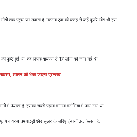
े लोगों तक पहुंचा जा सकता है. मतलब एक की वजह से कई दूसरे लोग भी इस
 की पुष्टि हुई थी. तब निपाह वायरस से 17 लोगों की जान गई थी.
ामकरण, शासन को भेजा जाएगा प्रस्ताव
ों में फैलता है. इसका सबसे पहला मामला मलेशिया में पाया गया था.
 गए. ये वायरस चमगादड़ों और सूअर के जरिए इंसानों तक फैलता है.