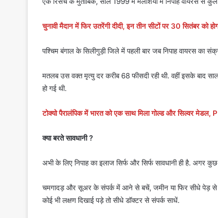
एक रिसर्च के मुताबिक, साल 1999 में मलेशिया में निपाह वायरस से कु
चुनावी मैदान में फिर उतरेंगी दीदी, इन तीन सीटों पर 30 सितंबर को ह
पश्चिम बंगाल के सिलीगुड़ी जिले में पहली बार जब निपाह वायरस का सं
मतलब उस वक्त मृत्यु दर करीब 68 फीसदी रही थी. वहीं इसके बाद साल 
हो गई थी.
टोक्यो पैरालंपिक में भारत को एक साथ मिला गोल्ड और सिल्वर मेडल,
क्या बरते सावधानी ?
अभी के लिए निपाह का इलाज सिर्फ और सिर्फ सावधानी ही है. अगर कुछ 
चमगादड़ और सूअर के संपर्क में आने से बचें, जमीन या फिर सीधे पेड़ 
कोई भी लक्षण दिखाई पड़े तो सीधे डॉक्टर से संपर्क साधें.