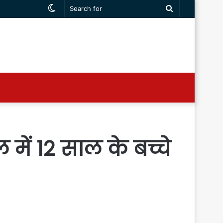
Switch
Search
skin
for
ें 12 साल के बच्चे