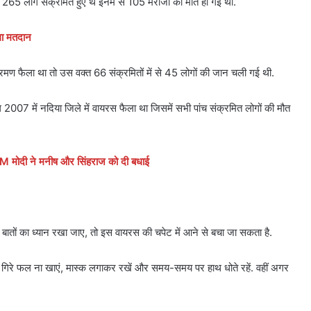
ल 265 लोग संक्रमित हुए थे इनमें से 105 मरीजों की मौत हो गई थी.
ोगा मतदान
क्रमण फैला था तो उस वक्त 66 संक्रमितों में से 45 लोगों की जान चली गई थी.
2007 में नदिया जिले में वायरस फैला था जिसमें सभी पांच संक्रमित लोगों की मौत
 PM मोदी ने मनीष और सिंहराज को दी बधाई
बातों का ध्यान रखा जाए, तो इस वायरस की चपेट में आने से बचा जा सकता है.
से गिरे फल ना खाएं, मास्क लगाकर रखें और समय-समय पर हाथ धोते रहें. वहीं अगर