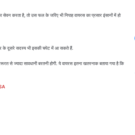
ेवन करता है, तो उस फल के जरिए भी निपाह वायरस का प्रसार इंसानों में हो
े दूसरे सदस्य भी इसकी चपेट में आ सकते हैं.
 जरूरत से ज्यादा सावधानी बरतनी होगी. ये वायरस इतना खतरनाक बताया गया है कि
 NSA