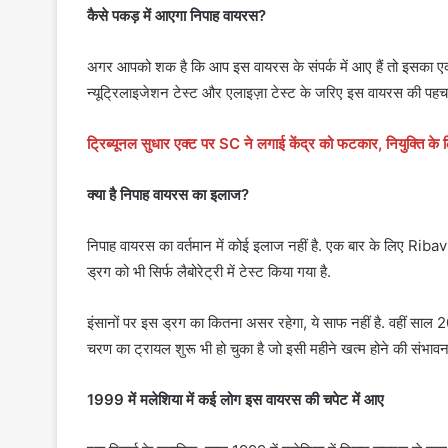
कैसे पकड़ में आएगा निपाह वायरस?
अगर आपको शक है कि आप इस वायरस के संपर्क में आए हैं तो इसक
न्यूट्रिलाइजेशन टेस्ट और एलाइज़ा टेस्ट के जरिए इस वायरस की पहच
ट्रिब्यूनल सुधार एक्ट पर SC ने लगाई केंद्र को फटकार, नियुक्ति के 
क्या है निपाह वायरस का इलाज?
निपाह वायरस का वर्तमान में कोई इलाज नहीं है. एक बार के लिए R
ड्रग को भी सिर्फ लैबोरेट्री में टेस्ट किया गया है.
इंसानों पर इस ड्रग का कितना असर रहेगा, ये साफ नहीं है. वहीं साल 
चरण का ट्रायल शुरू भी हो चुका है जो इसी महीने खत्म होने की संभावना
1999 में मलेशिया में कई लोग इस वायरस की चपेट में आए