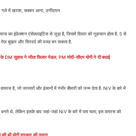
ल्टी, गले में खराश, चक्कर आना, उनींदापन
स का इंफ़ेक्शन एंसेफ़्लाइटिस से जुड़ा है, जिसमें दिमाग़ को नुक़सान होता है. 5 से
तेज़ बुख़ार और सिरदर्द की वजह बन सकता है.
DM सुहास ने जीता सिल्वर मेडल, PM मोदी-सीएम योगी ने दी बधाई
ायरस है, जो जानवरों और इंसानों में गंभीर बीमारी को जन्म देता है. NiV के बारे में
 बनते थे. लेकिन इसके बाद जहां-जहां NiV के बारे में पता चला, इस वायरस को
 से की थी योगी सरकार की तुलना