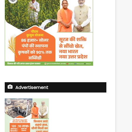
Advertisement