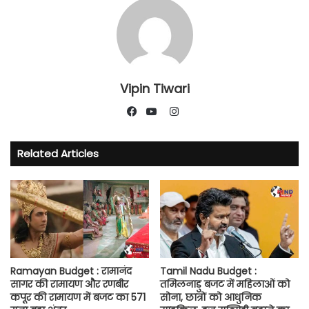
Vipin Tiwari
Instagram
Facebook
YouTube
Related Articles
Ramayan Budget : रामानंद
Tamil Nadu Budget :
सागर की रामायण और रणबीर
तमिलनाडु बजट में महिलाओं को
कपूर की रामायण में बजट का 571
सोना, छात्रों को आधुनिक