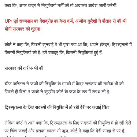
कहा कि, अगर केंद्र ने नियुक्तियां नहीं की तो अदालत आदेश जारी करेगी.
UP: पूर्व राज्यपाल पर देशद्रोह का केस दर्ज, अजीज कुरैशी ने शैतान से की थी
योगी सरकार की तुलना
कोर्ट ने कहा कि, पिछली सुनवाई में भी पूछा गया था कि, आपने (केंद्र) ट्रिब्यूनलों में
कितनी नियुक्तियां की हैं. हमें बताइए कि, कितनी नियुक्तियां हुई हैं.
सरकार की तारीफ भी की
चीफ जस्टिस ने जजों की नियुक्ति के मामले में केंद्र सरकार की तारीफ भी की.
पिछले ही दिनों 9 जजों ने सुप्रीम कोर्ट के जज के रूप में शपथ ली है.
ट्रिब्यूनल्स के लिए सदस्यों की नियुक्ति में हो रही देरी पर जताई चिंता
लेकिन कोर्ट ने आगे कहा कि, ट्रिब्यूनल्स के लिए सदस्यों की नियुक्ति में हो रही देरी
पर चिंता जताई और इसका कारण भी पूछा. कोर्ट ने कहा कि देरी समझ से परे है.