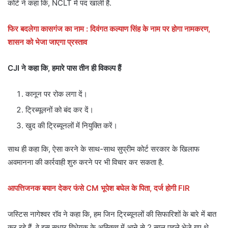
कोर्ट ने कहा कि, NCLT में पद खाली हैं.
फिर बदलेगा कासगंज का नाम : दिवंगत कल्याण सिंह के नाम पर होगा नामकरण,
शासन को भेजा जाएगा प्रस्ताव
CJI ने कहा कि, हमारे पास तीन ही विकल्प हैं
कानून पर रोक लगा दें।
ट्रिब्यूलनों को बंद कर दें।
खुद की ट्रिब्यूनलों में नियुक्ति करें।
साथ ही कहा कि, ऐसा करने के साथ-साथ सुप्रीम कोर्ट सरकार के खिलाफ
अवमानना की कार्रवाही शुरु करने पर भी विचार कर सकता है.
आपत्तिजनक बयान देकर फंसे CM भूपेश बघेल के पिता, दर्ज होगी FIR
जस्टिस नागेश्वर रॉव ने कहा कि, हम जिन ट्रिब्यूनलों की सिफारिशों के बारे में बात
कर रहे हैं, वे इस सुधार विधेयक के अस्तित्व में आने से 2 साल पहले भेजे गए थे.