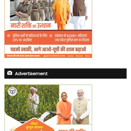
Advertisement