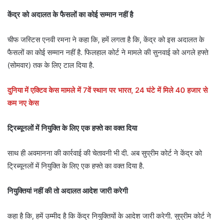
केंद्र को अदालत के फैसलों का कोई सम्मान नहीं है
चीफ जस्टिस एनवी रमना ने कहा कि, हमें लगता है कि, केंद्र को इस अदालत के
फैसलों का कोई सम्मान नहीं है. फिलहाल कोर्ट ने मामले की सुनवाई को अगले हफ्ते
(सोमवार) तक के लिए टाल दिया है.
दुनिया में एक्टिव केस मामले में 7वें स्थान पर भारत, 24 घंटे में मिले 40 हजार से
कम नए केस
ट्रिब्यूनलों में नियुक्ति के लिए एक हफ्ते का वक्त दिया
साथ ही अवमानना की कार्रवाई की चेतावनी भी दी. अब सुप्रीम कोर्ट ने केंद्र को
ट्रिब्यूनलों में नियुक्ति के लिए एक हफ्ते का वक्त दिया है.
नियुक्तियां नहीं की तो अदालत आदेश जारी करेगी
कहा है कि, हमें उम्मीद है कि केंद्र नियुक्तियों के आदेश जारी करेगी. सुप्रीम कोर्ट ने