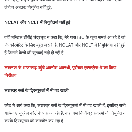
लेकिन अबतक नियुक्ति नहीं हुई.
NCLAT और NCLT में नियुक्तियां नहीं हुई
वहीं जस्टिस डीवीई चंद्रचूड ने कहा कि, मेरे पास IBC के बहुत मामले आ रहे हैं जो
कि कॉरपोरेट के लिए बहुत जरूरी है. NCLAT और NCLT में नियुक्तियां नहीं हुई
हैं जिससे केसों की सुनवाई नहीं हो रही है.
लखनऊ से आजमगढ़ पहुंचे अवनीश अवस्थी, पूर्वांचल एक्सप्रेस-वे का किया
निरीक्षण
सशस्त्र बलों के ट्रिब्यूनलों में भी पद खाली
कोर्ट ने आगे कहा कि, सशस्त्र बलों के ट्रिब्यूनलों में भी पद खाली हैं, इसलिए सभी
याचिकाएं सुप्रीम कोर्ट के पास आ रही हैं. कहा गया कि केंद्र सदस्यों की नियुक्ति न
करके ट्रिब्यूनल को कमजोर कर रहा है.