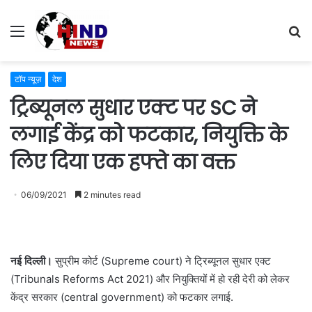
Menu
S
fo
टॉप न्यूज़
देश
ट्रिब्यूनल सुधार एक्ट पर SC ने
लगाई केंद्र को फटकार, नियुक्ति के
लिए दिया एक हफ्ते का वक्त
06/09/2021
2 minutes read
नई दिल्ली।
सुप्रीम कोर्ट (Supreme court) ने ट्रिब्यूनल सुधार एक्ट
(Tribunals Reforms Act 2021) और नियुक्तियों में हो रही देरी को लेकर
केंद्र सरकार (central government) को फटकार लगाई.