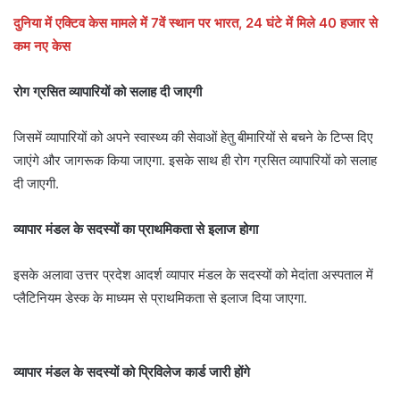
दुनिया में एक्टिव केस मामले में 7वें स्थान पर भारत, 24 घंटे में मिले 40 हजार से
कम नए केस
रोग ग्रसित व्यापारियों को सलाह दी जाएगी
जिसमें व्यापारियों को अपने स्वास्थ्य की सेवाओं हेतु बीमारियों से बचने के टिप्स दिए
जाएंगे और जागरूक किया जाएगा. इसके साथ ही रोग ग्रसित व्यापारियों को सलाह
दी जाएगी.
व्यापार मंडल के सदस्यों का प्राथमिकता से इलाज होगा
इसके अलावा उत्तर प्रदेश आदर्श व्यापार मंडल के सदस्यों को मेदांता अस्पताल में
प्लैटिनियम डेस्क के माध्यम से प्राथमिकता से इलाज दिया जाएगा.
व्यापार मंडल के सदस्यों को प्रिविलेज कार्ड जारी होंगे