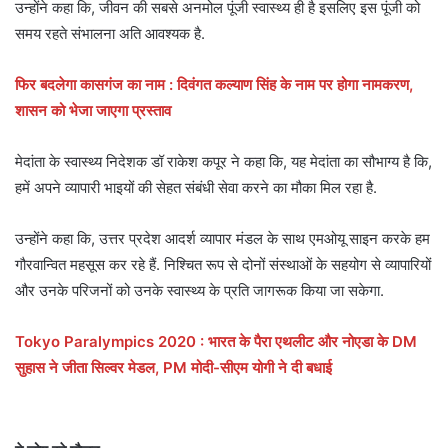
उन्होंने कहा कि, जीवन की सबसे अनमोल पूंजी स्वास्थ्य ही है इसलिए इस पूंजी को
समय रहते संभालना अति आवश्यक है.
फिर बदलेगा कासगंज का नाम : दिवंगत कल्याण सिंह के नाम पर होगा नामकरण,
शासन को भेजा जाएगा प्रस्ताव
मेदांता के स्वास्थ्य निदेशक डॉ राकेश कपूर ने कहा कि, यह मेदांता का सौभाग्य है कि,
हमें अपने व्यापारी भाइयों की सेहत संबंधी सेवा करने का मौका मिल रहा है.
उन्होंने कहा कि, उत्तर प्रदेश आदर्श व्यापार मंडल के साथ एमओयू साइन करके हम
गौरवान्वित महसूस कर रहे हैं. निश्चित रूप से दोनों संस्थाओं के सहयोग से व्यापारियों
और उनके परिजनों को उनके स्वास्थ्य के प्रति जागरूक किया जा सकेगा.
Tokyo Paralympics 2020 : भारत के पैरा एथलीट और नोएडा के DM
सुहास ने जीता सिल्वर मेडल, PM मोदी-सीएम योगी ने दी बधाई