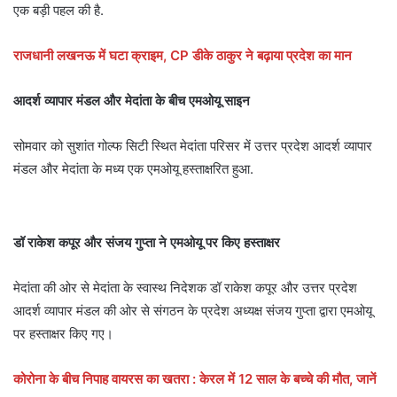
एक बड़ी पहल की है.
राजधानी लखनऊ में घटा क्राइम, CP डीके ठाकुर ने बढ़ाया प्रदेश का मान
आदर्श व्यापार मंडल और मेदांता के बीच एमओयू साइन
सोमवार को सुशांत गोल्फ सिटी स्थित मेदांता परिसर में उत्तर प्रदेश आदर्श व्यापार
मंडल और मेदांता के मध्य एक एमओयू हस्ताक्षरित हुआ.
डॉ राकेश कपूर और संजय गुप्ता ने एमओयू पर किए हस्ताक्षर
मेदांता की ओर से मेदांता के स्वास्थ निदेशक डॉ राकेश कपूर और उत्तर प्रदेश
आदर्श व्यापार मंडल की ओर से संगठन के प्रदेश अध्यक्ष संजय गुप्ता द्वारा एमओयू
पर हस्ताक्षर किए गए।
कोरोना के बीच निपाह वायरस का खतरा : केरल में 12 साल के बच्चे की मौत, जानें