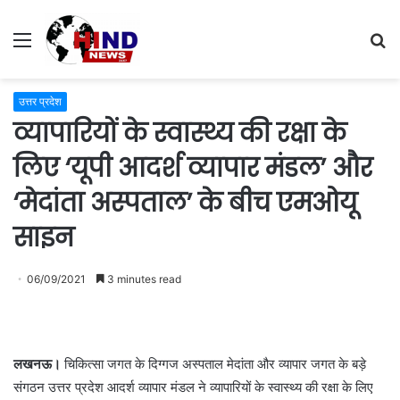
Menu
S
fo
उत्तर प्रदेश
व्यापारियों के स्वास्थ्य की रक्षा के
लिए ‘यूपी आदर्श व्यापार मंडल’ और
‘मेदांता अस्पताल’ के बीच एमओयू
साइन
06/09/2021
3 minutes read
लखनऊ।
चिकित्सा जगत के दिग्गज अस्पताल मेदांता और व्यापार जगत के बड़े
संगठन उत्तर प्रदेश आदर्श व्यापार मंडल ने व्यापारियों के स्वास्थ्य की रक्षा के लिए