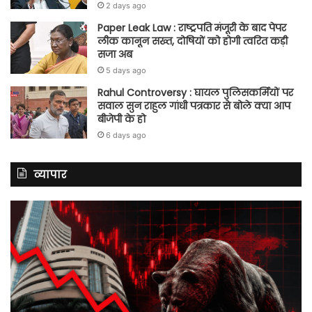
2 days ago
Paper Leak Law : राष्ट्रपति मंजूरी के बाद पेपर
लीक कानून सख्त, दोषियों को होगी त्वरित कड़ी
सजा अब
5 days ago
Rahul Controversy : घायल पुलिसकर्मियों पर
सवाल सुन राहुल गांधी पत्रकार से बोले क्या आप
बीजेपी के हो
6 days ago
व्यापार