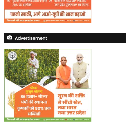
Advertisement