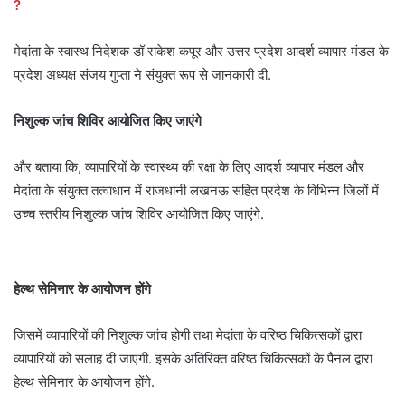
?
मेदांता के स्वास्थ निदेशक डॉ राकेश कपूर और उत्तर प्रदेश आदर्श व्यापार मंडल के
प्रदेश अध्यक्ष संजय गुप्ता ने संयुक्त रूप से जानकारी दी.
निशुल्क जांच शिविर आयोजित किए जाएंगे
और बताया कि, व्यापारियों के स्वास्थ्य की रक्षा के लिए आदर्श व्यापार मंडल और
मेदांता के संयुक्त तत्वाधान में राजधानी लखनऊ सहित प्रदेश के विभिन्न जिलों में
उच्च स्तरीय निशुल्क जांच शिविर आयोजित किए जाएंगे.
हेल्थ सेमिनार के आयोजन होंगे
जिसमें व्यापारियों की निशुल्क जांच होगी तथा मेदांता के वरिष्ठ चिकित्सकों द्वारा
व्यापारियों को सलाह दी जाएगी. इसके अतिरिक्त वरिष्ठ चिकित्सकों के पैनल द्वारा
हेल्थ सेमिनार के आयोजन होंगे.