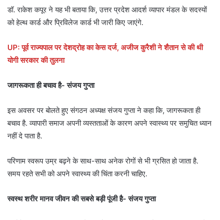
डॉ. राकेश कपूर ने यह भी बताया कि, उत्तर प्रदेश आदर्श व्यापार मंडल के सदस्यों
को हेल्थ कार्ड और प्रिविलेज कार्ड भी जारी किए जाएंगे.
UP: पूर्व राज्यपाल पर देशद्रोह का केस दर्ज, अजीज कुरैशी ने शैतान से की थी
योगी सरकार की तुलना
जागरूकता ही बचाव है- संजय गुप्ता
इस अवसर पर बोलते हुए संगठन अध्यक्ष संजय गुप्ता ने कहा कि, जागरूकता ही
बचाव है. व्यापारी समाज अपनी व्यस्तताओं के कारण अपने स्वास्थ्य पर समुचित ध्यान
नहीं दे पाता है.
परिणाम स्वरूप उम्र बढ़ने के साथ-साथ अनेक रोगों से भी ग्रसित हो जाता है.
समय रहते सभी को अपने स्वास्थ्य की चिंता करनी चाहिए.
स्वस्थ शरीर मानव जीवन की सबसे बड़ी पूंजी है- संजय गुप्ता