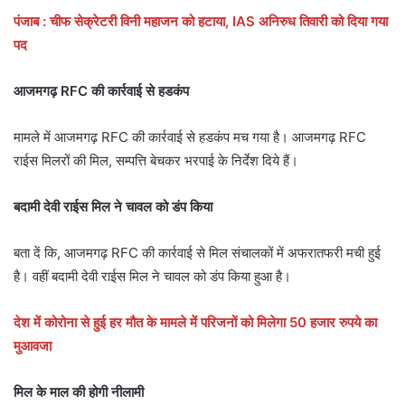
पंजाब : चीफ सेक्रेटरी विनी महाजन को हटाया, IAS अनिरुध तिवारी को दिया गया
पद
आजमगढ़ RFC की कार्रवाई से हडकंप
मामले में आजमगढ़ RFC की कार्रवाई से हडकंप मच गया है। आजमगढ़ RFC
राईस मिलरों की मिल, सम्पत्ति बेचकर भरपाई के निर्देश दिये हैं।
बदामी देवी राईस मिल ने चावल को डंप किया
बता दें कि, आजमगढ़ RFC की कार्रवाई से मिल संचालकों में अफरातफरी मची हुई
है। वहीं बदामी देवी राईस मिल ने चावल को डंप किया हुआ है।
देश में कोरोना से हुई हर मौत के मामले में परिजनों को मिलेगा 50 हजार रुपये का
मुआवजा
मिल के माल की होगी नीलामी