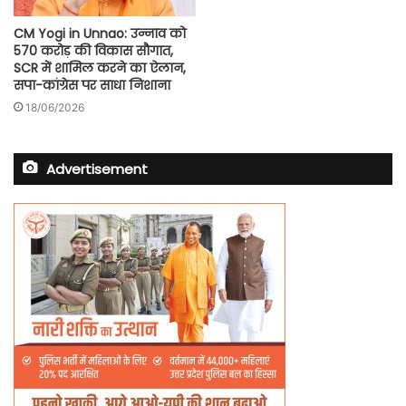
CM Yogi in Unnao: उन्नाव को
570 करोड़ की विकास सौगात,
SCR में शामिल करने का ऐलान,
सपा-कांग्रेस पर साधा निशाना
18/06/2026
Advertisement