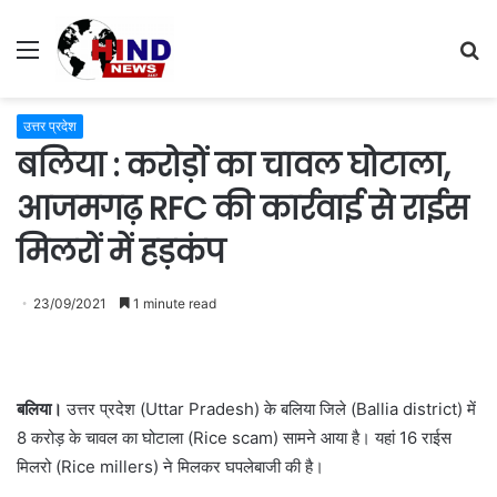
Menu
S
fo
उत्तर प्रदेश
बलिया : करोड़ों का चावल घोटाला,
आजमगढ़ RFC की कार्रवाई से राईस
मिलरों में हड़कंप
23/09/2021
1 minute read
बलिया।
उत्तर प्रदेश (Uttar Pradesh) के बलिया जिले (Ballia district) में
8 करोड़ के चावल का घोटाला (Rice scam) सामने आया है। यहां 16 राईस
मिलरो (Rice millers) ने मिलकर घपलेबाजी की है।