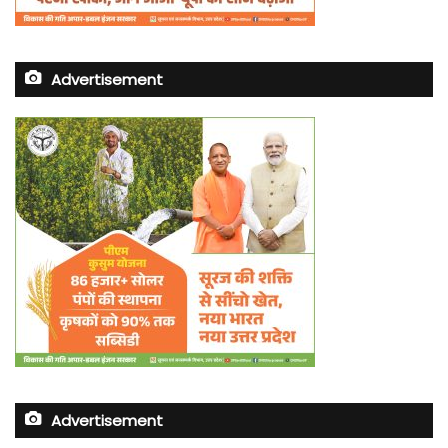
Advertisement
Advertisement