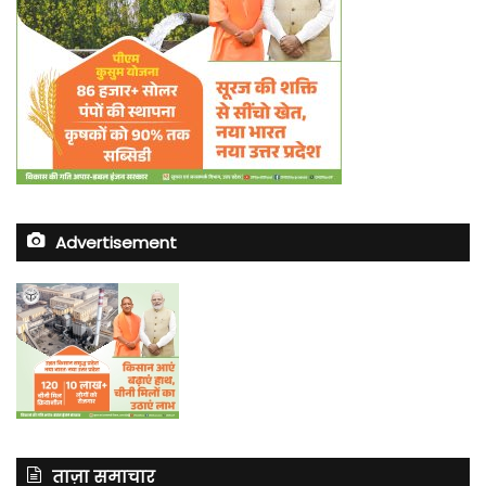
Advertisement
ताज़ा समाचार