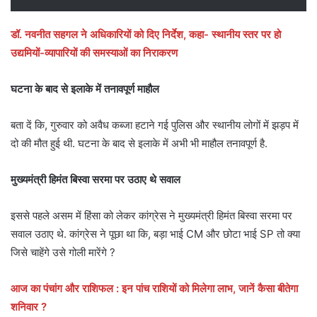
डॉ. नवनीत सहगल ने अधिकारियों को दिए निर्देश, कहा- स्थानीय स्तर पर हो
उद्यमियों-व्यापारियों की समस्याओं का निराकरण
घटना के बाद से इलाके में तनावपूर्ण माहौल
बता दें कि, गुरुवार को अवैध कब्जा हटाने गई पुलिस और स्थानीय लोगों में झड़प में
दो की मौत हुई थी. घटना के बाद से इलाके में अभी भी माहौल तनावपूर्ण है.
मुख्यमंत्री हिमंत बिस्वा सरमा पर उठाए थे सवाल
इससे पहले असम में हिंसा को लेकर कांग्रेस ने मुख्यमंत्री हिमंत बिस्वा सरमा पर
सवाल उठाए थे. कांग्रेस ने पूछा था कि, बड़ा भाई CM और छोटा भाई SP तो क्या
जिसे चाहेंगे उसे गोली मारेंगे ?
आज का पंचांग और राशिफल : इन पांच राशियों को मिलेगा लाभ, जानें कैसा बीतेगा
शनिवार ?