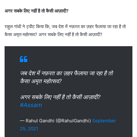
अगर सबके लिए नहीं है तो कैसी आज़ादी?
राहुल गांधी ने ट्वीट किया कि, जब देश में नफ़रत का ज़हर फैलाया जा रहा है तो
कैसा अमृत महोत्सव? अगर सबके लिए नहीं है तो कैसी आज़ादी?
जब देश में नफ़रत का ज़हर फैलाया जा रहा है तो
कैसा अमृत महोत्सव?
अगर सबके लिए नहीं है तो कैसी आज़ादी?
#Assam
— Rahul Gandhi (@RahulGandhi)
September
25, 2021