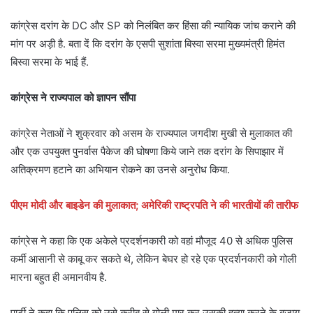
कांग्रेस दरांग के DC और SP को निलंबित कर हिंसा की न्यायिक जांच कराने की
मांग पर अड़ी है. बता दें कि दरांग के एसपी सुशांता बिस्वा सरमा मुख्यमंत्री हिमंत
बिस्वा सरमा के भाई हैं.
कांग्रेस ने राज्यपाल को ज्ञापन सौंपा
कांग्रेस नेताओं ने शुक्रवार को असम के राज्यपाल जगदीश मुखी से मुलाकात की
और एक उपयुक्त पुनर्वास पैकेज की घोषणा किये जाने तक दरांग के सिपाझार में
अतिक्रमण हटाने का अभियान रोकने का उनसे अनुरोध किया.
पीएम मोदी और बाइडेन की मुलाकात; अमेरिकी राष्ट्रपति ने की भारतीयों की तारीफ
कांग्रेस ने कहा कि एक अकेले प्रदर्शनकारी को वहां मौजूद 40 से अधिक पुलिस
कर्मी आसानी से काबू कर सकते थे, लेकिन बेघर हो रहे एक प्रदर्शनकारी को गोली
मारना बहुत ही अमानवीय है.
पार्टी ने कहा कि पुलिस को उसे करीब से गोली मार कर उसकी हत्या करने के बजाय