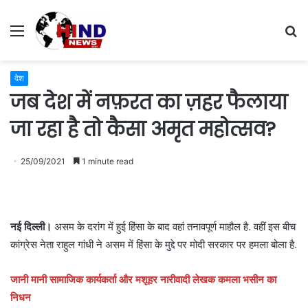
Menu
S
fo
देश
जब देश में नफ़रत का ज़हर फैलाया
जा रहा है तो कैसा अमृत महोत्सव?
25/09/2021
1 minute read
नई दिल्ली।
असम के दरांग में हुई हिंसा के बाद वहां तनावपूर्ण माहौल है. वहीं इस बीच
कांग्रेस नेता राहुल गांधी ने असम में हिंसा के मुद्दे पर मोदी सरकार पर हमला बोला है.
जानी मानी सामाजिक कार्यकर्ता और मशूहर नारीवादी लेखक कमला भसीन का
निधन