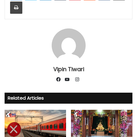
Print
Vipin Tiwari
Instagram
Facebook
YouTube
Related Articles