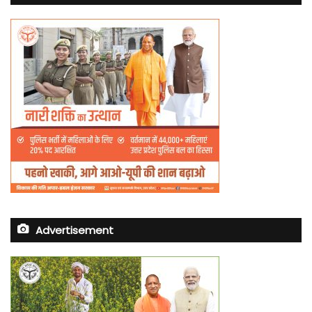
Advertisement