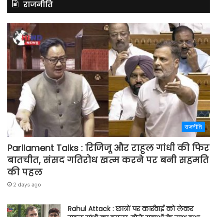
राजनीति
राजनीति
Parliament Talks : रिजिजू और राहुल गांधी की फिर
बातचीत, संसद गतिरोध खत्म करने पर बनी सहमति
की पहल
2 days ago
Rahul Attack : छात्रों पर कार्रवाई को लेकर