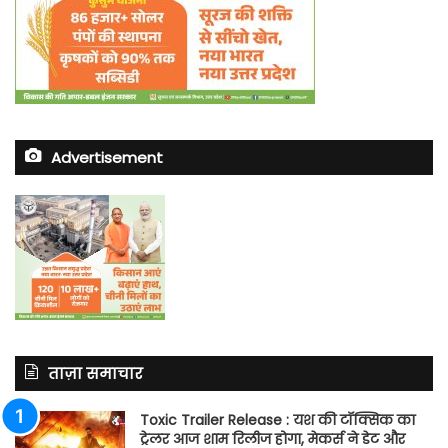
Advertisement
ताज़ा समाचार
Toxic Trailer Release : यश की टॉक्सिक का
ट्रेलर आज शाम रिलीज होगा, मेकर्स ने डेट और