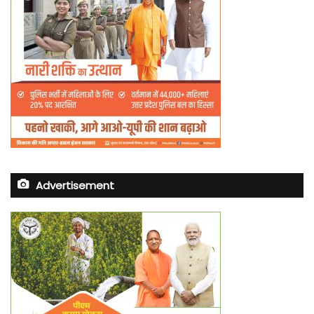
Advertisement