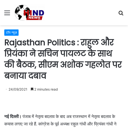
Menu
S
fo
टॉप न्यूज़
Rajasthan Politics : राहुल और
प्रियंका ने सचिन पायलट के साथ
की बैठक, सीएम अशोक गहलोत पर
बनाया दबाव
24/09/2021
2 minutes read
नई दिल्ली।
पंजाब में नेतृत्व बदलाव के बाद अब राजस्थान में नेतृत्व बदलाव के
कयास लगाए जा रहे हैं. कांग्रेस के पूर्व अध्यक्ष राहुल गांधी और प्रियंका गांधी ने