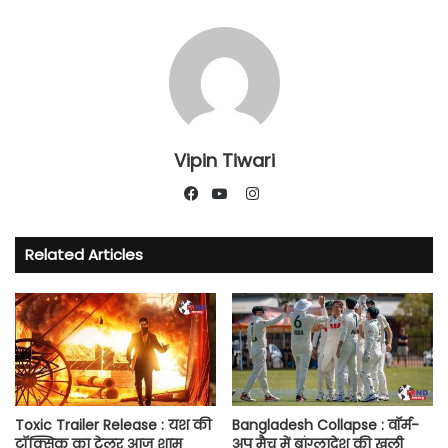
Vipin Tiwari
Instagram
Facebook
YouTube
Related Articles
Toxic Trailer Release : यश की
Bangladesh Collapse : वॉर्म-
टॉक्सिक का ट्रेलर आज शाम
अप मैच में बांग्लादेश की खुली