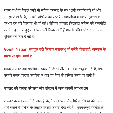
राहुल गांधी ने पिछले हफ्ते भी सचिन पायलट के साथ लंबी बातचीत की थी और
समझा जाता है कि, उनको कांग्रेस का राष्ट्रीय महासचिव बनाकर गुजरात का
प्रभार देने की पेशकश भी की गई। लेकिन पायलट फिलहाल भविष्य की राजनीति
पर निगाह लगाते हुए राजस्थान की सियासत में ही अपनी उचित और सम्मानजक
भूमिका पर जोर दे रहे हैं।
Gomti Nagar: सदगुरु श्री रितेश्वर महाप्रभु जी करेंगे प्रेसवार्ता, अध्यात्म के
महत्व पर होगी बातचीत
बेशक पायलट अब गहलोत सरकार में डिप्टी सीएम बनने के इच्छुक नहीं हैं, मगर
उनकी नजर प्रदेश कांग्रेस अध्यक्ष पद फिर से हासिल करने पर लगी है।
पायलट की प्रदेश की सत्ता और संगठन में जल्द वापसी लगभग तय
पायलट के इन संकेतों से साफ है कि, वे राजस्थान में कांग्रेस संगठन की कमान
थामे रखने में भविष्य के लिहाज ज्यादा फायदा देख रहे हैं। मुख्यमंत्री गहलोत के