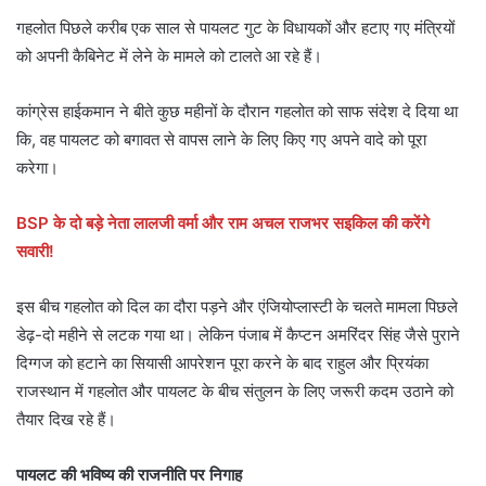
गहलोत पिछले करीब एक साल से पायलट गुट के विधायकों और हटाए गए मंत्रियों
को अपनी कैबिनेट में लेने के मामले को टालते आ रहे हैं।
कांग्रेस हाईकमान ने बीते कुछ महीनों के दौरान गहलोत को साफ संदेश दे दिया था
कि, वह पायलट को बगावत से वापस लाने के लिए किए गए अपने वादे को पूरा
करेगा।
BSP के दो बड़े नेता लालजी वर्मा और राम अचल राजभर सइकिल की करेंगे
सवारी!
इस बीच गहलोत को दिल का दौरा पड़ने और एंजियोप्लास्टी के चलते मामला पिछले
डेढ़-दो महीने से लटक गया था। लेकिन पंजाब में कैप्टन अमरिंदर सिंह जैसे पुराने
दिग्गज को हटाने का सियासी आपरेशन पूरा करने के बाद राहुल और प्रियंका
राजस्थान में गहलोत और पायलट के बीच संतुलन के लिए जरूरी कदम उठाने को
तैयार दिख रहे हैं।
पायलट की भविष्य की राजनीति पर निगाह