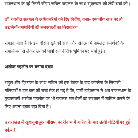
राजस्थान के पूर्व डिप्टी सीएम सचिन पायलट के साथ शुक्रवार को लंबी चर्चा की।
डॉ. नवनीत सहगल ने अधिकारियों को दिए निर्देश, कहा- स्थानीय स्तर पर हो
उद्यमियों-व्यापारियों की समस्याओं का निराकरण
समझा जाता है कि इस दौरान सूबे की सत्ता और संगठन में पायलट समर्थकों के
समायोजन से लेकर उनकी भावी राजनीतिक भूमिका पर चर्चा हुई।
अशोक गहलोत पर बनाया दबाव
राहुल और प्रियंका के साथ सचिन की इस बैठक के बाद कांग्रेस के सियासी
गलियारों में इस बात की चर्चा तेज हो गई है कि, पार्टी हाईकमान ने अब राजस्थान के
मुख्यमंत्री अशोक गहलोत पर भी पायलट समर्थकों को सरकार में शामिल करने के
लिए अपना दबाव बढ़ा दिया है।
उत्तराखंड में खुशनुमा हुआ मौसम, बदरीनाथ में बारिश के बाद ऊंची चोटियों पर हुई
बर्फबारी