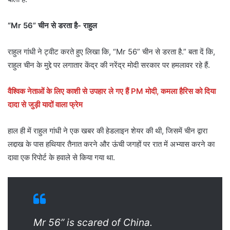
“Mr 56” चीन से डरता है- राहुल
राहुल गांधी ने ट्वीट करते हुए लिखा कि, “Mr 56” चीन से डरता है.” बता दें कि,
राहुल चीन के मुद्दे पर लगातार केंद्र की नरेंद्र मोदी सरकार पर हमलावर रहे हैं.
वैश्विक नेताओं के लिए काशी से उपहार ले गए हैं PM मोदी, कमला हैरिस को दिया
दादा से जुड़ी यादों वाला फ्रेम
हाल ही में राहुल गांधी ने एक खबर की हेडलाइन शेयर की थी, जिसमें चीन द्वारा
लद्दाख के पास हथियार तैनात करने और ऊंची जगहों पर रात में अभ्यास करने का
दावा एक रिपोर्ट के हवाले से किया गया था.
Mr 56” is scared of China.