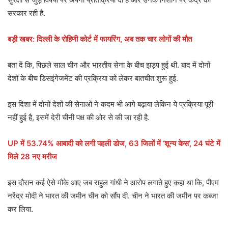
सरकार रही है.
बड़ी खबर: दिल्ली के रोहिणी कोर्ट में फायरिंग, अब तक चार लोगों की मौत
बता दें कि, पिछले साल चीन और भारतीय सेना के बीच झड़प हुई थी. बाद में दोनों
देशों के बीच डिसइंगेजमेंट की प्रक्रिया को लेकर बातचीत शुरू हुई.
इस दिशा में दोनों देशों की सेनाओं ने कदम भी आगे बढ़ाया लेकिन ये प्रक्रिया पूरी
नहीं हुई है, इसमें देरी चीनी पक्ष की ओर से की जा रही है.
UP में 53.74% आबादी को लगी पहली डोज, 63 जिलों में ‘शून्य केस’, 24 घंटे में
मिले 28 नए मरीज
इस दौरान कई ऐसे मौके आए जब राहुल गांधी ने आरोप लगाते हुए कहा था कि, पीएम
नरेंद्र मोदी ने भारत की जमीन चीन को सौंप दी. चीन ने भारत की जमीन पर कब्जा
कर लिया.