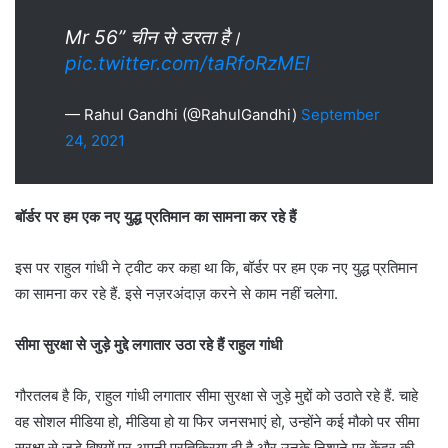
Mr 56” चीन से डरता है।
pic.twitter.com/taRfoRzMEl
— Rahul Gandhi (@RahulGandhi)
September
24, 2021
बॉर्डर पर हम एक नए युद्ध प्रतिमान का सामना कर रहे हैं
इस पर राहुल गांधी ने ट्वीट कर कहा था कि, बॉर्डर पर हम एक नए युद्ध प्रतिमान
का सामना कर रहे हैं. इसे नज़रअंदाज़ करने से काम नहीं चलेगा.
सीमा सुरक्षा से जुड़े मुद्दे लगातार उठा रहे हैं राहुल गांधी
गौरतलब है कि, राहुल गांधी लगातार सीमा सुरक्षा से जुड़े मुद्दों को उठाते रहे हैं. चाहे
वह सोशल मीडिया हो, मीडिया हो या फिर जनसभाएं हो, उन्होंने कई मौको पर सीमा
सुरक्षा से जुड़े विषयों पर अपनी प्रतिक्रिया दी है और उनके निशाने पर केंद्र की