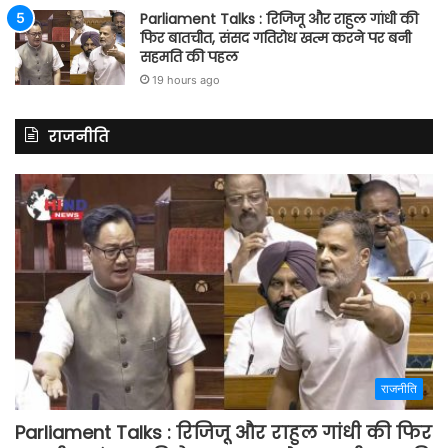
Parliament Talks : रिजिजू और राहुल गांधी की
फिर बातचीत, संसद गतिरोध खत्म करने पर बनी
सहमति की पहल
19 hours ago
राजनीति
राजनीति
Parliament Talks : रिजिजू और राहुल गांधी की फिर