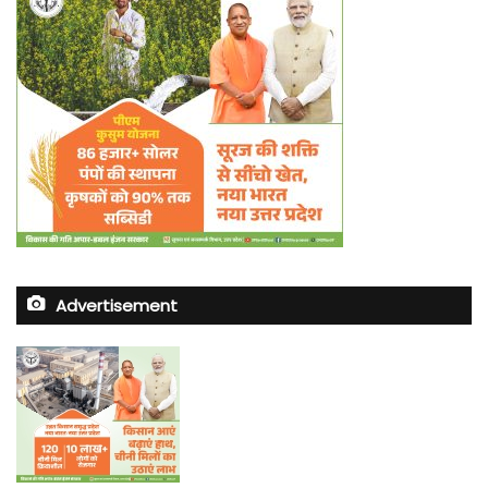
Advertisement