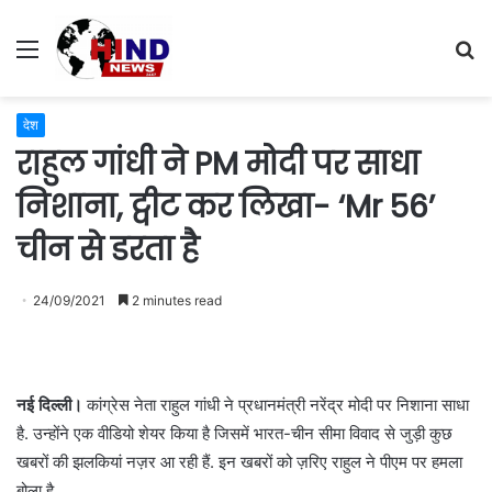
Menu
S
fo
देश
राहुल गांधी ने PM मोदी पर साधा
निशाना, ट्वीट कर लिखा- ‘Mr 56’
चीन से डरता है
24/09/2021
2 minutes read
नई दिल्ली।
कांग्रेस नेता राहुल गांधी ने प्रधानमंत्री नरेंद्र मोदी पर निशाना साधा
है. उन्होंने एक वीडियो शेयर किया है जिसमें भारत-चीन सीमा विवाद से जुड़ी कुछ
खबरों की झलकियां नज़र आ रही हैं. इन खबरों को ज़रिए राहुल ने पीएम पर हमला
बोला है.