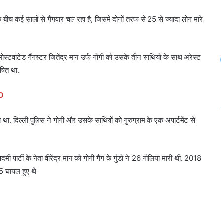
 बीच कई सालों से गैंगवार चल रहा है, जिसमें दोनों तरफ से 25 से ज्यादा लोग मारे
स्टवांटेड गैंगस्टर जितेंद्र मान उर्फ गोगी को उसके तीन साथियों के साथ अरेस्ट
ोषित था.
HO
खा था. दिल्ली पुलिस ने गोगी और उसके साथियों को गुरुग्राम के एक अपार्टमेंट से
ी पार्टी के नेता वीरेंद्र मान को गोगी गैंग के गुंडों ने 26 गोलियां मारी थी. 2018
 5 घायल हुए थे.