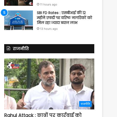
11 hours ago
SBI FD Rates : एसबीआई की 12
महीने एफडी पर वरिष्ठ नागरिकों को
मिल रहा ज्यादा ब्याज लाभ
13 hours ago
राजनीति
राजनीति
Rahul Attack : छात्रों पर कार्रवाई को