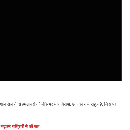
्पेशल सेल ने दो हमलावरों को मौके पर मार गिराया. एक का नाम राहुल है, जिस पर
चढ़कर यात्रियों से की बात