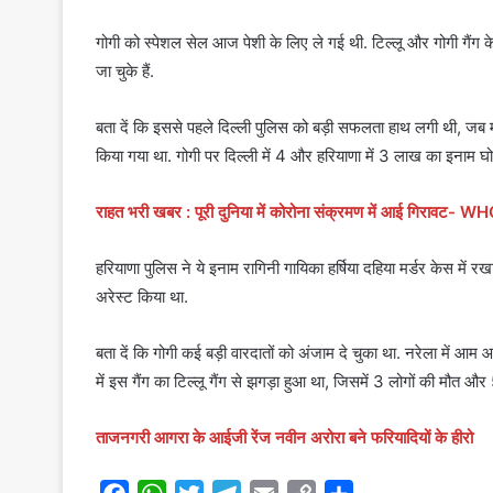
गोगी को स्पेशल सेल आज पेशी के लिए ले गई थी. टिल्लू और गोगी गैंग के
जा चुके हैं.
बता दें कि इससे पहले दिल्ली पुलिस को बड़ी सफलता हाथ लगी थी, जब मो
किया गया था. गोगी पर दिल्ली में 4 और हरियाणा में 3 लाख का इनाम घ
राहत भरी खबर : पूरी दुनिया में कोरोना संक्रमण में आई गिरावट- W
हरियाणा पुलिस ने ये इनाम रागिनी गायिका हर्षिया दहिया मर्डर केस में र
अरेस्ट किया था.
बता दें कि गोगी कई बड़ी वारदातों को अंजाम दे चुका था. नरेला में आम आदम
में इस गैंग का टिल्लू गैंग से झगड़ा हुआ था, जिसमें 3 लोगों की मौत और
ताजनगरी आगरा के आईजी रेंज नवीन अरोरा बने फरियादियों के हीरो