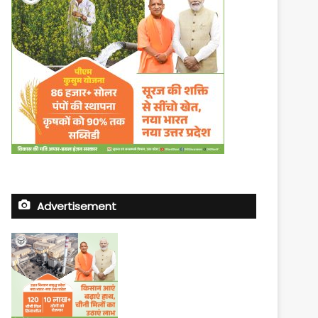
Advertisement