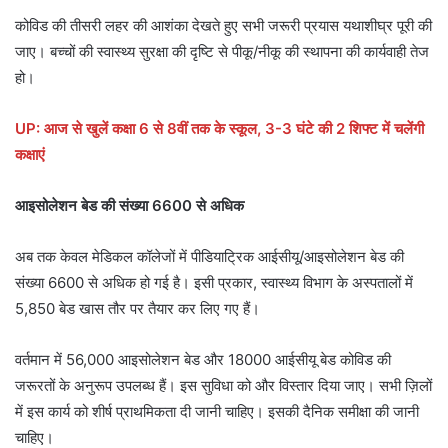
कोविड की तीसरी लहर की आशंका देखते हुए सभी जरूरी प्रयास यथाशीघ्र पूरी की
जाए। बच्चों की स्वास्थ्य सुरक्षा की दृष्टि से पीकू/नीकू की स्थापना की कार्यवाही तेज
हो।
UP: आज से खुलें कक्षा 6 से 8वीं तक के स्कूल, 3-3 घंटे की 2 शिफ्ट में चलेंगी
कक्षाएं
आइसोलेशन बेड की संख्या 6600 से अधिक
अब तक केवल मेडिकल कॉलेजों में पीडियाट्रिक आईसीयू/आइसोलेशन बेड की
संख्या 6600 से अधिक हो गई है। इसी प्रकार, स्वास्थ्य विभाग के अस्पतालों में
5,850 बेड खास तौर पर तैयार कर लिए गए हैं।
वर्तमान में 56,000 आइसोलेशन बेड और 18000 आईसीयू बेड कोविड की
जरूरतों के अनुरूप उपलब्ध हैं। इस सुविधा को और विस्तार दिया जाए। सभी ज़िलों
में इस कार्य को शीर्ष प्राथमिकता दी जानी चाहिए। इसकी दैनिक समीक्षा की जानी
चाहिए।