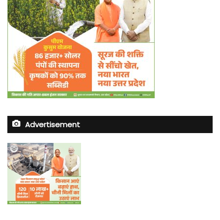
Advertisement