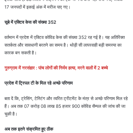
17 जनपदों में इकाई अंक में मरीज पाए गए।
सूबे में एक्टिव केस की संख्या 352
वर्तमान में प्रदेश में एक्टिव कोविड केस की संख्या 352 रह गई है। यह अतिरिक्त
सतर्कता और सावधानी बरतने का समय है। थोड़ी सी लापरवाही बड़ी समस्या का
कारक बन सकती है।
गुरुग्राम में नरसंहार : पांच लोगों की निर्मम हत्या, मरने वालों में 2 बच्चे
प्रदेश में ट्रिपल टी के मिल रहे अच्छे परिणाम
बता दें कि, ट्रेसिंग, टेस्टिंग और त्वरित ट्रीटमेंट के मंत्र से अच्छे परिणाम मिल रहे
हैं। अब तक 07 करोड़ 08 लाख 85 हजार 900 कोविड सैम्पल की जांच की जा
चुकी है।
अब तक इतने संक्रमित हुए ठीक