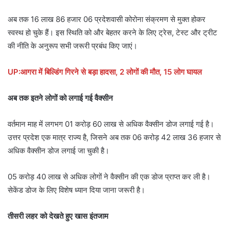
अब तक 16 लाख 86 हजार 06 प्रदेशवासी कोरोना संक्रमण से मुक्त होकर
स्वस्थ हो चुके हैं। इस स्थिति को और बेहतर करने के लिए ट्रेस, टेस्ट और ट्रीट
की नीति के अनुरूप सभी जरूरी प्रबंध किए जाएं।
UP:आगरा में बिल्डिंग गिरने से बड़ा हादसा, 2 लोगों की मौत, 15 लोग घायल
अब तक इतने लोगों को लगाई गई वैक्सीन
वर्तमान माह में लगभग 01 करोड़ 60 लाख से अधिक वैक्सीन डोज लगाई गई है।
उत्तर प्रदेश एक मात्र राज्य है, जिसने अब तक 06 करोड़ 42 लाख 36 हजार से
अधिक वैक्सीन डोज लगाई जा चुकी है।
05 करोड़ 40 लाख से अधिक लोगों ने वैक्सीन की एक डोज प्राप्त कर ली है।
सेकेंड डोज के लिए विशेष ध्यान दिया जाना जरूरी है।
तीसरी लहर को देखते हुए खास इंतजाम