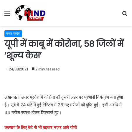
Menu
S
fo
उत्तर प्रदेश
यूपी में काबू में कोरोना, 58 जिलों में
‘शून्य केस’
24/08/2021
2 minutes read
लखनऊ।
उत्तर प्रदेश में कोरोना की दूसरी लहर पर प्रभावी नियंत्रण बना हुआ
है। सूबे में 24 घंटे में हुई टेस्टिंग में 28 नए मरीजों की पुष्टि हुई। इसी अवधि में
34 मरीज स्वस्थ होकर डिस्चार्ज हुए।
कल्याण के लिए बेटे से भी बढ़कर नज़र आये योगी