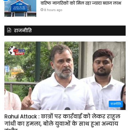
वरिष्ठ नागरिकों को मिल रहा ज्यादा ब्याज लाभ
8 hours ago
राजनीति
राजनीति
Rahul Attack : छात्रों पर कार्रवाई को लेकर राहुल
गांधी का हमला, बोले युवाओं के साथ हुआ अन्याय