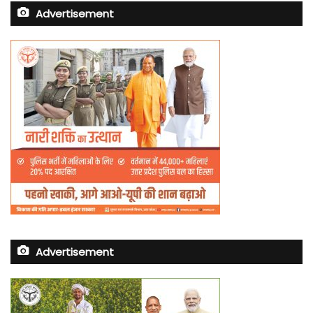
Advertisement
Advertisement