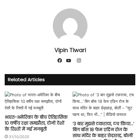
Vipin Tiwari
Instagram
Facebook
YouTube
Related Articles
भारत-अमेरिका के बीच ऐतिहासिक
10 वर्षीय रक्षा समझौता, दोनों देशों
‘3 बार मुझसे टकराया, टच किया…’
के रिश्तों में नई मजबूती
बिग बॉस 18 फेम एडिन रोज के
साथ मंदिर के बाहर छेड़छाड़, बोलीं
31/10/2025