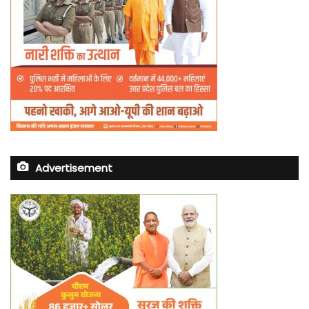
Advertisement