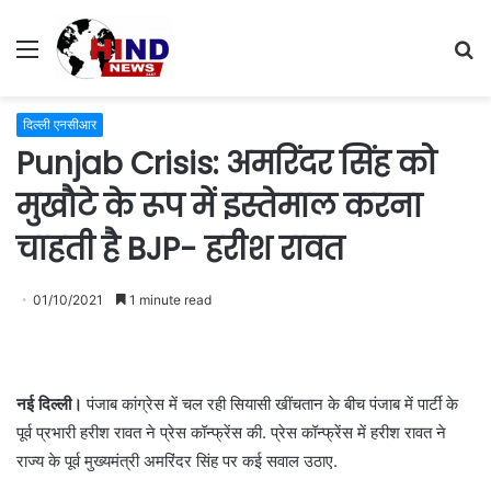
Menu
S
fo
दिल्ली एनसीआर
Punjab Crisis: अमरिंदर सिंह को
मुखौटे के रूप में इस्तेमाल करना
चाहती है BJP- हरीश रावत
01/10/2021
1 minute read
नई दिल्ली।
पंजाब कांग्रेस में चल रही सियासी खींचतान के बीच पंजाब में पार्टी के
पूर्व प्रभारी हरीश रावत ने प्रेस कॉन्फ्रेंस की. प्रेस कॉन्फ्रेंस में हरीश रावत ने
राज्य के पूर्व मुख्यमंत्री अमरिंदर सिंह पर कई सवाल उठाए.