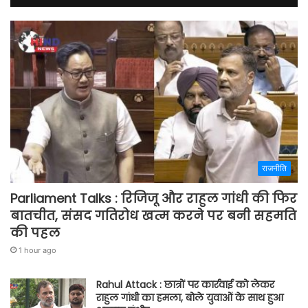
राजनीति
Parliament Talks : रिजिजू और राहुल गांधी की फिर
बातचीत, संसद गतिरोध खत्म करने पर बनी सहमति
की पहल
1 hour ago
Rahul Attack : छात्रों पर कार्रवाई को लेकर
राहुल गांधी का हमला, बोले युवाओं के साथ हुआ