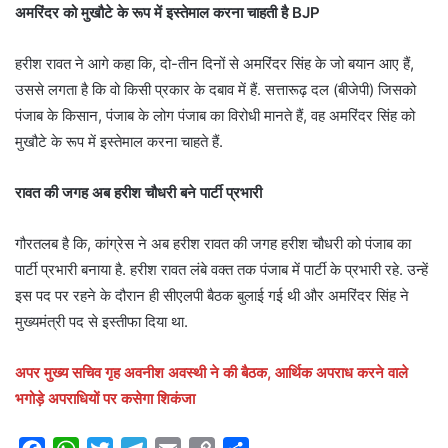
अमरिंदर को मुखौटे के रूप में इस्तेमाल करना चाहती है BJP
हरीश रावत ने आगे कहा कि, दो-तीन दिनों से अमरिंदर सिंह के जो बयान आए हैं,
उससे लगता है कि वो किसी प्रकार के दबाव में हैं. सत्तारूढ़ दल (बीजेपी) जिसको
पंजाब के किसान, पंजाब के लोग पंजाब का विरोधी मानते हैं, वह अमरिंदर सिंह को
मुखौटे के रूप में इस्तेमाल करना चाहते हैं.
रावत की जगह अब हरीश चौधरी बने पार्टी प्रभारी
गौरतलब है कि, कांग्रेस ने अब हरीश रावत की जगह हरीश चौधरी को पंजाब का
पार्टी प्रभारी बनाया है. हरीश रावत लंबे वक्त तक पंजाब में पार्टी के प्रभारी रहे. उन्हें
इस पद पर रहने के दौरान ही सीएलपी बैठक बुलाई गई थी और अमरिंदर सिंह ने
मुख्यमंत्री पद से इस्तीफा दिया था.
अपर मुख्य सचिव गृह अवनीश अवस्थी ने की बैठक, आर्थिक अपराध करने वाले
भगोड़े अपराधियों पर कसेगा शिकंजा