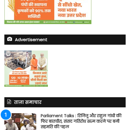
Advertisement
ताज़ा समाचार
Parliament Talks : रिजिजू और राहुल गांधी की
फिर बातचीत, संसद गतिरोध खत्म करने पर बनी
सहमति की पहल