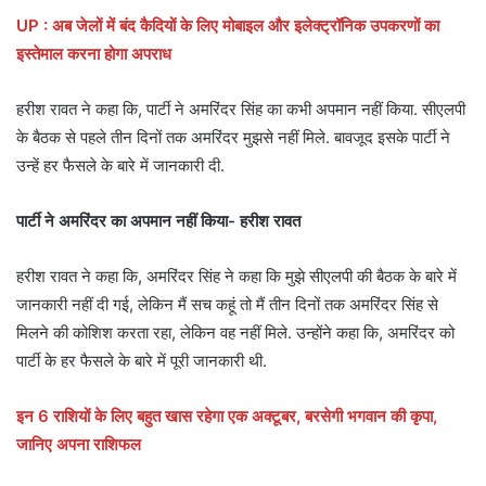
UP : अब जेलों में बंद कैदियों के लिए मोबाइल और इलेक्ट्रॉनिक उपकरणों का
इस्तेमाल करना होगा अपराध
हरीश रावत ने कहा कि, पार्टी ने अमरिंदर सिंह का कभी अपमान नहीं किया. सीएलपी
के बैठक से पहले तीन दिनों तक अमरिंदर मुझसे नहीं मिले. बावजूद इसके पार्टी ने
उन्हें हर फैसले के बारे में जानकारी दी.
पार्टी ने अमरिंदर का अपमान नहीं किया- हरीश रावत
हरीश रावत ने कहा कि, अमरिंदर सिंह ने कहा कि मुझे सीएलपी की बैठक के बारे में
जानकारी नहीं दी गई, लेकिन मैं सच कहूं तो मैं तीन दिनों तक अमरिंदर सिंह से
मिलने की कोशिश करता रहा, लेकिन वह नहीं मिले. उन्होंने कहा कि, अमरिंदर को
पार्टी के हर फैसले के बारे में पूरी जानकारी थी.
इन 6 राशियों के लिए बहुत खास रहेगा एक अक्टूबर, बरसेगी भगवान की कृपा,
जानिए अपना राशिफल