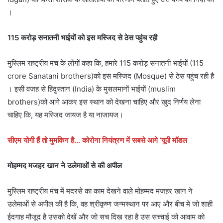
।
115 करोड़ सनातनी भाईयों को इस मस्जिद से ठेस पहुंच रही
मुस्लिम राष्ट्रीय मंच के लोगों कहा कि, हमारे 115 करोड़ सनातनी भाईयों (115
crore Sanatani brothers)को इस मस्जिद (Mosque) से ठेस पहुंच रही है
। इसी वजह से हिंदुस्तान (India) के मुसलमानों भाईयों (muslim
brothers)को आगे आकर इस स्थान को देखना चाहिए और खुद निर्णय लेना
चाहिए कि, यह मस्जिद जायज है या नाजायज।
सीएम योगी हैं तो मुमकिन है… कोरोना नियंत्रण में सबसे आगे ‘यूपी मॉडल
मोहम्मद मजहर खान ने उलेमाओं से की अपील
मुस्लिम राष्ट्रीय मंच में मदरसे का काम देखने वाले मोहम्मद मजहर खान ने
उलेमाओं से अपील की है कि, वह श्रीकृष्ण जन्मस्थान पर आए और बीच मे जो शाही
ईदगाह मौजूद है उसको देखें और जो सच दिख रहा है उस सच्चाई को आवाम को