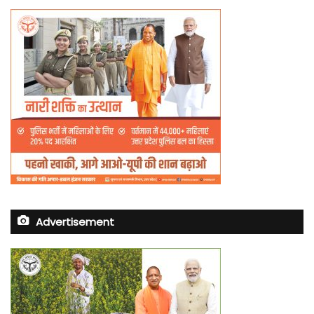
Advertisement