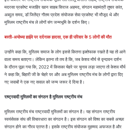
मदरसा प्रकोष्ट मजाहिर खान साहब सिराज अहमद, संगठन महामंत्री तुषार कांत,
अब्दुल समद, डॉ जितेंद्र गौतम प्रदेश संयोजक सेवा प्रकोष्ट भी मौजूद थे और
मुस्लिम राष्ट्रीय मंच ले लोगों संग जन्मभूमि के दर्शन किए।
बस्ती-अयोध्या हाईवे पर दर्दनाक हादसा, एक ही परिवार के 5 लोगों की मौत
उन्होंने कहा कि, मुस्लिम समाज के लोग इससे कितना इक्तेफाक रखते है यह तो आने
वाला समय बताएगा। लेकिन इतना तो तय है कि, जब केशव मौर्य से वृन्दावन दर्शन
के दौरान पूछा गया कि, 2022 में किसका चेहरे पर चुनाव लड़ा जाएगा तो केशव मौर्य
ने कहा कि, बिहारी जी के चेहरे पर और अब मुस्लिम राष्ट्रीय मंच के लोगों द्वारा दिए
गए जवाबों ने एक नए सवाल को जन्म जरूर दे दिया है।
राष्ट्रवादी मुस्लिमों का संगठन है मुस्लिम राष्ट्रीय मंच
मुस्लिम राष्ट्रीय मंच राष्ट्रवादी मुस्लिमों का संगठन है। यह संगठन राष्ट्रीय
स्वयंसेवक संघ की विचारधारा का संगठन है। इस संगठन को विश्व का सबसे अच्छा
संगठन होने का गौरव प्राप्त है। इसके राष्ट्रीय संयोजक मुहम्मद अफजल है और