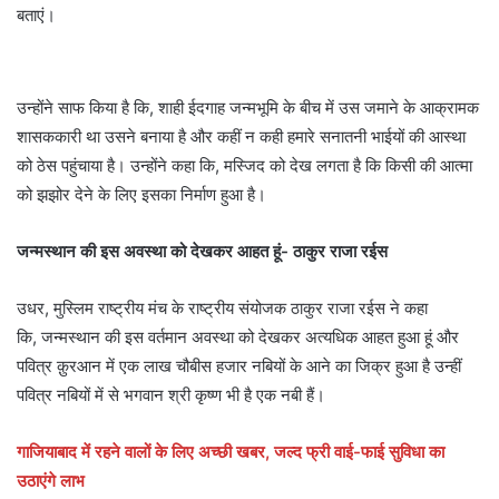
बताएं।
उन्होंने साफ किया है कि, शाही ईदगाह जन्मभूमि के बीच में उस जमाने के आक्रामक
शासककारी था उसने बनाया है और कहीं न कही हमारे सनातनी भाईयों की आस्था
को ठेस पहुंचाया है। उन्होंने कहा कि, मस्जिद को देख लगता है कि किसी की आत्मा
को झझोर देने के लिए इसका निर्माण हुआ है।
जन्मस्थान की इस अवस्था को देखकर आहत हूं- ठाकुर राजा रईस
उधर, मुस्लिम राष्ट्रीय मंच के राष्ट्रीय संयोजक ठाकुर राजा रईस ने कहा
कि, जन्मस्थान की इस वर्तमान अवस्था को देखकर अत्यधिक आहत हुआ हूं और
पवित्र क़ुरआन में एक लाख चौबीस हजार नबियों के आने का जिक्र हुआ है उन्हीं
पवित्र नबियों में से भगवान श्री कृष्ण भी है एक नबी हैं।
गाजियाबाद में रहने वालों के लिए अच्छी खबर, जल्द फ्री वाई-फाई सुविधा का
उठाएंगे लाभ