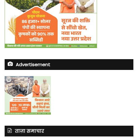
Advertisement
ताज़ा समाचार