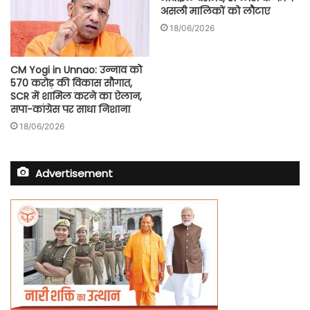
असली मालिकों को लौटाए
18/06/2026
CM Yogi in Unnao: उन्नाव को
570 करोड़ की विकास सौगात,
SCR में शामिल करने का ऐलान,
सपा-कांग्रेस पर साधा निशाना
18/06/2026
Advertisement