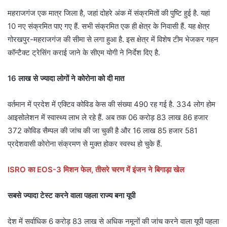
महराजगंज एक मात्र जिला है, जहां दोहरे अंक में संक्रमितों की पुष्टि हुई है. यहां
10 नए संक्रमित पाए गए हैं. सभी संक्रमित एक ही क्षेत्र के निवासी हैं. यह क्षेत्र
गोरखपुर-महराजगंज की सीमा से लगा हुआ है. इस क्षेत्र में विशेष टीम भेजकर गहन
कॉन्टैक्ट ट्रेसिंग कराई जाने के सीएम योगी ने निर्देश दिए है.
16 लाख से ज्यादा लोगों ने कोरोना को दी मात
वर्तमान में प्रदेश में एक्टिव कोविड केस की संख्या 490 रह गई है. 334 लोग होम
आइसोलेशन में स्वास्थ्य लाभ ले रहे हैं. अब तक 06 करोड़ 83 लाख 86 हजार
372 कोविड सैम्पल की जांच की जा चुकी है और 16 लाख 85 हजार 581
प्रदेशवासी कोरोना संक्रमण से मुक्त होकर स्वस्थ हो चुके हैं.
ISRO का EOS-3 मिशन फेल, तीसरे चरण में इंजन ने बिगाड़ा खेल
सबसे ज्यादा टेस्ट करने वाला पहला राज्य बना यूपी
देश में सर्वाधिक 6 करोड़ 83 लाख से अधिक नमूनों की जांच करने वाला यूपी पहला