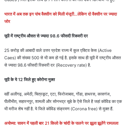
भारत में अब तक इन पांच वैक्सीन को मिली मंजूरी…लेकिन दो वैक्सीन पर ज्यादा
जोर
यूपी में राष्ट्रीय औसत से ज्यादा 98.6 फीसदी रिकवरी दर
25 करोड़ की आबादी वाले उत्तर प्रदेश राज्य में कुल एक्टिव केस (Active
Caes) की संख्या 500 से भी कम हो गई है. इसके साथ ही यूपी में राष्ट्रीय औसत
से ज्यादा 98.6 फीसदी रिकवरी दर (Recovery rate) है.
यूपी के ये 12 जिले हुए कोरोना मुक्त
वहीं अलीगढ़, अमेठी, चित्रकूट, एटा, फिरोजाबाद, गोंडा, हाथरस, कासगंज,
पीलीभीत, सहारनपुर, शामली और सोनभद्र सूबे के ऐसे जिले है जहां कोविड का एक
भी मरीज शेष नहीं है. ये जिले कोविड संक्रमण (Corona free) से मुक्त हैं.
अयोध्या: सावन में पहली बार 21 किलो के चांदी के पालने पर झूला झूलेंगे रामलला