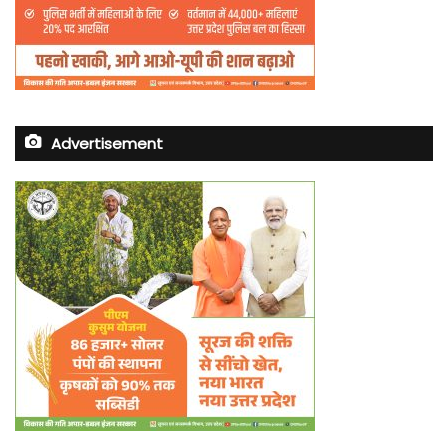
Advertisement