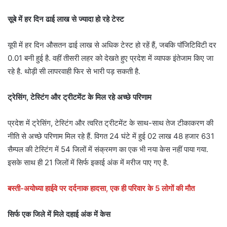
सूबे में हर दिन ढाई लाख से ज्यादा हो रहे टेस्ट
यूपी में हर दिन औसतन ढाई लाख से अधिक टेस्ट हो रहें हैं, जबकि पॉजिटिविटी दर
0.01 बनी हुई है. वहीं तीसरी लहर को देखते हुए प्रदेश में व्यापक इंतेजाम किए जा
रहे है. थोड़ी सी लापरवाही फिर से भारी पड़ सकती है.
ट्रेसिंग, टेस्टिंग और ट्रीटमेंट के मिल रहे अच्छे परिणाम
प्रदेश में ट्रेसिंग, टेस्टिंग और त्वरित ट्रीटमेंट के साथ-साथ तेज टीकाकरण की
नीति से अच्छे परिणाम मिल रहे हैं. विगत 24 घंटे में हुई 02 लाख 48 हजार 631
सैम्पल की टेस्टिंग में 54 जिलों में संक्रमण का एक भी नया केस नहीं पाया गया.
इसके साथ ही 21 जिलों में सिर्फ इकाई अंक में मरीज पाए गए है.
बस्ती-अयोध्या हाईवे पर दर्दनाक हादसा, एक ही परिवार के 5 लोगों की मौत
सिर्फ एक जिले में मिले दहाई अंक में केस