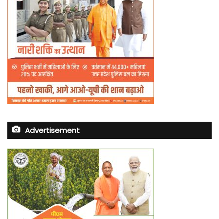
Advertisement