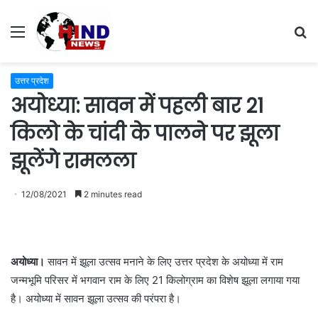
Menu
S
fo
उत्तर प्रदेश
अयोध्या: सावन में पहली बार 21
किलो के चांदी के पालने पर झूला
झूलेंगे रामलला
12/08/2021
2 minutes read
अयोध्या।
सावन में झूला उत्सव मनाने के लिए उत्तर प्रदेश के अयोध्या में राम
जन्मभूमि परिसर में भगवान राम के लिए 21 किलोग्राम का विशेष झूला लगाया गया
है। अयोध्या में सावन झूला उत्सव की परंपरा है।