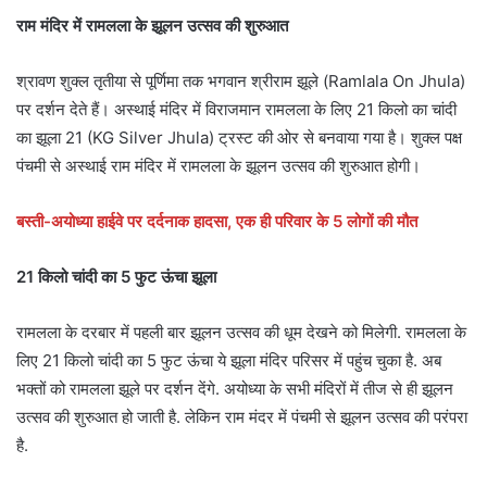
राम मंदिर में रामलला के झूलन उत्सव की शुरुआत
श्रावण शुक्ल तृतीया से पूर्णिमा तक भगवान श्रीराम झूले (Ramlala On Jhula)
पर दर्शन देते हैं। अस्थाई मंदिर में विराजमान रामलला के लिए 21 किलो का चांदी
का झूला 21 (KG Silver Jhula) ट्रस्ट की ओर से बनवाया गया है। शुक्ल पक्ष
पंचमी से अस्थाई राम मंदिर में रामलला के झूलन उत्सव की शुरुआत होगी।
बस्ती-अयोध्या हाईवे पर दर्दनाक हादसा, एक ही परिवार के 5 लोगों की मौत
21 किलो चांदी का 5 फुट ऊंचा झूला
रामलला के दरबार में पहली बार झूलन उत्सव की धूम देखने को मिलेगी. रामलला के
लिए 21 किलो चांदी का 5 फुट ऊंचा ये झूला मंदिर परिसर में पहुंच चुका है. अब
भक्तों को रामलला झूले पर दर्शन देंगे. अयोध्या के सभी मंदिरों में तीज से ही झूलन
उत्सव की शुरुआत हो जाती है. लेकिन राम मंदर में पंचमी से झूलन उत्सव की परंपरा
है.