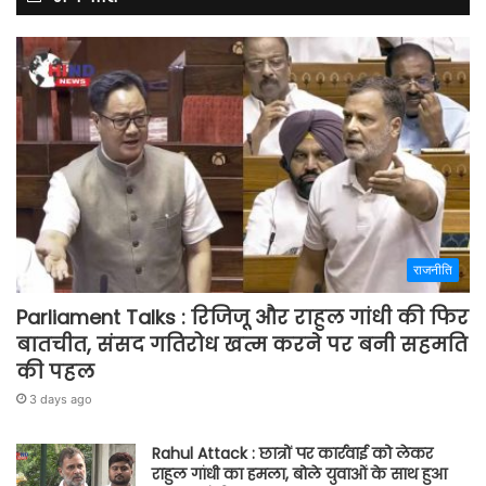
राजनीति
Parliament Talks : रिजिजू और राहुल गांधी की फिर
बातचीत, संसद गतिरोध खत्म करने पर बनी सहमति
की पहल
3 days ago
Rahul Attack : छात्रों पर कार्रवाई को लेकर
राहुल गांधी का हमला, बोले युवाओं के साथ हुआ