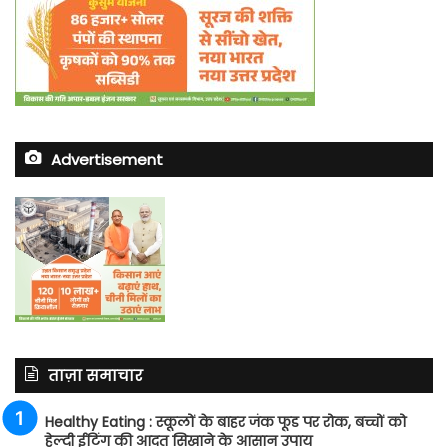
Advertisement
ताज़ा समाचार
Healthy Eating : स्कूलों के बाहर जंक फूड पर रोक, बच्चों को
हेल्दी ईटिंग की आदत सिखाने के आसान उपाय