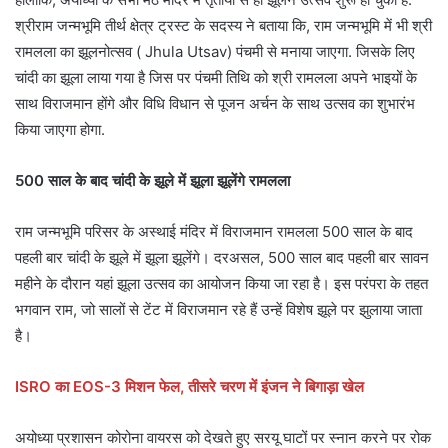
श्रीराम जन्मभूमि तीर्थ क्षेत्र ट्रस्ट के सदस्य ने बताया कि, राम जन्मभूमि में भी श्री
रामलला का झूलनोत्सव ( Jhula Utsav) पंचमी से मनाया जाएगा. जिसके लिए
चांदी का झूला लाया गया है जिस पर पंचमी तिथि को श्री रामलला अपने भाइयों के
साथ विराजमान होंगे और विधि विधान से पूजन अर्चन के साथ उत्सव का शुभारंभ
किया जाएगा होगा.
500 साल के बाद चांदी के झूले में झूला झूलेंगे रामलला
राम जन्मभूमि परिसर के अस्थाई मंदिर में विराजमान रामलला 500 साल के बाद
पहली बार चांदी के झूले में झूला झूलेंगे। दरअसल, 500 साल बाद पहली बार सावन
महीने के दौरान यहां झूला उत्सव का आयोजन किया जा रहा है। इस परंपरा के तहत
भगवान राम, जो सालों से टेंट में विराजमान रहे हैं उन्हें विशेष झूले पर झुलाया जाता
है।
ISRO का EOS-3 मिशन फेल, तीसरे चरण में इंजन ने बिगाड़ा खेल
अयोध्या प्रशासन कोरोना वायरस को देखते हुए सरयू घाटों पर स्नान करने पर रोक