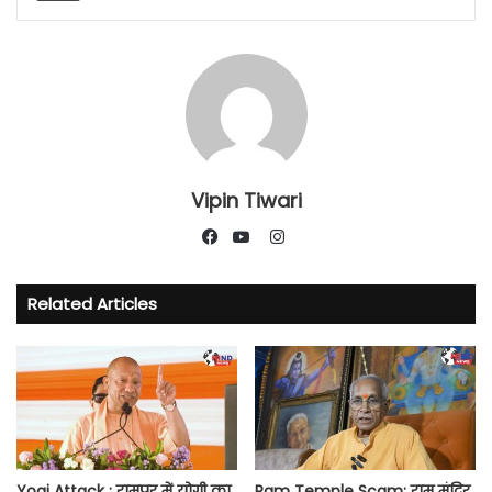
Vipin Tiwari
Instagram
Facebook
YouTube
Related Articles
Yogi Attack : रामपुर में योगी का
Ram Temple Scam: राम मंदिर