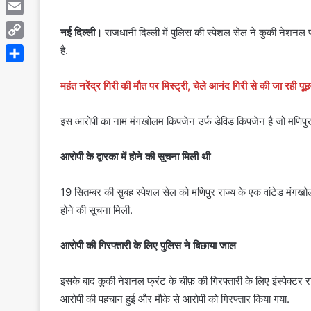
Telegram
Email
नई दिल्ली।
राजधानी दिल्ली में पुलिस की स्पेशल सेल ने कुकी नेशन
Copy
है.
Link
Share
महंत नरेंद्र गिरी की मौत पर मिस्ट्री, चेले आनंद गिरी से की जा रही पू
इस आरोपी का नाम मंगखोलम किपजेन उर्फ डेविड किपजेन है जो मणिपुर का 
आरोपी के द्वारका में होने की सूचना मिली थी
19 सितम्बर की सुबह स्पेशल सेल को मणिपुर राज्य के एक वांटेड मंगखोलम
होने की सूचना मिली.
आरोपी की गिरफ्तारी के लिए पुलिस ने बिछाया जाल
इसके बाद कुकी नेशनल फ्रंट के चीफ़ की गिरफ्तारी के लिए इंस्पेक्टर रव
आरोपी की पहचान हुई और मौके से आरोपी को गिरफ्तार किया गया.