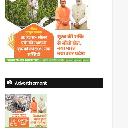
Advertisement