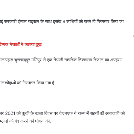
 सरकारी इंसास राइफल के साथ इसके 8 साथियों को पहले ही गिरफ्तार किया जा
िग्गज नेताओं ने जताया दुख
लापहाड़ चुराचांदपुर मणिपुर से एक नेपाली नागरिक टिक्कराम रिजाल का अपहरण
 लालखोहाओ को गिरफ्तार किया गया है.
र 2021 को कुकी के काला दिवस पर केएनएफ ने राज्य में वाहनों की आवाजाही को
्ठानों को बंद करने की घोषणा की.