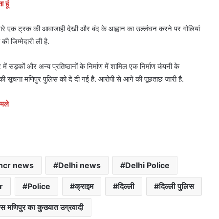
 हूं
नारे एक ट्रक की आवाजाही देखी और बंद के आह्वान का उल्लंघन करने पर गोलियां
ी जिम्मेदारी ली है.
ें सड़कों और अन्य प्रतिष्ठानों के निर्माण में शामिल एक निर्माण कंपनी के
 सूचना मणिपुर पुलिस को दे दी गई है. आरोपी से आगे की पूछताछ जारी है.
ामले
 ncr news
Delhi news
Delhi Police
r
Police
क्राइम
दिल्ली
दिल्ली पुलिस
िस मणिपुर का कुख्यात उग्रवादी