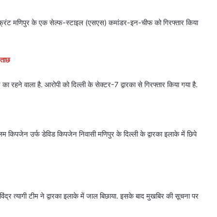
ल फ्रंट मणिपुर के एक सेल्फ-स्टाइल (एसएस) कमांडर-इन-चीफ को गिरफ्तार किया
छताछ
रहने वाला है. आरोपी को दिल्ली के सेक्टर-7 द्वारका से गिरफ्तार किया गया है.
 किपजेन उर्फ डेविड किपजेन निवासी मणिपुर के दिल्ली के द्वारका इलाके में छिपे
िंद्र त्यागी टीम ने द्वारका इलाके में जाल बिछाया. इसके बाद मुखबिर की सूचना पर