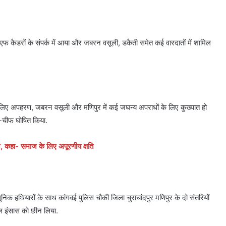
नएफ कैडरों के संपर्क में आया और जबरन वसूली, डकैती समेत कई वारदातों में शामिल
के लिए अपहरण, जबरन वसूली और मणिपुर में कई जघन्य अपराधों के लिए कुख्यात हो
-चीफ घोषित किया.
न, कहा- समाज के लिए अपूरणीय क्षति
 हथियारों के साथ कांगवई पुलिस चौकी जिला चुराचांदपुर मणिपुर के दो संतरियों
 इंसास को छीन लिया.