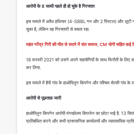
आरोपी के 8 साथी पहले ही हो चुके है गिरफ्तार
इस मामले में अवैध हथियार (4-SBBL गन और 2 पिस्टल) और लूटी गई
चुका है, लेकिन वह गिरफ्तारी से बचता रहा.
महंत नरेंद्र गिरी की मौत से सदमे में संत समाज, CM योगी सहित कई द
18 फरवरी 2021 को उसने अपने सहयोगियों के साथ फिरौती के लिए का
कर लिया.
इस मामले में हैपी गांव के हाओपिलुन किपगेन और पश्चिम सेल्सी गांव के
आरोपी से पूछताछ जारी
हाओपिलुन किपगेन आरोपी मंगखोलम किपजेन का छोटा भाई है. 13 सितंब
प्रतिबंधित करने और सभी प्रशासनिक कार्यालयों और व्यावसायिक प्रतिष