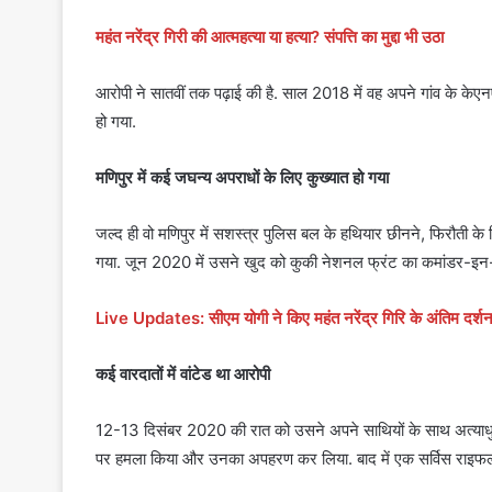
महंत नरेंद्र गिरी की आत्महत्या या हत्या? संपत्ति का मुद्दा भी उठा
आरोपी ने सातवीं तक पढ़ाई की है. साल 2018 में वह अपने गांव के केए
हो गया.
मणिपुर में कई जघन्य अपराधों के लिए कुख्यात हो गया
जल्द ही वो मणिपुर में सशस्त्र पुलिस बल के हथियार छीनने, फिरौती 
गया. जून 2020 में उसने खुद को कुकी नेशनल फ्रंट का कमांडर-इन
Live Updates: सीएम योगी ने किए महंत नरेंद्र गिरि के अंतिम दर्श
कई वारदातों में वांटेड था आरोपी
12-13 दिसंबर 2020 की रात को उसने अपने साथियों के साथ अत्याधुनिक
पर हमला किया और उनका अपहरण कर लिया. बाद में एक सर्विस राइफल