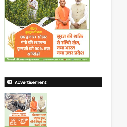
Advertisement