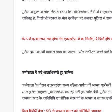
पुलिस आयुक्त आलोक सिंह ने बताया कि, ऑफिस/कम्पनियों और ग्रामीण परिक
प्रतिबद्ध है, किसी भी प्रकार के यौन उत्पीडन पर तत्काल पुलिस से सम्पर
मेरठ से प्रयागराज तक होगा गंगा एक्सप्रेस-वे का निर्माण, ये जिले होंगे 
पुलिस द्वारा आपकी तत्काल मदद की जाएगी। और उत्पीड़न करने वाले किसी 
कार्यशाला में कई आलाधिकारी हुए शामिल
कार्यशाला के दौरान उत्तरप्रदेश राज्य महिला आयोग की अध्यक्ष श्रीमती
अपर पुलिस आयुक्त मुख्यालय/अपराध श्रीमती पुष्पांजलि देवी, पुलिस उपायु
प्रबंधन स्तर के प्रतिनिधि एवं शैक्षिक संस्थानों के अध्यक्ष व सदस्य उप
सिख विरोधी दंगा : SC से सज्जन कुमार को नहीं मिली जमानत