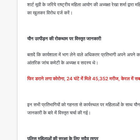
शार्ट मूवी के जरिये राष्ट्रीय महिला आयोग की अध्यक्षा रेखा शर्मा द्वा
का खुलकर विरोध दर्ज करें।
यौन उत्पीड़न की रोकथाम पर विस्तृत जानकारी
बतादें कि कार्यशाला में भाग लेने वाले अधिकतर प्रतिभागी अपने अपने 
आंतरिक जांच कमेटी के अध्यक्ष व सदस्य थे।
फिर डराने लगा कोरोना, 24 घंटे में मिले 45,352 मरीज, केरल में सबस
इन सभी प्रतिभागियों को गहनता से कार्यस्थल पर महिलाओं के साथ 
जानकारी के बारे में विस्तृत चर्चा की गई।
पुलिस महिलाओं की सुरक्षा के लिए सदैव तत्पर