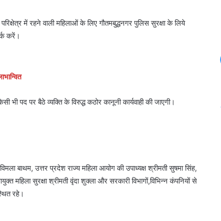
्षेत्र में रहने वाली महिलाओं के लिए गौतमबुद्धनगर पुलिस सुरक्षा के लिये
्क करें।
लाभान्वित
भी पद पर बैठे व्यक्ति के विरुद्ध कठोर कानूनी कार्यवाही की जाएगी।
 विमला बाथम, उत्तर प्रदेश राज्य महिला आयोग की उपाध्यक्ष श्रीमती सुषमा सिंह,
क्त महिला सुरक्षा श्रीमती वृंदा शुक्ला और सरकारी विभागों,विभिन्न कंपनियों से
स्थित रहे।