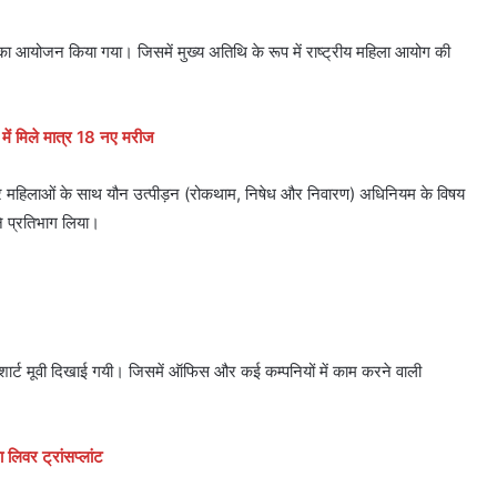
का आयोजन किया गया। जिसमें मुख्य अतिथि के रूप में राष्ट्रीय महिला आयोग की
टे में मिले मात्र 18 नए मरीज
ों पर महिलाओं के साथ यौन उत्पीड़न (रोकथाम, निषेध और निवारण) अधिनियम के विषय
 ने प्रतिभाग लिया।
एक शार्ट मूवी दिखाई गयी। जिसमें ऑफिस और कई कम्पनियों में काम करने वाली
लिवर ट्रांसप्लांट