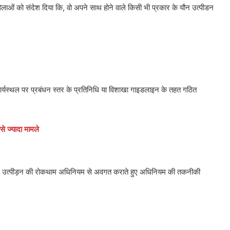
रा महिलाओं को संदेश दिया कि, वो अपने साथ होने वाले किसी भी प्रकार के यौन उत्पीडन
कार्यस्थल पर प्रबंधन स्तर के प्रतिनिधि या विशाखा गाइडलाइन के तहत गठित
े ज्यादा मामले
यौन उत्पीड़न की रोकथाम अधिनियम से अवगत कराते हुए अधिनियम की तकनीकी