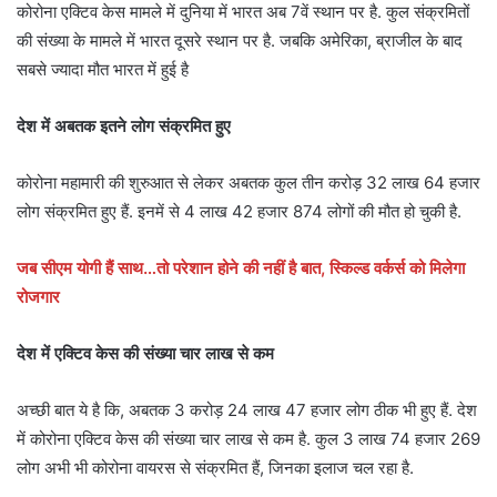
कोरोना एक्टिव केस मामले में दुनिया में भारत अब 7वें स्थान पर है. कुल संक्रमितों
की संख्या के मामले में भारत दूसरे स्थान पर है. जबकि अमेरिका, ब्राजील के बाद
सबसे ज्यादा मौत भारत में हुई है
देश में अबतक इतने लोग संक्रमित हुए
कोरोना महामारी की शुरुआत से लेकर अबतक कुल तीन करोड़ 32 लाख 64 हजार
लोग संक्रमित हुए हैं. इनमें से 4 लाख 42 हजार 874 लोगों की मौत हो चुकी है.
जब सीएम योगी हैं साथ…तो परेशान होने की नहीं है बात, स्किल्ड वर्कर्स को मिलेगा
रोजगार
देश में एक्टिव केस की संख्या चार लाख से कम
अच्छी बात ये है कि, अबतक 3 करोड़ 24 लाख 47 हजार लोग ठीक भी हुए हैं. देश
में कोरोना एक्टिव केस की संख्या चार लाख से कम है. कुल 3 लाख 74 हजार 269
लोग अभी भी कोरोना वायरस से संक्रमित हैं, जिनका इलाज चल रहा है.