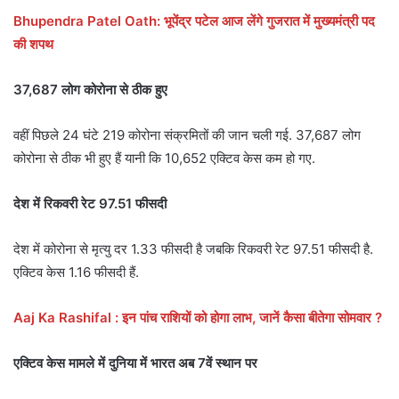
Bhupendra Patel Oath: भूपेंद्र पटेल आज लेंगे गुजरात में मुख्यमंत्री पद
की शपथ
37,687 लोग कोरोना से ठीक हुए
वहीं पिछले 24 घंटे 219 कोरोना संक्रमितों की जान चली गई. 37,687 लोग
कोरोना से ठीक भी हुए हैं यानी कि 10,652 एक्टिव केस कम हो गए.
देश में रिकवरी रेट 97.51 फीसदी
देश में कोरोना से मृत्यु दर 1.33 फीसदी है जबकि रिकवरी रेट 97.51 फीसदी है.
एक्टिव केस 1.16 फीसदी हैं.
Aaj Ka Rashifal : इन पांच राशियों को होगा लाभ, जानें कैसा बीतेगा सोमवार ?
एक्टिव केस मामले में दुनिया में भारत अब 7वें स्थान पर