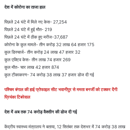
देश में कोरोना का ताजा हाल
पिछले 24 घंटे में मिले नए केस- 27,254
पिछले 24 घंटे में हुई मौत- 219
पिछले 24 घंटे में ठीक हुए मरीज-37,687
कोरोना के कुल मामले- तीन करोड़ 32 लाख 64 हजार 175
कुल डिस्चार्ज- तीन करोड़ 24 लाख 47 हजार 32
कुल एक्टिव केस- तीन लाख 74 हजार 269
कुल मौत- चार लाख 42 हजार 874
कुल टीकाकरण- 74 करोड़ 38 लाख 37 हजार डोज दी गई
पश्चिम बंगाल की हाई प्रोफाइल सीट भवानीपुर से ममता बनर्जी को टक्कर देंगी
प्रियंका टिबरेवाल
देश में अब तक 74 करोड़ वैक्सीन की डोज दी गई
केंद्रीय स्वास्थ्य मंत्रालय ने बताया, 12 सितंबर तक देशभर में 74 करोड़ 38 लाख