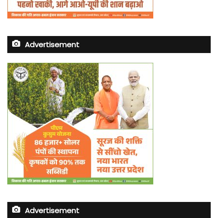
Advertisement
Advertisement