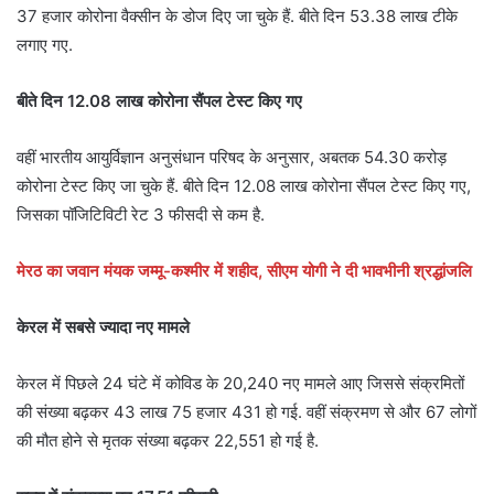
37 हजार कोरोना वैक्सीन के डोज दिए जा चुके हैं. बीते दिन 53.38 लाख टीके
लगाए गए.
बीते दिन 12.08 लाख कोरोना सैंपल टेस्ट किए गए
वहीं भारतीय आयुर्विज्ञान अनुसंधान परिषद के अनुसार, अबतक 54.30 करोड़
कोरोना टेस्ट किए जा चुके हैं. बीते दिन 12.08 लाख कोरोना सैंपल टेस्ट किए गए,
जिसका पॉजिटिविटी रेट 3 फीसदी से कम है.
मेरठ का जवान मंयक जम्मू-कश्मीर में शहीद, सीएम योगी ने दी भावभीनी श्रद्धांजलि
केरल में सबसे ज्यादा नए मामले
केरल में पिछले 24 घंटे में कोविड के 20,240 नए मामले आए जिससे संक्रमितों
की संख्या बढ़कर 43 लाख 75 हजार 431 हो गई. वहीं संक्रमण से और 67 लोगों
की मौत होने से मृतक संख्या बढ़कर 22,551 हो गई है.