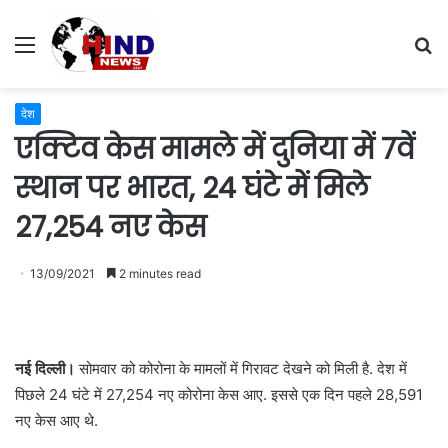
Menu
S
fo
देश
एक्टिव केस मामले में दुनिया में 7वें
स्थान पर भारत, 24 घंटे में मिले
27,254 नए केस
13/09/2021
2 minutes read
नई दिल्ली।
सोमवार को कोरोना के मामलों में गिरावट देखने को मिली है. देश में
पिछले 24 घंटे में 27,254 नए कोरोना केस आए. इससे एक दिन पहले 28,591
नए केस आए थे.