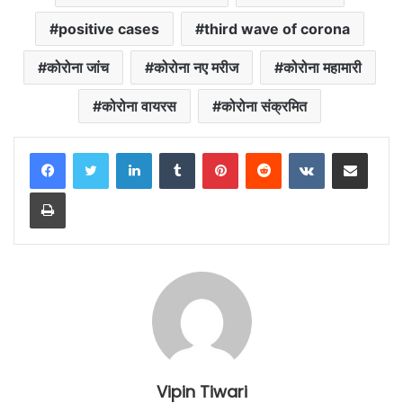
positive cases
third wave of corona
कोरोना जांच
कोरोना नए मरीज
कोरोना महामारी
कोरोना वायरस
कोरोना संक्रमित
LinkedIn
Tumblr
Pinterest
Reddit
VKontakte
Share via Email
Print
Vipin Tiwari