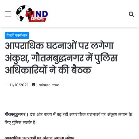
Menu
S
fo
दिल्ली एनसीआर
आपराधिक घटनाओं पर लगेगा
अंकुश, गौतमबुद्धनगर में पुलिस
अधिकारियों ने की बैठक
11/10/2021
1 minute read
गौतमबुद्धनगर।
देश और राज्य में बढ़ रही आपराधिक घटनाओं पर अंकुश लगाने के
लिए पुलिस सतर्क है।
आपराधिक घटनाओं पर अंकुश लगाना उद्देश्य