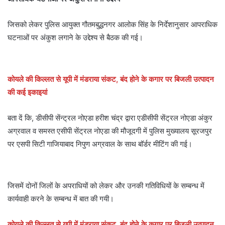
जिसको लेकर पुलिस आयुक्त गौतमबुद्धनगर आलोक सिंह के निर्देशानुसार आपराधिक
घटनाओं पर अंकुश लगाने के उद्देश्य से बैठक की गई।
कोयले की किल्लत से यूपी में मंडराया संकट, बंद होने के कगार पर बिजली उत्पादन
की कई इकाइयां
बता दें कि, डीसीपी सेंन्ट्रल नोएडा हरीश चंद्र द्वारा एडीसीपी सेंट्रल नोएडा अंकुर
अग्रवाल व समस्त एसीपी सेंट्रल नोएडा की मौजूदगी में पुलिस मुख्यालय सूरजपुर
पर एसपी सिटी गाजियाबाद निपुण अग्रवाल के साथ बॉर्डर मीटिंग की गई।
जिसमें दोनों जिलों के अपराधियों को लेकर और उनकी गतिविधियों के सम्बन्ध में
कार्यवाही करने के सम्बन्ध में बात की गयी।
कोयले की किल्लत से यूपी में मंडराया संकट, बंद होने के कगार पर बिजली उत्पादन