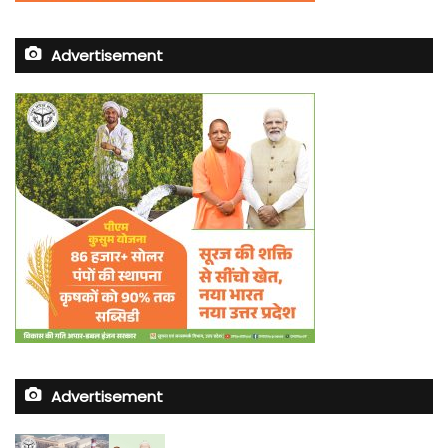
Advertisement
Advertisement