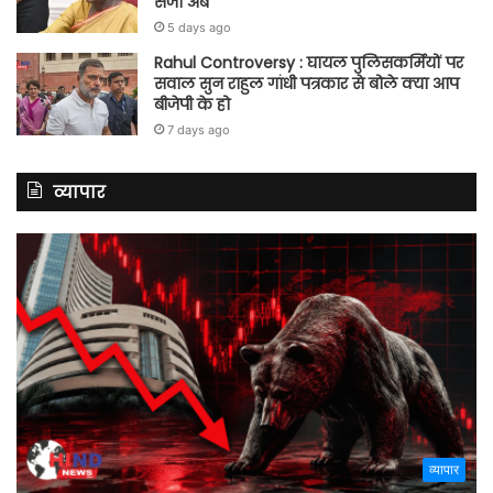
सजा अब
5 days ago
Rahul Controversy : घायल पुलिसकर्मियों पर
सवाल सुन राहुल गांधी पत्रकार से बोले क्या आप
बीजेपी के हो
7 days ago
व्यापार
व्यापार