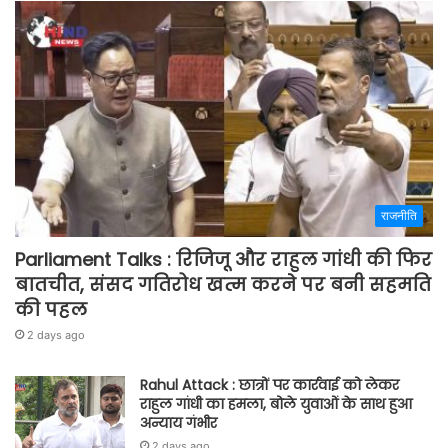
राजनीति
Parliament Talks : रिजिजू और राहुल गांधी की फिर
बातचीत, संसद गतिरोध खत्म करने पर बनी सहमति
की पहल
2 days ago
Rahul Attack : छात्रों पर कार्रवाई को लेकर
राहुल गांधी का हमला, बोले युवाओं के साथ हुआ
अन्याय गंभीर
2 days ago