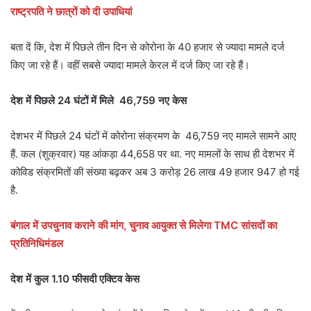
राष्ट्रपति ने छात्रों को दी उपाधियां
बता दें कि, देश में पिछले तीन दिन से कोरोना के 40 हजार से ज्यादा मामले दर्ज
किए जा रहे हैं। वहीं सबसे ज्यादा मामले केरल में दर्ज किए जा रहे हैं।
देश में पिछले 24 घंटों में मिले 46,759 नए केस
देशभर में पिछले 24 घंटों में कोरोना संक्रमण के 46,759 नए मामले सामने आए
हैं. कल (शुक्रवार) यह आंकड़ा 44,658 पर था. नए मामलों के साथ ही देशभर में
कोविड संक्रमितों की संख्या बढ़कर अब 3 करोड़ 26 लाख 49 हजार 947 हो गई
है.
बंगाल में उपचुनाव कराने की मांग, चुनाव आयुक्त से मिलेगा TMC सांसदों का
प्रतिनिधिमंडल
देश में कुल 1.10 फीसदी एक्टिव केस