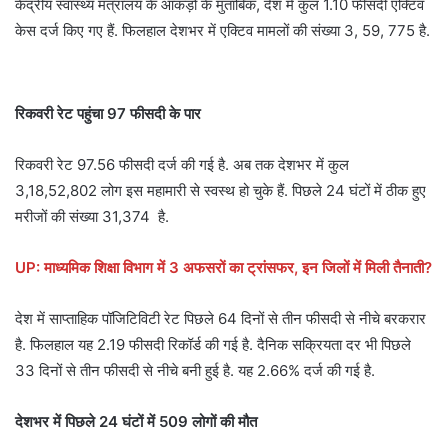
केंद्रीय स्वास्थ्य मंत्रालय के आंकड़ों के मुताबिक, देश में कुल 1.10 फीसदी एक्टिव
केस दर्ज किए गए हैं. फिलहाल देशभर में एक्टिव मामलों की संख्या 3, 59, 775 है.
रिकवरी रेट पहुंचा 97 फीसदी के पार
रिकवरी रेट 97.56 फीसदी दर्ज की गई है. अब तक देशभर में कुल
3,18,52,802 लोग इस महामारी से स्वस्थ हो चुके हैं. पिछले 24 घंटों में ठीक हुए
मरीजों की संख्या 31,374 है.
UP: माध्यमिक शिक्षा विभाग में 3 अफसरों का ट्रांसफर, इन जिलों में मिली तैनाती?
देश में साप्ताहिक पॉजिटिविटी रेट पिछले 64 दिनों से तीन फीसदी से नीचे बरकरार
है. फिलहाल यह 2.19 फीसदी रिकॉर्ड की गई है. दैनिक सक्रियता दर भी पिछले
33 दिनों से तीन फीसदी से नीचे बनी हुई है. यह 2.66% दर्ज की गई है.
देशभर में पिछले 24 घंटों में 509 लोगों की मौत