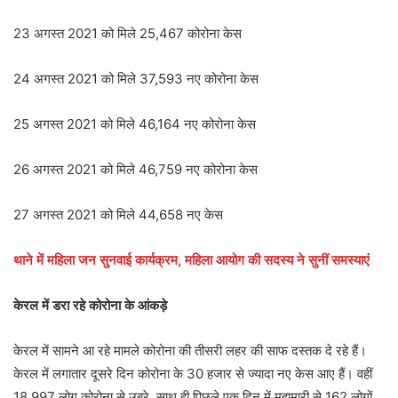
23 अगस्त 2021 को मिले 25,467 कोरोना केस
24 अगस्त 2021 को मिले 37,593 नए कोरोना केस
25 अगस्त 2021 को मिले 46,164 नए कोरोना केस
26 अगस्त 2021 को मिले 46,759 नए कोरोना केस
27 अगस्त 2021 को मिले 44,658 नए केस
थाने में महिला जन सुनवाई कार्यक्रम, महिला आयोग की सदस्य ने सुनीं समस्याएं
केरल में डरा रहे कोरोना के आंकड़े
केरल में सामने आ रहे मामले कोरोना की तीसरी लहर की साफ दस्‍तक दे रहे हैं।
केरल में लगातार दूसरे दिन कोरोना के 30 हजार से ज्‍यादा नए केस आए हैं। वहीं
18,997 लोग कोरोना से उबरे, साथ ही पिछले एक दिन में महामारी से 162 लोगों