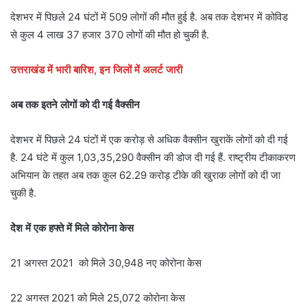
देशभर में पिछले 24 घंटों में 509 लोगों की मौत हुई है. अब तक देशभर में कोविड
से कुल 4 लाख 37 हजार 370 लोगों की मौत हो चुकी है.
उत्तराखंड में भारी बारिश, इन जिलों में अलर्ट जारी
अब तक इतने लोगों को दी गई वैक्सीन
देशभर में पिछले 24 घंटों में एक करोड़ से अधिक वैक्सीन खुराकें लोगों को दी गई
है. 24 घंटे में कुल 1,03,35,290 वैक्सीन की डोज दी गई हैं. राष्ट्रीय टीकाकरण
अभियान के तहत अब तक कुल 62.29 करोड़ टीके की खुराक लोगों को दी जा
चुकी है.
देेश में
एक हफ्ते में मिले कोरोना केस
21 अगस्त 2021 को मिले 30,948 नए कोरोना केस
22 अगस्त 2021 को मिले 25,072 कोरोना केस