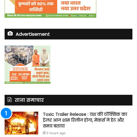
Advertisement
ताज़ा समाचार
Toxic Trailer Release : यश की टॉक्सिक का
ट्रेलर आज शाम रिलीज होगा, मेकर्स ने डेट और
समय बताया
5 hours ago