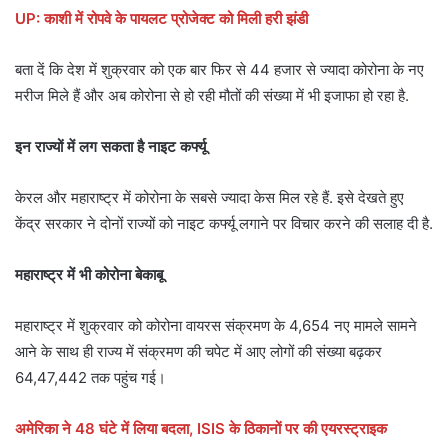
UP: काशी में रोपवे के पायलट प्रोजेक्ट को मिली हरी झंडी
बता दें कि देश में शुक्रवार को एक बार फिर से 44 हजार से ज्यादा कोरोना के नए
मरीज मिले हैं और अब कोरोना से हो रही मौतों की संख्या में भी इजाफा हो रहा है.
इन राज्यों में लग सकता है नाइट कर्फ्यू
केरल और महाराष्ट्र में कोरोना के सबसे ज्यादा केस मिल रहे हैं. इसे देखते हुए
केंद्र सरकार ने दोनों राज्यों को नाइट कर्फ्यू लगाने पर विचार करने की सलाह दी है.
महाराष्ट्र में भी कोरोना बेकाबू
महाराष्ट्र में शुक्रवार को कोरोना वायरस संक्रमण के 4,654 नए मामले सामने
आने के साथ ही राज्य में संक्रमण की चपेट में आए लोगों की संख्या बढ़कर
64,47,442 तक पहुंच गई।
अमेरिका ने 48 घंटे में लिया बदला, ISIS के ठिकानों पर की एयरस्ट्राइक