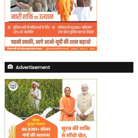
Advertisement