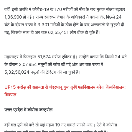
वहीं, इसी अवधि में कोविड-19 के 170 मरीजों की मौत के बाद मृतक संख्या बढ़कर
1,36,900 हो गई। राज्य स्वास्थ्य विभाग के अधिकारी ने बताया कि, पिछले 24
घंटे के दौरान राज्य में 3,301 मरीजों के ठीक होने के बाद अस्पतालों से छुट्टी दी
गई, जिसके साथ ही अब तक 62,55,451 लोग ठीक हो चुके हैं।
महाराष्ट्र में फिलहाल 51,574 मरीज एक्टिव हैं। उन्होंने बताया कि पिछले 24 घंटे
के दौरान 2,07,954 नमूनों की जांच की गई और अब तक राज्य में
5,32,56,024 नमूनों की टेस्टिंग की जा चुकी है।
UP: 5 करोड़ की सहायता से चंद्रभानु गुप्त कृषि महाविद्यालय बनेगा विश्वविद्यालय:
शिवपाल
उत्तर प्रदेश में कोरोना कन्ट्रोल
वहीं बात यूपी की करें तो यहां महज 19 नए मामले सामने आए। ऐसे में कोरोना