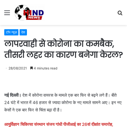
Menu
S
fo
टॉप न्यूज़
देश
लापरवाही से कोरोना का कमबैक,
तीसरी लहर का कारण बनेगा केरल?
28/08/2021
4 minutes read
नई दिल्ली।
देश में कोरोना वायरस के मामले एक बार फिर से बढ़ने लगे हैं। बीते
24 घंटे में भारत में 46 हजार से ज्यादा कोरोना के नए मामले सामने आए। इन नए
केसों ने एक बार फिर से चिंता बढ़ा दी है।
आयुर्विज्ञान चिकित्सा संस्थान संजय गांधी पीजीआई का 26वां दीक्षांत समारोह,