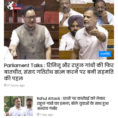
राजनीति
Parliament Talks : रिजिजू और राहुल गांधी की फिर
बातचीत, संसद गतिरोध खत्म करने पर बनी सहमति
की पहल
17 hours ago
Rahul Attack : छात्रों पर कार्रवाई को लेकर
राहुल गांधी का हमला, बोले युवाओं के साथ हुआ
अन्याय गंभीर
1 day ago