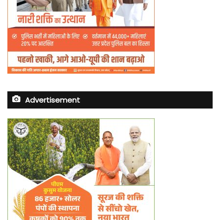
Advertisement