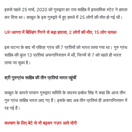
इससे पहले 25 मार्च, 2020 को गुरुद्वारा हर राय साहिब में इस्लामिक स्टेट ने हमला
कर दिया था। काबुल के इस गुरुद्वारे में हुए हमले में 25 लोगों की मौत हो गई थी।
UP:आगरा में बिल्डिंग गिरने से बड़ा हादसा, 2 लोगों की मौत, 15 लोग घायल
इस घटना के बाद भी पवित्र ग्रंथ की 7 प्रतियों को भारत लाया गया था। गुरु ग्रंथ
साहिब की कुल 13 प्रतियां अफगानिस्तान में थीं, जिनमें से 7 को पहले ही भारत
लाया जा चुका है।
श्री गुरुग्रंथ साहिब की तीन प्रतियां भारत पहुंचीं
काबुल के कारते परवान गुरुद्वारा समिति के सदस्य छबोल सिंह ने कहा कि आज तीन
गुरु ग्रंथ साहिब भारत आए गए हैं। इसके बाद अब तीन प्रतियां ही अफगानिस्तान में
रह गई हैं।
कल्याण के लिए बेटे से भी बढ़कर नज़र आये योगी