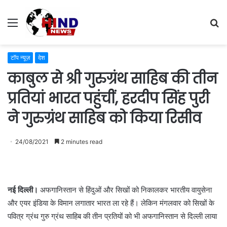
Menu
S
fo
टॉप न्यूज़
देश
काबुल से श्री गुरुग्रंथ साहिब की तीन
प्रतियां भारत पहुंचीं, हरदीप सिंह पुरी
ने गुरुग्रंथ साहिब को किया रिसीव
24/08/2021
2 minutes read
नई दिल्ली।
अफगानिस्तान से हिंदुओं और सिखों को निकालकर भारतीय वायुसेना
और एयर इंडिया के विमान लगातार भारत ला रहे हैं। लेकिन मंगलवार को सिखों के
पवित्र ग्रंथ गुरु ग्रंथ साहिब की तीन प्रतियों को भी अफगानिस्तान से दिल्ली लाया