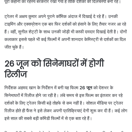
पूरी कहानी का रहस्य बरकरार रखा गया है ताकि दर्शकों की दिलचस्पी बनी रहे।
ट्रेलर में अक्षय कुमार अपने पुराने कॉमिक अंदाज में दिखाई दे रहे हैं। उनकी
टाइमिंग और एक्सप्रेशन एक बार फिर दर्शकों को हंसाने के लिए तैयार नजर आ रहे
हैं। वहीं, सुनील शेट्टी के साथ उनकी जोड़ी भी काफी दमदार दिखाई देती है। दोनों
कलाकार इससे पहले भी कई फिल्मों में अपनी शानदार केमिस्ट्री से दर्शकों का दिल
जीत चुके हैं।
26 जून को सिनेमाघरों में होगी
रिलीज
निर्देशक अहमद खान के निर्देशन में बनी यह फिल्म
26 जून
को देशभर के
सिनेमाघरों में रिलीज होने जा रही है। लंबे समय से इस फिल्म का इंतजार कर रहे
दर्शकों के लिए ट्रेलर किसी बड़े तोहफे से कम नहीं है। सोशल मीडिया पर ट्रेलर
रिलीज होते ही फैंस ने इसे लेकर अपनी प्रतिक्रियाएं देनी शुरू कर दी हैं। कई लोग
इसे साल की सबसे बड़ी कॉमेडी फिल्मों में से एक बता रहे हैं।