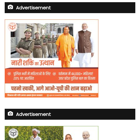
Advertisement
Advertisement