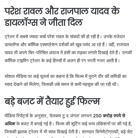
परेश रावल और राजपाल यादव के
डायलॉग्स ने जीता दिल
ट्रेलर में सबसे ज्यादा चर्चा परेश रावल के संवादों की हो रही है। उनके मजेदार
डायलॉग्स और कॉमिक एक्सप्रेशन दर्शकों को खूब पसंद आ रहे हैं। वहीं, राजपाल
यादव भी अपने चिर-परिचित अंदाज में हंसी का तड़का लगाते दिखाई देते हैं। उनकी
कॉमिक टाइमिंग ट्रेलर के कई हिस्सों में अलग ही रंग भरती नजर आती है।
सोशल मीडिया पर कई यूजर्स का कहना है कि फिल्म में पुराने दौर की कॉमेडी का
स्वाद देखने को मिलेगा, जिसकी लंबे समय से कमी महसूस की जा रही थी।
बड़े बजट में तैयार हुई फिल्म
मीडिया रिपोर्ट्स के अनुसार, ‘वेलकम टू द जंगल’ लगभग
250 करोड़ रुपये से
अधिक
के बजट में बनाई गई है। फिल्म की शूटिंग कई भव्य लोकेशनों पर की गई है,
जिसकी झलक ट्रेलर में भी साफ दिखाई देती है। शानदार सिनेमैटोग्राफी, बड़े सेट