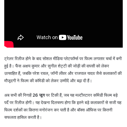
ट्रेलर रिलीज होने के बाद सोशल मीडिया प्लेटफॉर्म्स पर फिल्म लगातार चर्चा में बनी
हुई है। फैंस अक्षय कुमार और सुनील शेट्टी की जोड़ी की वापसी को लेकर
उत्साहित हैं, जबकि परेश रावल, जॉनी लीवर और राजपाल यादव जैसे कलाकारों की
मौजूदगी ने फिल्म की कॉमेडी को लेकर उम्मीदें और बढ़ा दी हैं।
अब सभी की निगाहें
26 जून
पर टिकी हैं, जब यह मल्टीस्टारर कॉमेडी फिल्म बड़े
पर्दे पर रिलीज होगी। यह देखना दिलचस्प होगा कि इतने बड़े कलाकारों से सजी यह
फिल्म दर्शकों का कितना मनोरंजन कर पाती है और बॉक्स ऑफिस पर कितनी
सफलता हासिल करती है।