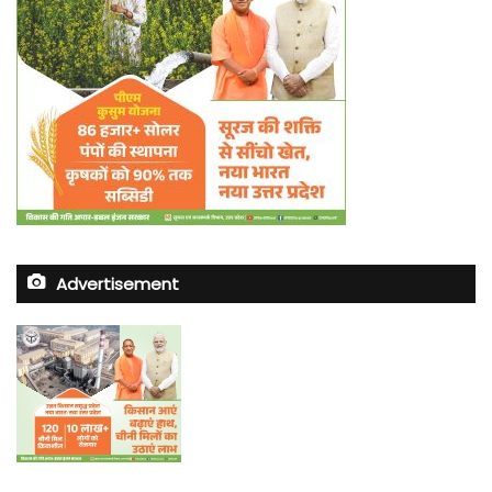
Advertisement