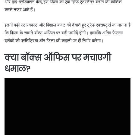
और हाई-प्रोडक्शन वैल्यू इस फिल्म को एक ग्रैंड एंटरटेनर बनाने की कोशिश
करते नजर आते हैं।
इतनी बड़ी स्टारकास्ट और विशाल बजट को देखते हुए ट्रेड एक्सपर्ट्स का मानना है
कि फिल्म के सामने बॉक्स ऑफिस पर बड़ी उम्मीदें होंगी। हालांकि अंतिम फैसला
दर्शकों की प्रतिक्रिया और फिल्म की कहानी पर ही निर्भर करेगा।
क्या बॉक्स ऑफिस पर मचाएगी
धमाल?