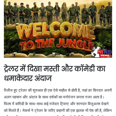
ट्रेलर में दिखा मस्ती और कॉमेडी का
धमाकेदार अंदाज
रिलीज हुए ट्रेलर की शुरुआत ही एक ऐसे माहौल से होती है, जहां हर किरदार अपनी
अलग पहचान और अंदाज के साथ दर्शकों का मनोरंजन करता नजर आता है।
फिल्म में कॉमेडी के साथ-साथ कई मजेदार ट्विस्ट और शानदार विजुअल्स देखने
को मिलते हैं। मेकर्स ने ट्रेलर के जरिए कहानी की एक झलक भी पेश की है, लेकिन