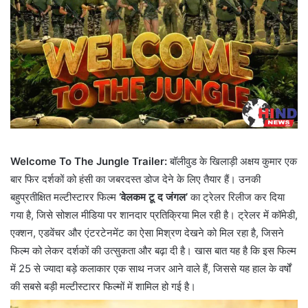
Welcome To The Jungle Trailer:
बॉलीवुड के खिलाड़ी अक्षय कुमार एक
बार फिर दर्शकों को हंसी का जबरदस्त डोज देने के लिए तैयार हैं। उनकी
बहुप्रतीक्षित मल्टीस्टारर फिल्म
‘वेलकम टू द जंगल’
का ट्रेलर रिलीज कर दिया
गया है, जिसे सोशल मीडिया पर शानदार प्रतिक्रिया मिल रही है। ट्रेलर में कॉमेडी,
एक्शन, एडवेंचर और एंटरटेनमेंट का ऐसा मिश्रण देखने को मिल रहा है, जिसने
फिल्म को लेकर दर्शकों की उत्सुकता और बढ़ा दी है। खास बात यह है कि इस फिल्म
में 25 से ज्यादा बड़े कलाकार एक साथ नजर आने वाले हैं, जिससे यह हाल के वर्षों
की सबसे बड़ी मल्टीस्टारर फिल्मों में शामिल हो गई है।