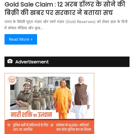
Gold Sale Claim : 12 अरब डॉलर के सोने की
बिक्री की खबर पर सरकार ने बताया सच
भारत के विदेशी मुद्रा भंडार और स्वर्ण भंडार (Gold Reserves) को लेकर हाल के दिनों
में सोशल मीडिया और कुछ…
Read More »
Advertisement