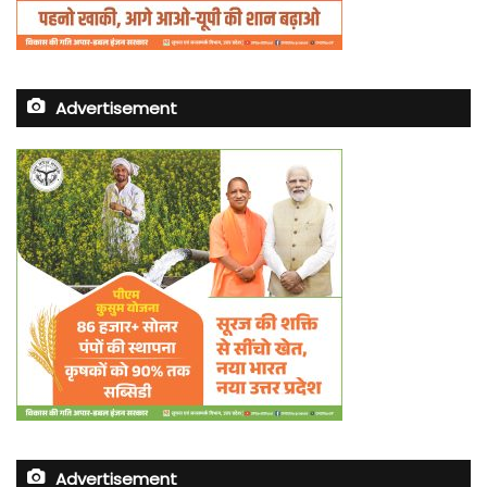
Advertisement
Advertisement