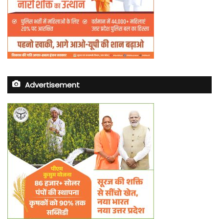
Advertisement