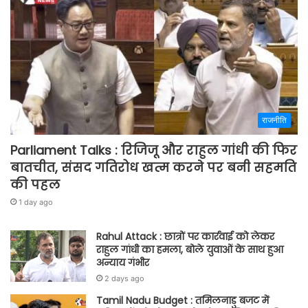
राजनीति
Parliament Talks : रिजिजू और राहुल गांधी की फिर
बातचीत, संसद गतिरोध खत्म करने पर बनी सहमति
की पहल
1 day ago
Rahul Attack : छात्रों पर कार्रवाई को लेकर
राहुल गांधी का हमला, बोले युवाओं के साथ हुआ
अन्याय गंभीर
2 days ago
Tamil Nadu Budget : तमिलनाडु बजट में