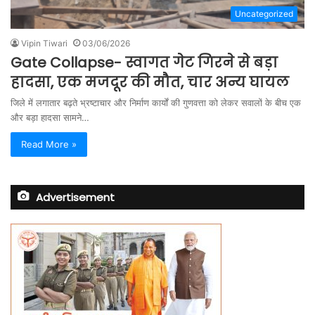
Uncategorized
Vipin Tiwari
03/06/2026
Gate Collapse- स्वागत गेट गिरने से बड़ा
हादसा, एक मजदूर की मौत, चार अन्य घायल
जिले में लगातार बढ़ते भ्रष्टाचार और निर्माण कार्यों की गुणवत्ता को लेकर सवालों के बीच एक
और बड़ा हादसा सामने…
Read More »
Advertisement