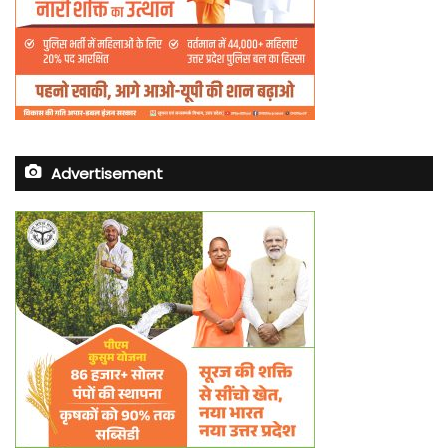
Advertisement