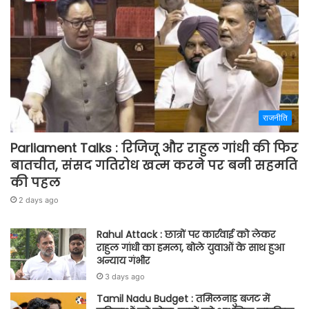
राजनीति
Parliament Talks : रिजिजू और राहुल गांधी की फिर
बातचीत, संसद गतिरोध खत्म करने पर बनी सहमति
की पहल
2 days ago
Rahul Attack : छात्रों पर कार्रवाई को लेकर
राहुल गांधी का हमला, बोले युवाओं के साथ हुआ
अन्याय गंभीर
3 days ago
Tamil Nadu Budget : तमिलनाडु बजट में