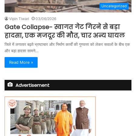
Uncategorized
Vipin Tiwari
03/06/2026
Gate Collapse- स्वागत गेट गिरने से बड़ा
हादसा, एक मजदूर की मौत, चार अन्य घायल
जिले में लगातार बढ़ते भ्रष्टाचार और निर्माण कार्यों की गुणवत्ता को लेकर सवालों के बीच एक
और बड़ा हादसा सामने…
Read More »
Advertisement