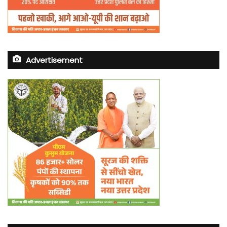
Advertisement