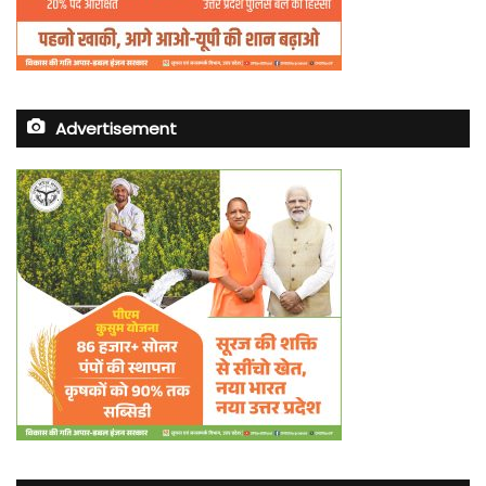
Advertisement