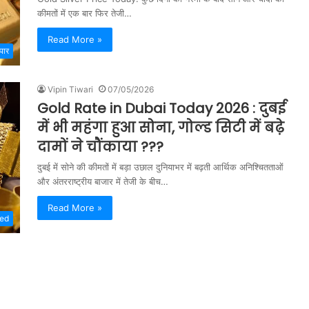
कीमतों में एक बार फिर तेजी…
Read More »
ापार
Vipin Tiwari
07/05/2026
Gold Rate in Dubai Today 2026 : दुबई
में भी महंगा हुआ सोना, गोल्ड सिटी में बढ़े
दामों ने चौंकाया ???
दुबई में सोने की कीमतों में बड़ा उछाल दुनियाभर में बढ़ती आर्थिक अनिश्चितताओं
और अंतरराष्ट्रीय बाजार में तेजी के बीच…
Read More »
zed