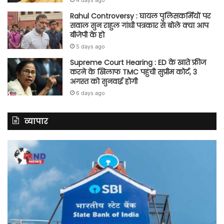
Rahul Controversy : घायल पुलिसकर्मियों पर
सवाल सुन राहुल गांधी पत्रकार से बोले क्या आप
बीजेपी के हो
5 days ago
Supreme Court Hearing : ED के खाते फ्रीज
करने के खिलाफ TMC पहुंची सुप्रीम कोर्ट, 3
अगस्त को सुनवाई होगी
6 days ago
व्यापार