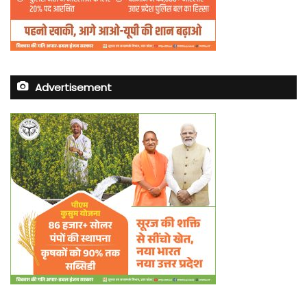
Advertisement