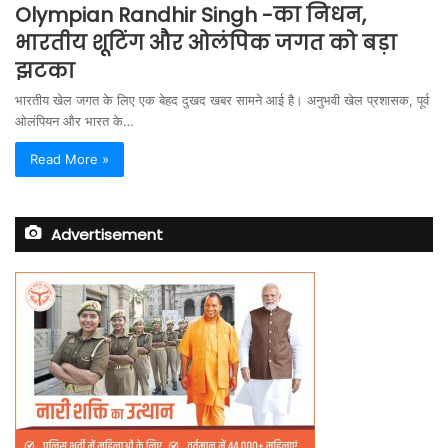
Olympian Randhir Singh -का निधन,
भारतीय शूटिंग और ओलंपिक जगत को बड़ा
झटका
भारतीय खेल जगत के लिए एक बेहद दुखद खबर सामने आई है। अनुभवी खेल प्रशासक, पूर्व
ओलंपियन और भारत के…
Read More »
Advertisement