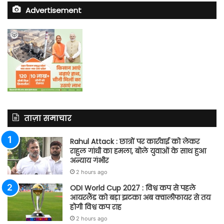
Advertisement
ताज़ा समाचार
Rahul Attack : छात्रों पर कार्रवाई को लेकर
राहुल गांधी का हमला, बोले युवाओं के साथ हुआ
अन्याय गंभीर
2 hours ago
ODI World Cup 2027 : विश्व कप से पहले
आयरलैंड को बड़ा झटका अब क्वालीफायर से तय
होगी विश्व कप राह
2 hours ago