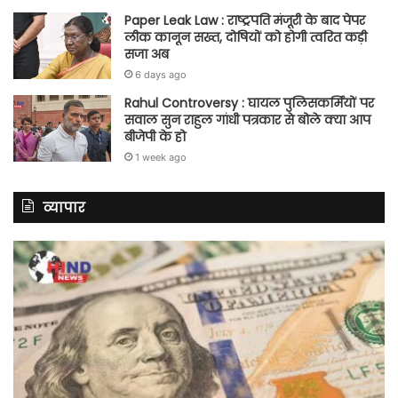
Paper Leak Law : राष्ट्रपति मंजूरी के बाद पेपर
लीक कानून सख्त, दोषियों को होगी त्वरित कड़ी
सजा अब
6 days ago
Rahul Controversy : घायल पुलिसकर्मियों पर
सवाल सुन राहुल गांधी पत्रकार से बोले क्या आप
बीजेपी के हो
1 week ago
व्यापार