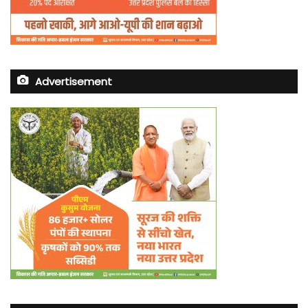
Advertisement