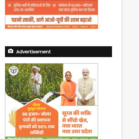
Advertisement