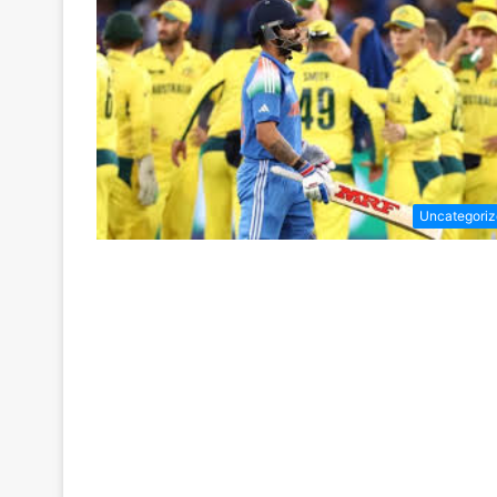
Uncategori