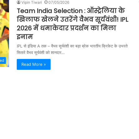
Vipin Tiwari
07/05/2026
Team India Selection : ऑस्ट्रेलिया के
खिलाफ खेलने उतरेंगे वैभव सूर्यवंशी! IPL
2026 में धमाकेदार प्रदर्शन का मिला
इनाम
IPL से इंडिया A तक – वैभव सूर्यवंशी का बड़ा ब्रेक भारतीय क्रिकेट के उभरते
सितारे वैभव सूर्यवंशी को शानदार…
zed
Read More »