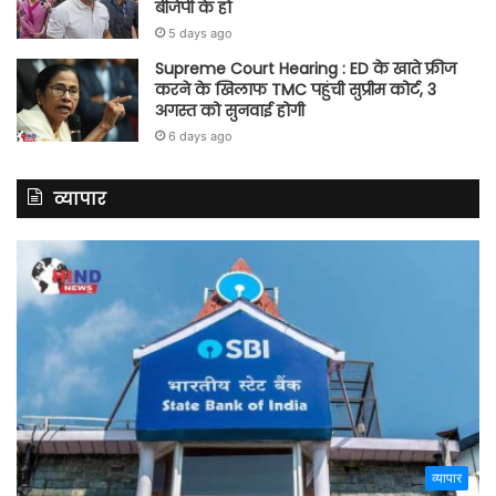
बीजेपी के हो
5 days ago
Supreme Court Hearing : ED के खाते फ्रीज
करने के खिलाफ TMC पहुंची सुप्रीम कोर्ट, 3
अगस्त को सुनवाई होगी
6 days ago
व्यापार
व्यापार