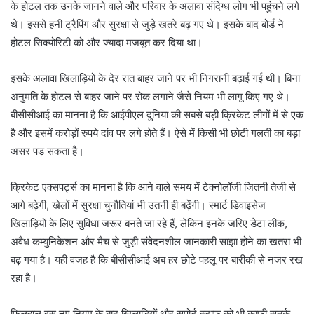
के होटल तक उनके जानने वाले और परिवार के अलावा संदिग्ध लोग भी पहुंचने लगे
थे। इससे हनी ट्रैपिंग और सुरक्षा से जुड़े खतरे बढ़ गए थे। इसके बाद बोर्ड ने
होटल सिक्योरिटी को और ज्यादा मजबूत कर दिया था।
इसके अलावा खिलाड़ियों के देर रात बाहर जाने पर भी निगरानी बढ़ाई गई थी। बिना
अनुमति के होटल से बाहर जाने पर रोक लगाने जैसे नियम भी लागू किए गए थे।
बीसीसीआई का मानना है कि आईपीएल दुनिया की सबसे बड़ी क्रिकेट लीगों में से एक
है और इसमें करोड़ों रुपये दांव पर लगे होते हैं। ऐसे में किसी भी छोटी गलती का बड़ा
असर पड़ सकता है।
क्रिकेट एक्सपर्ट्स का मानना है कि आने वाले समय में टेक्नोलॉजी जितनी तेजी से
आगे बढ़ेगी, खेलों में सुरक्षा चुनौतियां भी उतनी ही बढ़ेंगी। स्मार्ट डिवाइसेज
खिलाड़ियों के लिए सुविधा जरूर बनते जा रहे हैं, लेकिन इनके जरिए डेटा लीक,
अवैध कम्युनिकेशन और मैच से जुड़ी संवेदनशील जानकारी साझा होने का खतरा भी
बढ़ गया है। यही वजह है कि बीसीसीआई अब हर छोटे पहलू पर बारीकी से नजर रख
रहा है।
फिलहाल इस नए नियम के बाद खिलाड़ियों और सपोर्ट स्टाफ को भी काफी सतर्क