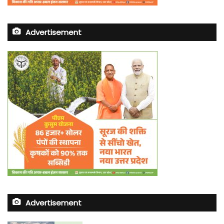
Advertisement
Advertisement