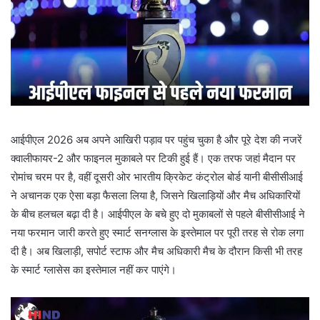
आईपीएल 2026 अब अपने आखिरी पड़ाव पर पहुंच चुका है और पूरे देश की नजरें
क्वालीफायर-2 और फाइनल मुकाबले पर टिकी हुई हैं। एक तरफ जहां मैदान पर
रोमांच चरम पर है, वहीं दूसरी ओर भारतीय क्रिकेट कंट्रोल बोर्ड यानी बीसीसीआई
ने अचानक एक ऐसा बड़ा फैसला लिया है, जिसने खिलाड़ियों और मैच अधिकारियों
के बीच हलचल बढ़ा दी है। आईपीएल के बचे हुए दो मुकाबलों से पहले बीसीसीआई ने
नया फरमान जारी करते हुए स्मार्ट सनग्लास के इस्तेमाल पर पूरी तरह से रोक लगा
दी है। अब खिलाड़ी, सपोर्ट स्टाफ और मैच अधिकारी मैच के दौरान किसी भी तरह
के स्मार्ट ग्लासेस का इस्तेमाल नहीं कर पाएंगे।