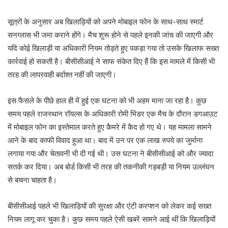
सूत्रों के अनुसार अब खिलाड़ियों को अपने मोबाइल फोन के साथ-साथ स्मार्ट
सनग्लास भी जमा कराने होंगे। मैच शुरू होने से पहले इनकी जांच की जाएगी और
यदि कोई खिलाड़ी या अधिकारी नियम तोड़ते हुए पकड़ा गया तो उसके खिलाफ सख्त
कार्रवाई हो सकती है। बीसीसीआई ने साफ संकेत दिए हैं कि इस मामले में किसी भी
तरह की लापरवाही बर्दाश्त नहीं की जाएगी।
इस फैसले के पीछे हाल ही में हुई एक घटना को भी अहम माना जा रहा है। कुछ
समय पहले राजस्थान रॉयल्स के अधिकारी रोमी भिंडर एक मैच के दौरान डगआउट
में मोबाइल फोन का इस्तेमाल करते हुए कैमरे में कैद हो गए थे। यह मामला सामने
आने के बाद काफी विवाद हुआ था। बाद में उन पर एक लाख रुपये का जुर्माना
लगाया गया और चेतावनी भी दी गई थी। उस घटना ने बीसीसीआई को और ज्यादा
सतर्क कर दिया। अब बोर्ड किसी भी तरह की तकनीकी गड़बड़ी या नियम उल्लंघन
से बचना चाहता है।
बीसीसीआई पहले भी खिलाड़ियों की सुरक्षा और एंटी करप्शन को लेकर कई सख्त
नियम लागू कर चुका है। कुछ समय पहले ऐसी खबरें सामने आई थीं कि खिलाड़ियों