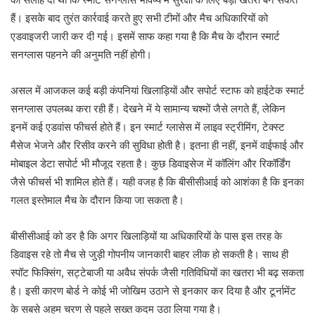
हैं। इसके बाद तुरंत कार्रवाई करते हुए सभी टीमों और मैच अधिकारियों को
एडवाइजरी जारी कर दी गई। इसमें साफ कहा गया है कि मैच के दौरान स्मार्ट
सनग्लास पहनने की अनुमति नहीं होगी।
असल में आजकल कई बड़ी कंपनियां खिलाड़ियों और सपोर्ट स्टाफ को हाईटेक स्मार्ट
सनग्लास उपलब्ध करा रही हैं। देखने में ये सामान्य चश्मों जैसे लगते हैं, लेकिन
इनमें कई एडवांस फीचर्स होते हैं। इन स्मार्ट ग्लासेस में लाइव स्ट्रीमिंग, टेक्स्ट
मैसेज भेजने और रिसीव करने की सुविधा होती है। इतना ही नहीं, इनमें वाईफाई और
मोबाइल डेटा सपोर्ट भी मौजूद रहता है। कुछ डिवाइसेज में कॉलिंग और रिकॉर्डिंग
जैसे फीचर्स भी शामिल होते हैं। यही वजह है कि बीसीसीआई को आशंका है कि इनका
गलत इस्तेमाल मैच के दौरान किया जा सकता है।
बीसीसीआई को डर है कि अगर खिलाड़ियों या अधिकारियों के पास इस तरह के
डिवाइस रहे तो मैच से जुड़ी गोपनीय जानकारी बाहर लीक हो सकती है। साथ ही
स्पॉट फिक्सिंग, सट्टेबाजी या अवैध संपर्क जैसी गतिविधियों का खतरा भी बढ़ सकता
है। इसी कारण बोर्ड ने कोई भी जोखिम उठाने से इनकार कर दिया है और टूर्नामेंट
के सबसे अहम चरण से पहले सख्त कदम उठा लिया गया है।