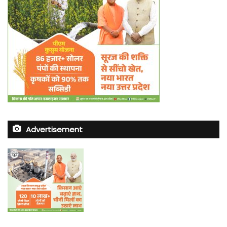
Advertisement