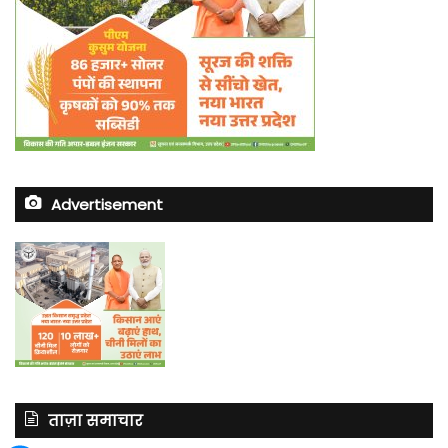
Advertisement
ताज़ा समाचार