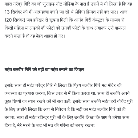
महंत नरेंद्र गिरि का जो सुसाइड नोट मीडिया के पास है उसमें ये भी लिखा है कि वह
13 सितंबर को भी आत्महत्या करने जा रहे थे लेकिन हिम्मत नहीं कर पाए। आज
(20 सितंबर) जब हरिद्वार से सूचना मिली कि आनंद गिरी कंप्यूटर के माध्यम से
किसी महिला या लड़की की फोटो को उनकी फोटो के साथ लगाकर उसे वायरल
करने वाला है तो वह बेहद आहत हो गए।
महंत बलवीर गिरि को मढ़ी का महंत बनाने का जिक्र
इसके साथ ही महंत नरेंद्र गिरि ने लिखा कि प्रिय बलवीर ‌गिरि मठ मंदिर की
व्यवस्‍था का प्रयास करना, जिस तरह से मैं किया करता था. साथ ही उन्होंने अपने
कुछ शिष्यों का ध्यान रखने की भी बात कही. इसके साथ उन्होंने महंत हरी गोविंद पुरी
के लिए उन्होंने लिखा कि आप से निवेदन है कि मढ़ी का महंत बलवीर गिरि को ही
बनाना. साथ ही महंत रविन्द्र पुरी जी के लिए उन्होंने लिखा कि आप ने हमेशा साथ
दिया है, मेरे मरने के बाद भी मठ की गरिमा को बनाए रखना.