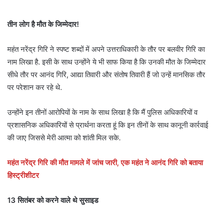
तीन लोग है मौत के जिम्मेदार!
महंत नरेंद्र गिरि ने स्पष्‍ट शब्दों में अपने उत्तराधिकारी के तौर पर बलवीर गिरि का
नाम लिखा है. इसी के साथ उन्होंने ये भी साफ किया है कि उनकी मौत के जिम्मेदार
सीधे तौर पर आनंद गिरि, आद्या तिवारी और संतोष तिवारी हैं जो उन्हें मानसिक तौर
पर परेशान कर रहे थे.
उन्होंने इन तीनों आरोपियों के नाम के साथ लिखा है कि मैं पुलिस अधिकारियों व
प्रशासनिक अधिकारियों से प्रार्थना करता हूं कि इन तीनों के साथ कानूनी कार्रवाई
की जाए जिससे मेरी आत्मा को शांती मिल सके.
महंत नरेंद्र गिरि की मौत मामले में जांच जारी, एक महंत ने आनंद गिरि को बताया
हिस्ट्रीशीटर
13 सितंबर को करने वाले थे सुसाइड