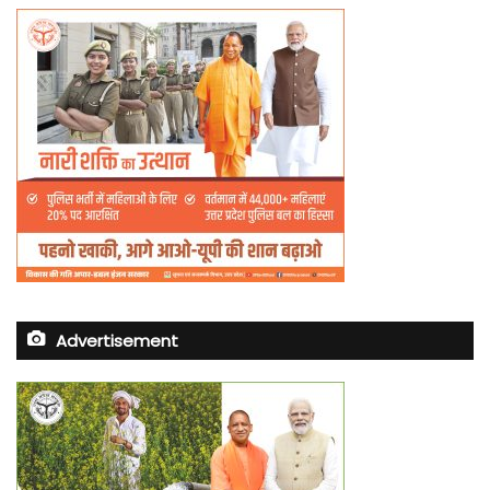
Advertisement