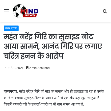
Menu
S
fo
उत्तर प्रदेश
महंत नरेंद्र गिरि का सुसाइड नोट
आया सामने, आनंद गिरि पर लगाए
चरित्र हनन के आरोप
21/09/2021
2 minutes read
प्रयागराज.
महंत नरेंद्र गिरि की मौत का मामला और ही उलझता जा रहा है उनके
कमरे से बरामद सुसाइड लैटर के सामने आने से एक और बड़ा खुलासा हुआ है
जिसमें बाघंबरी गद्दी के उत्तराधिकारी का भी नाम सामने आ गया है.