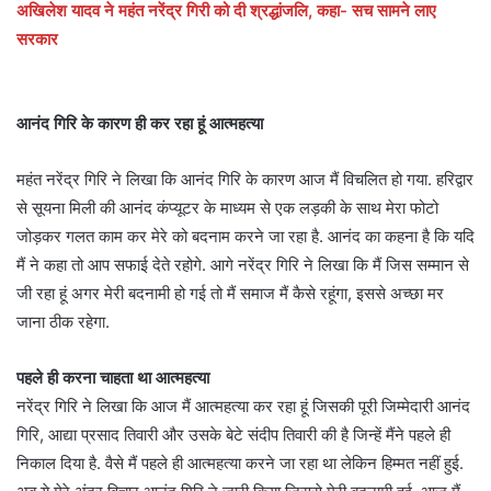
अखिलेश यादव ने महंत नरेंद्र गिरी को दी श्रद्धांजलि, कहा- सच सामने लाए
सरकार
आनंद गिरि के कारण ही कर रहा हूं आत्महत्या
महंत नरेंद्र गिरि ने लिखा कि आनंद गिरि के कारण आज मैं विचलित हो गया. हरिद्वार
से सूयना मिली की आनंद कंप्यूटर के माध्यम से एक लड़की के साथ मेरा फोटो
जोड़कर गलत काम कर मेरे को बदनाम करने जा रहा है. आनंद का कहना है कि यदि
मैं ने कहा तो आप सफाई देते रहोगे. आगे नरेंद्र गिरि ने लिखा कि मैं जिस सम्मान से
जी रहा हूं अगर मेरी बदनामी हो गई तो मैं समाज मैं कैसे रहूंगा, इससे अच्छा मर
जाना ठीक रहेगा.
पहले ही करना चाहता था आत्महत्या
नरेंद्र गिरि ने लिखा कि आज मैं आत्महत्या कर रहा हूं जिसकी पूरी जिम्मेदारी आनंद
गिरि, आद्या प्रसाद तिवारी और उसके बेटे संदीप तिवारी की है जिन्हें मैंने पहले ही
निकाल दिया है. वैसे मैं पहले ही आत्महत्या करने जा रहा था लेकिन हिम्मत नहीं हुई.