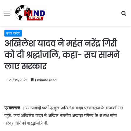
Menu
S
fo
उत्तर प्रदेश
अखिलेश यादव ने महंत नरेंद्र गिरी
को दी श्रद्धांजलि, कहा- सच सामने
लाए सरकार
21/09/2021
1 minute read
प्रयागराज ।
समाजवादी पार्टी प्रमुख अखिलेश यादव प्रयागराज के बाघम्बरी मठ
पहुंचे. जहां अखिलेश यादव ने अखिल भारतीय अखाड़ा परिषद के अध्यक्ष महंत
नरेंद्र गिरि को श्रद्धांजलि दी.