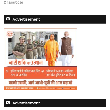
18/06/2026
Advertisement
Advertisement