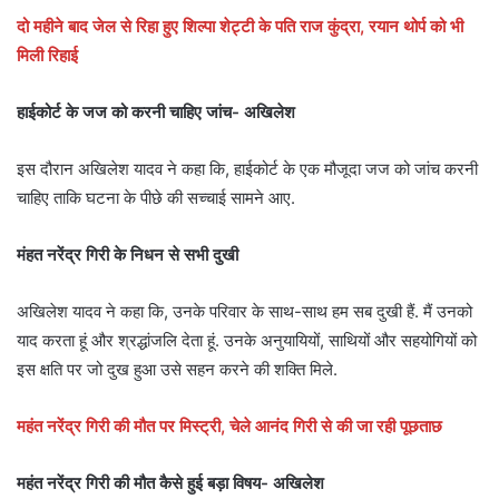
दो महीने बाद जेल से रिहा हुए शिल्पा शेट्टी के पति राज कुंद्रा, रयान थोर्प को भी
मिली रिहाई
हाईकोर्ट के जज को करनी चाहिए जांच- अखिलेश
इस दौरान अखिलेश यादव ने कहा कि, हाईकोर्ट के एक मौजूदा जज को जांच करनी
चाहिए ताकि घटना के पीछे की सच्चाई सामने आए.
मंहत नरेंद्र गिरी के निधन से सभी दुखी
अखिलेश यादव ने कहा कि, उनके परिवार के साथ-साथ हम सब दुखी हैं. मैं उनको
याद करता हूं और श्रद्धांजलि देता हूं. उनके अनुयायियों, साथियों और सहयोगियों को
इस क्षति पर जो दुख हुआ उसे सहन करने की शक्ति मिले.
महंत नरेंद्र गिरी की मौत पर मिस्ट्री, चेले आनंद गिरी से की जा रही पूछताछ
महंत नरेंद्र गिरी की मौत कैसे हुई बड़ा विषय- अखिलेश