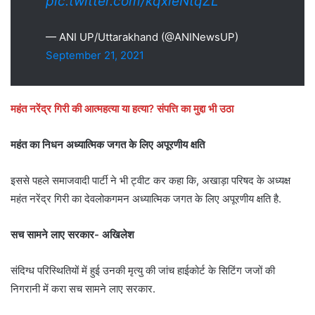
pic.twitter.com/kqxieNtqZL
— ANI UP/Uttarakhand (@ANINewsUP)
September 21, 2021
महंत नरेंद्र गिरी की आत्महत्या या हत्या? संपत्ति का मुद्दा भी उठा
महंत का निधन अध्यात्मिक जगत के लिए अपूरणीय क्षति
इससे पहले समाजवादी पार्टी ने भी ट्वीट कर कहा कि, अखाड़ा परिषद के अध्यक्ष
महंत नरेंद्र गिरी का देवलोकगमन अध्यात्मिक जगत के लिए अपूरणीय क्षति है.
सच सामने लाए सरकार- अखिलेश
संदिग्ध परिस्थितियों में हुई उनकी मृत्यु की जांच हाईकोर्ट के सिटिंग जजों की
निगरानी में करा सच सामने लाए सरकार.