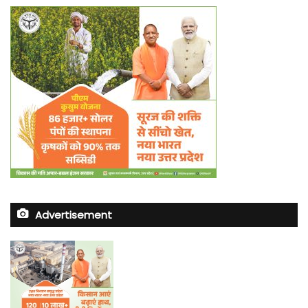
Advertisement