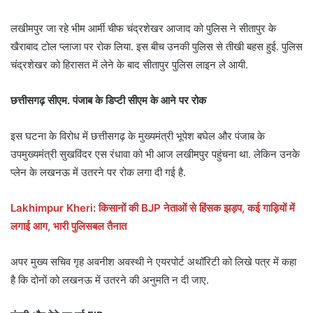
लखीमपुर जा रहे भीम आर्मी चीफ चंद्रशेखर आजाद को पुलिस ने सीतापुर के
खैराबाद टोल प्लाजा पर रोक लिया. इस बीच उनकी पुलिस से तीखी बहस हुई. पुलिस
चंद्रशेखर को हिरासत में लेने के बाद सीतापुर पुलिस लाइन ले आयी.
छत्तीसगढ़ सीएम. पंजाब के डिप्टी सीएम के आने पर रोक
इस घटना के विरोध में छत्तीसगढ़ के मुख्यमंत्री भूपेश बघेल और पंजाब के
उपमुख्यमंत्री सुखविंदर एस रंधावा को भी आज लखीमपुर पहुंचना था. लेकिन उनके
प्लेन के लखनऊ में उतरने पर रोक लगा दी गई है.
Lakhimpur Kheri: किसानों की BJP नेताओं से हिंसक झड़प, कई गाड़ियों में
लगाई आग, भारी पुलिसबल तैनात
अपर मुख्य सचिव गृह अवनीश अवस्थी ने एयरपोर्ट अथॉरिटी को लिखे पत्र में कहा
है कि दोनों को लखनऊ में उतरने की अनुमति न दी जाए.