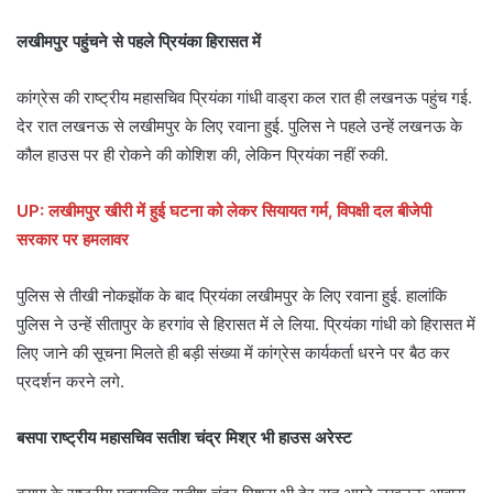
लखीमपुर पहुंचने से पहले प्रियंका हिरासत में
कांग्रेस की राष्ट्रीय महासचिव प्रियंका गांधी वाड्रा कल रात ही लखनऊ पहुंच गई.
देर रात लखनऊ से लखीमपुर के लिए रवाना हुई. पुलिस ने पहले उन्हें लखनऊ के
कौल हाउस पर ही रोकने की कोशिश की, लेकिन प्रियंका नहीं रुकी.
UP: लखीमपुर खीरी में हुई घटना को लेकर सियायत गर्म, विपक्षी दल बीजेपी
सरकार पर हमलावर
पुलिस से तीखी नोकझोंक के बाद प्रियंका लखीमपुर के लिए रवाना हुई. हालांकि
पुलिस ने उन्हें सीतापुर के हरगांव से हिरासत में ले लिया. प्रियंका गांधी को हिरासत में
लिए जाने की सूचना मिलते ही बड़ी संख्या में कांग्रेस कार्यकर्ता धरने पर बैठ कर
प्रदर्शन करने लगे.
बसपा राष्ट्रीय महासचिव सतीश चंद्र मिश्र भी हाउस अरेस्ट