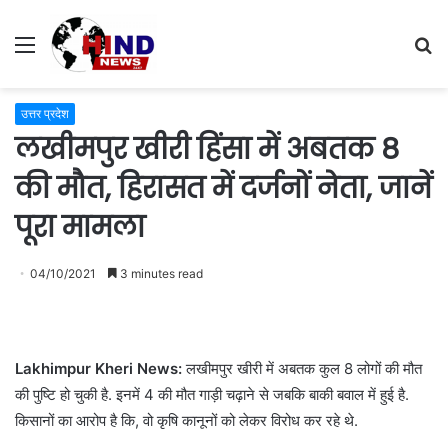
Menu
S
fo
उत्तर प्रदेश
लखीमपुर खीरी हिंसा में अबतक 8
की मौत, हिरासत में दर्जनों नेता, जानें
पूरा मामला
04/10/2021
3 minutes read
Lakhimpur Kheri News:
लखीमपुर खीरी में अबतक कुल 8 लोगों की मौत
की पुष्टि हो चुकी है. इनमें 4 की मौत गाड़ी चढ़ाने से जबकि बाकी बवाल में हुई है.
किसानों का आरोप है कि, वो कृषि कानूनों को लेकर विरोध कर रहे थे.