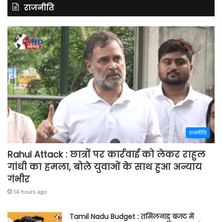
राजनीति
राजनीति
Rahul Attack : छात्रों पर कार्रवाई को लेकर राहुल
गांधी का हमला, बोले युवाओं के साथ हुआ अन्याय
गंभीर
14 hours ago
Tamil Nadu Budget : तमिलनाडु बजट में