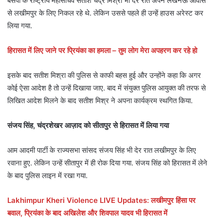
बसपा के राष्ट्रीय महासचिव सतीश चंद्र मिश्रा भी देर रात अपने लखनऊ आवास
से लखीमपुर के लिए निकल रहे थे. लेकिन उससे पहले ही उन्हें हाउस अरेस्ट कर
लिया गया.
हिरासत में लिए जाने पर प्रियंका का हमला – तुम लोग मेरा अपहरण कर रहे हो
इसके बाद सतीश मिश्रा की पुलिस से काफी बहस हुई और उन्होंने कहा कि अगर
कोई ऐसा आदेश है तो उन्हें दिखाया जाए. बाद में संयुक्त पुलिस आयुक्त की तरफ से
लिखित आदेश मिलने के बाद सतीश मिश्र ने अपना कार्यक्रम स्थगित किया.
संजय सिंह, चंद्रशेखर आज़ाद को सीतापुर से हिरासत में लिया गया
आम आदमी पार्टी के राज्यसभा सांसद संजय सिंह भी देर रात लखीमपुर के लिए
रवाना हुए. लेकिन उन्हें सीतापुर में ही रोक दिया गया. संजय सिंह को हिरासत में लेने
के बाद पुलिस लाइन में रखा गया.
Lakhimpur Kheri Violence LIVE Updates: लखीमपुर हिंसा पर
बवाल, प्रियंका के बाद अखिलेश और शिवपाल यादव भी हिरासत में