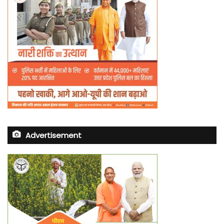
Advertisement