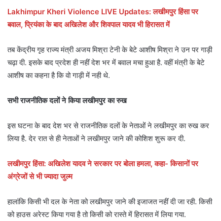
Lakhimpur Kheri Violence LIVE Updates: लखीमपुर हिंसा पर
बवाल, प्रियंका के बाद अखिलेश और शिवपाल यादव भी हिरासत में
तब केंद्रीय गृह राज्य मंत्री अजय मिश्रा टेनी के बेटे आशीष मिश्रा ने उन पर गाड़ी
चढ़ा दी. इसके बाद प्रदेश ही नहीं देश भर में बवाल मचा हुआ है. वहीं मंत्री के बेटे
आशीष का कहना है कि वो गाड़ी में नही थे.
सभी राजनीतिक दलों ने किया लखीमपुर का रुख
इस घटना के बाद देश भर से राजनीतिक दलों के नेताओं ने लखीमपुर का रुख कर
लिया है. देर रात से ही नेताओं ने लखीमपुर जाने की कोशिश शुरू कर दी.
लखीमपुर हिंसा: अखिलेश यादव ने सरकार पर बोला हमला, कहा- किसानों पर
अंग्रेजों से भी ज्यादा जुल्म
हालांकि किसी भी दल के नेता को लखीमपुर जाने की इजाजत नहीं दी जा रही. किसी
को हाउस अरेस्ट किया गया है तो किसी को रास्ते में हिरासत में लिया गया.