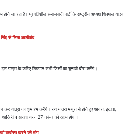
ोने जा रहा है। प्रगतिशील समाजवादी पार्टी के राष्ट्रीय अध्यक्ष शिवपाल यादव
िंह से लिया आशीर्वाद
ी। इस यात्रा के जरिए शिवपाल सभी जिलों का चुनावी दौरा करेंगे।
शन कर यात्रा का शुभारंभ करेंगे। रथ यात्रा मथुरा से होते हुए आगरा, इटावा,
एगी। आखिरी व सातवां चरण 27 नवंबर को खत्म होगा।
को बर्खास्त करने की मांग