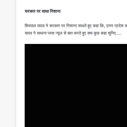
सरकार पर साधा निशाना
शिवपाल यादव ने सरकार पर निशाना साधते हुए कहा कि, उत्तर प्रदेश क
यादव ने साधना प्लस न्यूज से बात करते हुए क्या कुछ कहा सुनिए…..