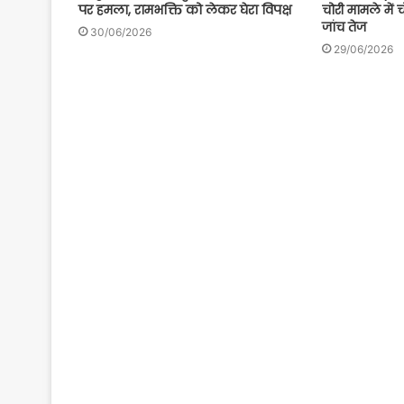
पर हमला, रामभक्ति को लेकर घेरा विपक्ष
चोरी मामले में 
जांच तेज
30/06/2026
29/06/2026