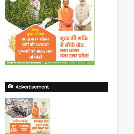
Advertisement