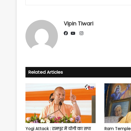
Vipin Tiwari
Instagram
Facebook
YouTube
Related Articles
Yogi Attack : रामपुर में योगी का सपा
Ram Temple S