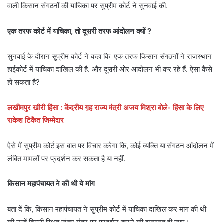
वाली किसान संगठनों की याचिका पर सुप्रीम कोर्ट ने सुनवाई की.
एक तरफ कोर्ट में याचिका, तो दूसरी तरफ आंदोलन क्यों ?
सुनवाई के दौरान सुप्रीम कोर्ट ने कहा कि, एक तरफ किसान संगठनों ने राजस्थान
हाईकोर्ट में याचिका दाखिल की है. और दूसरी ओर आंदोलन भी कर रहे हैं. ऐसा कैसे
हो सकता है?
लखीमपुर खीरी हिंसा : केंद्रीय गृह राज्य मंत्री अजय मिश्रा बोले- हिंसा के लिए
राकेश टिकैत जिम्मेदार
ऐसे में सुप्रीम कोर्ट इस बात पर विचार करेगा कि, कोई व्यक्ति या संगठन आंदोलन में
लंबित मामलों पर प्रदर्शन कर सकता है या नहीं.
किसान महापंचायत ने की थी ये मांग
बता दें कि, किसान महापंचायत ने सुप्रीम कोर्ट में याचिका दाखिल कर मांग की थी
की उन्हें दिल्ली स्थित जंतर मंतर पर प्रदर्शन करने की इजाजत दी जाए।