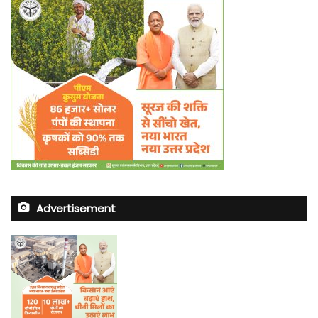
Advertisement