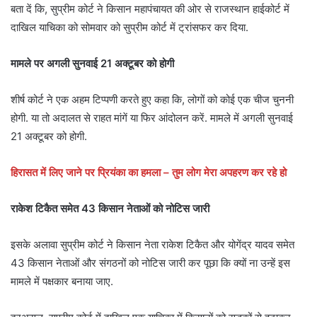
बता दें कि, सुप्रीम कोर्ट ने किसान महापंचायत की ओर से राजस्थान हाईकोर्ट में
दाखिल याचिका को सोमवार को सुप्रीम कोर्ट में ट्रांसफर कर दिया.
मामले पर अगली सुनवाई 21 अक्टूबर को होगी
शीर्ष कोर्ट ने एक अहम टिप्पणी करते हुए कहा कि, लोगों को कोई एक चीज चुननी
होगी. या तो अदालत से राहत मांगें या फिर आंदोलन करें. मामले में अगली सुनवाई
21 अक्टूबर को होगी.
हिरासत में लिए जाने पर प्रियंका का हमला – तुम लोग मेरा अपहरण कर रहे हो
राकेश टिकैत समेत 43 किसान नेताओं को नोटिस जारी
इसके अलावा सुप्रीम कोर्ट ने किसान नेता राकेश टिकैत और योगेंद्र यादव समेत
43 किसान नेताओं और संगठनों को नोटिस जारी कर पूछा कि क्यों ना उन्हें इस
मामले में पक्षकार बनाया जाए.