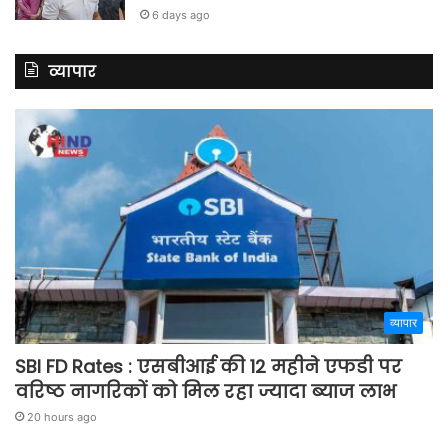
6 days ago
व्यापार
व्यापार
SBI FD Rates : एसबीआई की 12 महीने एफडी पर
वरिष्ठ नागरिकों को मिल रहा ज्यादा ब्याज लाभ
20 hours ago