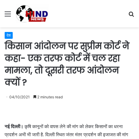
Menu
S
fo
देश
किसान आंदोलन पर सुप्रीम कोर्ट ने
कहा- एक तरफ कोर्ट में चल रहा
मामला, तो दूसरी तरफ आंदोलन
क्यों ?
04/10/2021
2 minutes read
नई दिल्ली।
कृषि कानूनों को वापस लेने की मांग को लेकर किसानों का धरना
प्रदर्शन अभी भी जारी है. दिल्ली स्थित जंतर मंतर प्रदर्शन की इजाजत की मांग