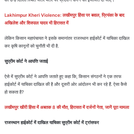
Lakhimpur Kheri Violence: लखीमपुर हिंसा पर बवाल, प्रियंका के बाद
अखिलेश और शिवपाल यादव भी हिरासत में
लेकिन किसान महापंचायत ने इसके समानांतर राजस्थान हाईकोर्ट में याचिका दाखिल
कर कृषि कानूनों को चुनौती भी दी है.
सुप्रीम कोर्ट ने आपत्ति जताई
ऐसे में सुप्रीम कोर्ट ने आपत्ति जताते हुए कहा कि, किसान संगठनों ने एक तरफ
हाईकोर्ट में याचिका दाखिल की है और दूसरी ओर आंदोलन भी कर रहे हैं. ऐसा कैसे
हो सकता है?
लखीमपुर खीरी हिंसा में अबतक 8 की मौत, हिरासत में दर्जनों नेता, जानें पूरा मामला
राजस्थान हाईकोर्ट में दाखिल याचिका सुप्रीम कोर्ट में ट्रांसफर