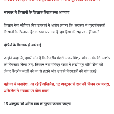
सरकार ने किसानों के खिलाफ हिंसक रुख अपनाया
किसान नेता जोगिंदर सिंह उगराहां ने आरोप लगाया कि, सरकार ने प्रदर्शनकारी
किसानों के खिलाफ हिंसक रुख अपनाया है. हम हिंसा की राह पर नहीं जाएंगे.
दोषियों के खिलाफ हो कार्रवाई
उन्होंने कहा कि, हमारी मांग है कि केंद्रीय मंत्री अजय मिश्रा और उनके बेटे आशीष
को गिरफ्तार किया जाए. किसान नेता योगेंद्र यादव ने लखीमपुर खीरी हिंसा को
लेकर केंद्रीय मंत्री को पद से हटाने और उनकी गिरफ्तारी की मांग उठाई.
यूपी का ये जनादेश…आ रहे हैं अखिलेश, 12 अक्टूबर से सपा की ‘विजय रथ यात्रा’,
अखिलेश ने सरकार पर बोला हमला
15 अक्टूबर को अमित शाह का पुतला जलाया जाएगा