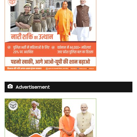
Advertisement