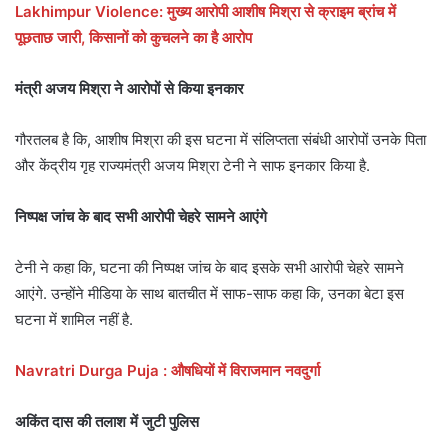
Lakhimpur Violence: मुख्य आरोपी आशीष मिश्रा से क्राइम ब्रांच में
पूछताछ जारी, किसानों को कुचलने का है आरोप
मंत्री अजय मिश्रा ने आरोपों से किया इनकार
गौरतलब है कि, आशीष मिश्रा की इस घटना में संलिप्तता संबंधी आरोपों उनके पिता
और केंद्रीय गृह राज्यमंत्री अजय मिश्रा टेनी ने साफ इनकार किया है.
निष्पक्ष जांच के बाद सभी आरोपी चेहरे सामने आएंगे
टेनी ने कहा कि, घटना की निष्पक्ष जांच के बाद इसके सभी आरोपी चेहरे सामने
आएंगे. उन्होंने मीडिया के साथ बातचीत में साफ-साफ कहा कि, उनका बेटा इस
घटना में शामिल नहीं है.
Navratri Durga Puja : औषधियों में विराजमान नवदुर्गा
अकिंत दास की तलाश में जुटी पुलिस