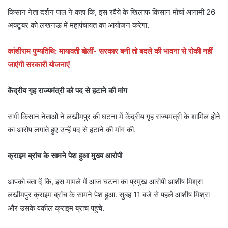
किसान नेता दर्शन पाल ने कहा कि, इस रवैये के खिलाफ किसान मोर्चा आगामी 26
अक्टूबर को लखनऊ में महापंचायत का आयोजन करेगा.
कांशीराम पुण्यतिथि: मायावती बोलीं- सरकार बनी तो बदले की भावना से रोकी नहीं
जाएंगी सरकारी योजनाएं
केंद्रीय गृह राज्यमंत्री को पद से हटाने की मांग
सभी किसान नेताओं ने लखीमपुर की घटना में केंद्रीय गृह राज्यमंत्री के शामिल होने
का आरोप लगाते हुए उन्हें पद से हटाने की मांग की.
क्राइम ब्रांच के सामने पेश हुआ मुख्य आरोपी
आपको बता दें कि, इस मामले में आज घटना का प्रमुख आरोपी आशीष मिश्रा
लखीमपुर क्राइम ब्रांच के सामने पेश हुआ. सुबह 11 बजे से पहले आशीष मिश्रा
और उसके वकील क्राइम ब्रांच पहुंचे.