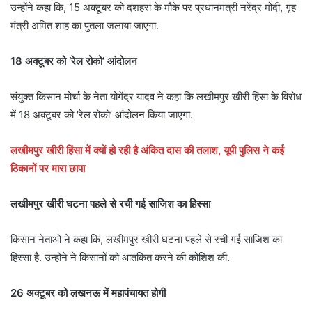
उन्होंने कहा कि, 15 अक्टूबर को दशहरा के मौके पर प्रधानमंत्री नरेंद्र मोदी, गृह
मंत्री अमित शाह का पुतला जलाया जाएगा.
18 अक्टूबर को ‘रेल रोको’ आंदोलन
संयुक्त किसान मोर्चा के नेता योगेंद्र यादव ने कहा कि लखीमपुर खीरी हिंसा के विरोध
में 18 अक्टूबर को ‘रेल रोको’ आंदोलन किया जाएगा.
लखीमपुर खीरी हिंसा में क्यों हो रही है अंकित दास की तलाश, यूपी पुलिस ने कई
ठिकानों पर मारा छापा
लखीमपुर खीरी घटना पहले से रची गई साजिश का हिस्सा
किसान नेताओं ने कहा कि, लखीमपुर खीरी घटना पहले से रची गई साजिश का
हिस्सा है. उन्होंने ने किसानों को आतंकित करने की कोशिश की.
26 अक्टूबर को लखनऊ में महापंचायत होगी