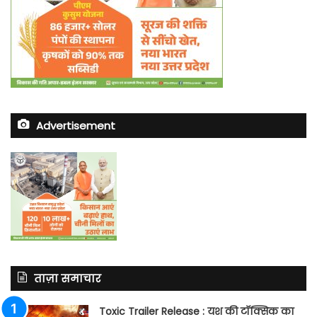
Advertisement
ताज़ा समाचार
Toxic Trailer Release : यश की टॉक्सिक का