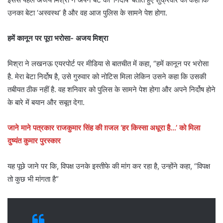
उनका बेटा ‘अस्वस्थ’ है और वह आज पुलिस के सामने पेश होगा.
हमें कानून पर पूरा भरोसा- अजय मिश्रा
मिश्रा ने लखनऊ एयरपोर्ट पर मीडिया से बातचीत में कहा, “हमें कानून पर भरोसा
है. मेरा बेटा निर्दोष है, उसे गुरुवार को नोटिस मिला लेकिन उसने कहा कि उसकी
तबीयत ठीक नहीं है. वह शनिवार को पुलिस के सामने पेश होगा और अपने निर्दोष होने
के बारे में बयान और सबूत देगा.
जाने माने पत्रकार राजकुमार सिंह की ग़जल ‘हर किस्सा अधूरा है…’ को मिला
दुष्यंत कुमार पुरस्कार
यह पूछे जाने पर कि, विपक्ष उनके इस्तीफे की मांग कर रहा है, उन्होंने कहा, “विपक्ष
तो कुछ भी मांगता है”