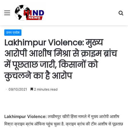
Menu
S
fo
उत्तर प्रदेश
Lakhimpur Violence: मुख्य
आरोपी आशीष मिश्रा से क्राइम ब्रांच
में पूछताछ जारी, किसानों को
कुचलने का है आरोप
09/10/2021
2 minutes read
Lakhimpur Violence:
लखीमपुर खीरी हिंसा मामले में मुख्य आरोपी आशीष
मिश्रा क्राइम ब्रांच ऑफिस पहुंच चुका है. क्राइम ब्रांच की टीम आशीष से पूछताछ