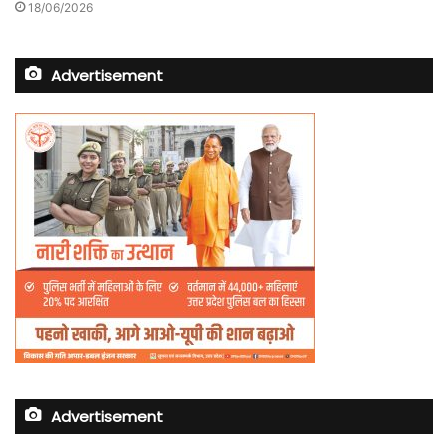
18/06/2026
Advertisement
Advertisement