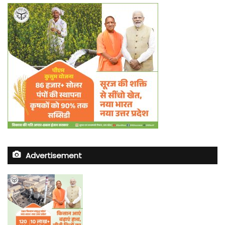
Advertisement