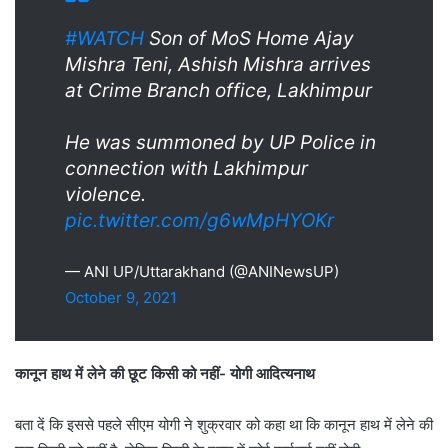
#WATCH
Son of MoS Home Ajay
Mishra Teni, Ashish Mishra arrives
at Crime Branch office, Lakhimpur
He was summoned by UP Police in
connection with Lakhimpur
violence.
pic.twitter.com/g6wMpHYOKr
— ANI UP/Uttarakhand (@ANINewsUP)
October 9, 2021
कानून हाथ में लेने की छूट किसी को नहीं- योगी आदित्यनाथ
बता दें कि इससे पहले सीएम योगी ने शुक्रवार को कहा था कि कानून हाथ में लेने की