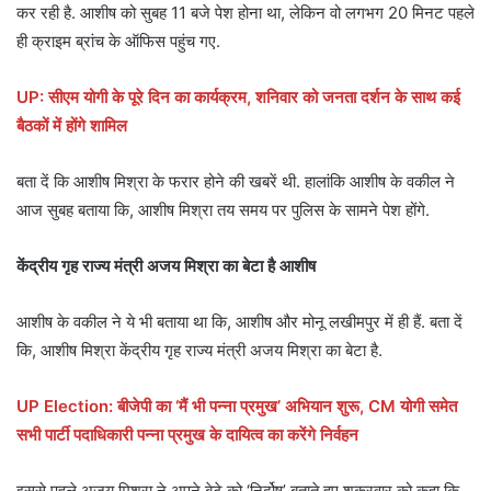
कर रही है. आशीष को सुबह 11 बजे पेश होना था, लेकिन वो लगभग 20 मिनट पहले
ही क्राइम ब्रांच के ऑफिस पहुंच गए.
UP: सीएम योगी के पूरे दिन का कार्यक्रम, शनिवार को जनता दर्शन के साथ कई
बैठकों में होंगे शामिल
बता दें कि आशीष मिश्रा के फरार होने की खबरें थी. हालांकि आशीष के वकील ने
आज सुबह बताया कि, आशीष मिश्रा तय समय पर पुलिस के सामने पेश होंगे.
केंद्रीय गृह राज्य मंत्री अजय मिश्रा का बेटा है आशीष
आशीष के वकील ने ये भी बताया था कि, आशीष और मोनू लखीमपुर में ही हैं. बता दें
कि, आशीष मिश्रा केंद्रीय गृह राज्य मंत्री अजय मिश्रा का बेटा है.
UP Election: बीजेपी का ‘मैं भी पन्ना प्रमुख’ अभियान शुरू, CM योगी समेत
सभी पार्टी पदाधिकारी पन्ना प्रमुख के दायित्व का करेंगे निर्वहन
इससे पहले अजय मिश्रा ने अपने बेटे को ‘निर्दोष’ बताते हुए शुक्रवार को कहा कि