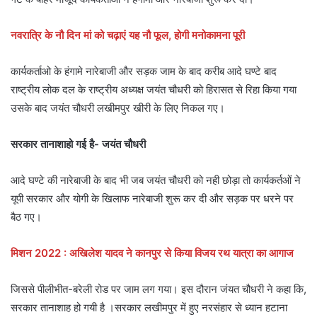
नवरात्रि के नौ दिन मां को चढ़ाएं यह नौ फूल, होगी मनोकामना पूरी
कार्यकर्ताओ के हंगामे नारेबाजी और सड़क जाम के बाद करीब आदे घण्टे बाद
राष्ट्रीय लोक दल के राष्ट्रीय अध्यक्ष जयंत चौधरी को हिरासत से रिहा किया गया
उसके बाद जयंत चौधरी लखीमपुर खीरी के लिए निकल गए।
सरकार तानाशाहो गई है- जयंत चौधरी
आदे घण्टे की नारेबाजी के बाद भी जब जयंत चौधरी को नही छोड़ा तो कार्यकर्तओं ने
यूपी सरकार और योगी के खिलाफ नारेबाजी शुरू कर दी और सड़क पर धरने पर
बैठ गए।
मिशन 2022 : अखिलेश यादव ने कानपुर से किया विजय रथ यात्रा का आगाज
जिससे पीलीभीत-बरेली रोड पर जाम लग गया। इस दौरान जंयत चौधरी ने कहा कि,
सरकार तानाशाह हो गयी है ।सरकार लखीमपुर में हुए नरसंहार से ध्यान हटाना