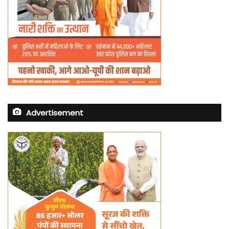
Advertisement