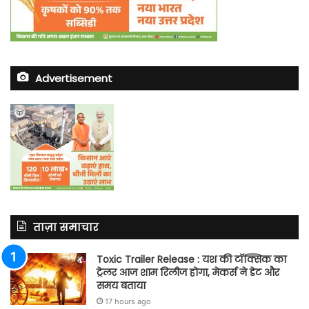
Advertisement
ताज़ा समाचार
Toxic Trailer Release : यश की टॉक्सिक का
ट्रेलर आज शाम रिलीज होगा, मेकर्स ने डेट और
समय बताया
17 hours ago