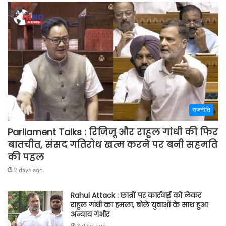
राजनीति
Parliament Talks : रिजिजू और राहुल गांधी की फिर
बातचीत, संसद गतिरोध खत्म करने पर बनी सहमति
की पहल
2 days ago
Rahul Attack : छात्रों पर कार्रवाई को लेकर
राहुल गांधी का हमला, बोले युवाओं के साथ हुआ
अन्याय गंभीर
3 days ago