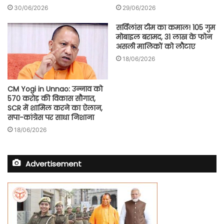
30/06/2026
29/06/2026
सर्विलांस टीम का कमाल! 105 गुम
मोबाइल बरामद, 31 लाख के फोन
असली मालिकों को लौटाए
18/06/2026
CM Yogi in Unnao: उन्नाव को
570 करोड़ की विकास सौगात,
SCR में शामिल करने का ऐलान,
सपा-कांग्रेस पर साधा निशाना
18/06/2026
Advertisement