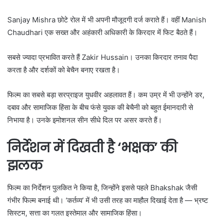
Sanjay Mishra
छोटे रोल में भी अपनी मौजूदगी दर्ज कराते हैं। वहीं
Manish
Chaudhari
एक सख्त और अहंकारी अधिकारी के किरदार में फिट बैठते हैं।
सबसे ज्यादा प्रभावित करते हैं
Zakir Hussain
। उनका किरदार तनाव पैदा
करता है और दर्शकों को बेचैन बनाए रखता है।
फिल्म का सबसे बड़ा सरप्राइज युधवीर अहलावत हैं। कम उम्र में भी उन्होंने डर,
दबाव और सामाजिक हिंसा के बीच फंसे युवक की बेचैनी को बहुत ईमानदारी से
निभाया है। उनके इमोशनल सीन सीधे दिल पर असर करते हैं।
निर्देशन में दिखती है ‘भक्षक’ की
झलक
फिल्म का निर्देशन पुलकित ने किया है, जिन्होंने इससे पहले
Bhakshak
जैसी
गंभीर फिल्म बनाई थी। ‘कर्तव्य’ में भी उसी तरह का माहौल दिखाई देता है — भ्रष्ट
सिस्टम, सत्ता का गलत इस्तेमाल और सामाजिक हिंसा।