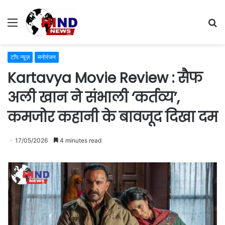
Menu
S
fo
टॉप न्यूज़
मनोरंजन
Kartavya Movie Review : सैफ
अली खान ने संभाली ‘कर्तव्य’,
कमजोर कहानी के बावजूद दिखा दम
17/05/2026
4 minutes read