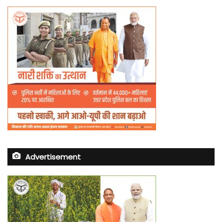
Advertisement