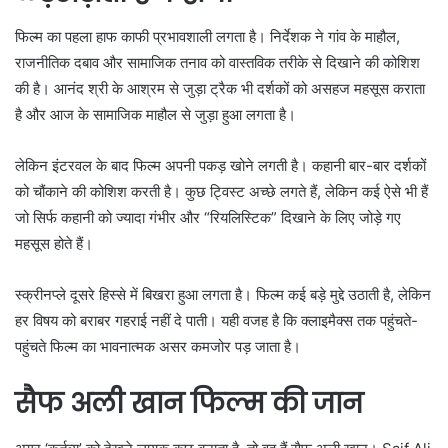
फिल्म का पहला हाफ काफी प्रभावशाली लगता है। निर्देशक ने गांव के माहौल,
राजनीतिक दबाव और सामाजिक तनाव को वास्तविक तरीके से दिखाने की कोशिश
की है। आनंद श्री के आश्रम से जुड़ा ट्रैक भी दर्शकों को असहज महसूस कराता
है और आज के सामाजिक माहौल से जुड़ा हुआ लगता है।
लेकिन इंटरवल के बाद फिल्म अपनी पकड़ खोने लगती है। कहानी बार-बार दर्शकों
को चौंकाने की कोशिश करती है। कुछ ट्विस्ट अच्छे लगते हैं, लेकिन कई ऐसे भी हैं
जो सिर्फ कहानी को ज्यादा गंभीर और “रियलिस्टिक” दिखाने के लिए जोड़े गए
महसूस होते हैं।
स्क्रीनप्ले दूसरे हिस्से में बिखरा हुआ लगता है। फिल्म कई बड़े मुद्दे उठाती है, लेकिन
हर विषय को बराबर गहराई नहीं दे पाती। यही वजह है कि क्लाइमैक्स तक पहुंचते-
पहुंचते फिल्म का भावनात्मक असर कमजोर पड़ जाता है।
सैफ अली खान फिल्म की जान