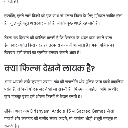
करती है।
हालांकि, इतने सारे विषयों को एक साथ संभालना फिल्म के लिए मुश्किल साबित होता
है। कुछ मुद्दे बहुत असरदार बनते हैं, जबकि कुछ अधूरे रह जाते हैं।
फिल्म यह दिखाने की कोशिश करती है कि सिस्टम के अंदर काम करने वाला
ईमानदार व्यक्ति किस तरह हर तरफ से दबाव में आ जाता है। पवन मलिक का
किरदार इसी संघर्ष का प्रतीक बनकर सामने आता है।
क्या फिल्म देखने लायक है?
अगर आपको डार्क क्राइम ड्रामा, गांव की राजनीति और पुलिस जांच वाली कहानियां
पसंद हैं, तो ‘कर्तव्य’ एक बार देखी जा सकती है। फिल्म का माहौल, अभिनय और
कुछ मजबूत दृश्य इसे औसत फिल्मों से बेहतर बनाते हैं।
लेकिन अगर आप
Drishyam
,
Article 15
या
Sacred Games
जैसी
गहराई और कसावट की उम्मीद लेकर जाएंगे, तो ‘कर्तव्य’ थोड़ी अधूरी महसूस हो
सकती है।