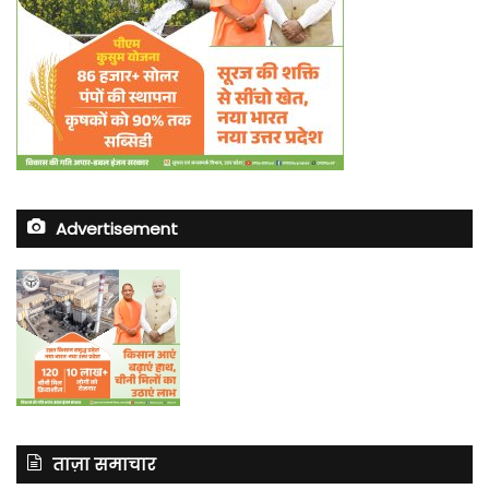
Advertisement
ताज़ा समाचार