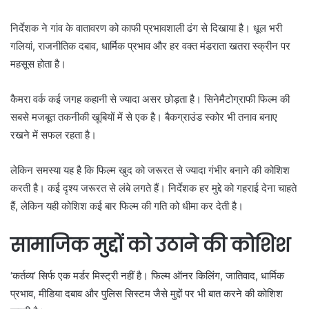
निर्देशक ने गांव के वातावरण को काफी प्रभावशाली ढंग से दिखाया है। धूल भरी
गलियां, राजनीतिक दबाव, धार्मिक प्रभाव और हर वक्त मंडराता खतरा स्क्रीन पर
महसूस होता है।
कैमरा वर्क कई जगह कहानी से ज्यादा असर छोड़ता है। सिनेमैटोग्राफी फिल्म की
सबसे मजबूत तकनीकी खूबियों में से एक है। बैकग्राउंड स्कोर भी तनाव बनाए
रखने में सफल रहता है।
लेकिन समस्या यह है कि फिल्म खुद को जरूरत से ज्यादा गंभीर बनाने की कोशिश
करती है। कई दृश्य जरूरत से लंबे लगते हैं। निर्देशक हर मुद्दे को गहराई देना चाहते
हैं, लेकिन यही कोशिश कई बार फिल्म की गति को धीमा कर देती है।
सामाजिक मुद्दों को उठाने की कोशिश
‘कर्तव्य’ सिर्फ एक मर्डर मिस्ट्री नहीं है। फिल्म ऑनर किलिंग, जातिवाद, धार्मिक
प्रभाव, मीडिया दबाव और पुलिस सिस्टम जैसे मुद्दों पर भी बात करने की कोशिश