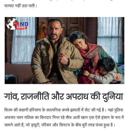
फायदा नहीं उठा पाती।
गांव, राजनीति और अपराध की दुनिया
फिल्म की कहानी हरियाणा के काल्पनिक कस्बे झामली में सेट की गई है। यहां पुलिस
अफसर पवन मलिक का किरदार निभा रहे सैफ अली खान एक ऐसे इंसान के रूप में
सामने आते हैं, जो ड्यूटी, परिवार और सिस्टम के बीच बुरी तरह फंसा हुआ है।