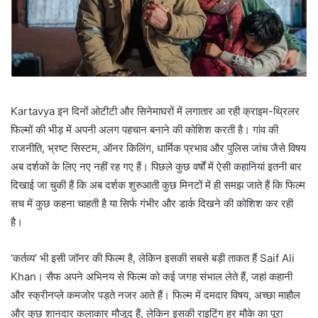
Kartavya
इन दिनों ओटीटी और सिनेमाघरों में लगातार आ रही क्राइम-थ्रिलर
फिल्मों की भीड़ में अपनी अलग पहचान बनाने की कोशिश करती है। गांव की
राजनीति, भ्रष्ट सिस्टम, ऑनर किलिंग, धार्मिक प्रभाव और पुलिस जांच जैसे विषय
अब दर्शकों के लिए नए नहीं रह गए हैं। पिछले कुछ वर्षों में ऐसी कहानियां इतनी बार
दिखाई जा चुकी हैं कि अब दर्शक शुरुआती कुछ मिनटों में ही समझ जाते हैं कि फिल्म
सच में कुछ कहना चाहती है या सिर्फ गंभीर और डार्क दिखने की कोशिश कर रही
है।
‘कर्तव्य’ भी इसी जॉनर की फिल्म है, लेकिन इसकी सबसे बड़ी ताकत हैं
Saif Ali
Khan
। सैफ अपने अभिनय से फिल्म को कई जगह संभाल लेते हैं, जहां कहानी
और स्क्रीनप्ले कमजोर पड़ते नजर आते हैं। फिल्म में दमदार विषय, अच्छा माहौल
और कुछ शानदार कलाकार मौजूद हैं, लेकिन इसकी राइटिंग हर मौके का पूरा