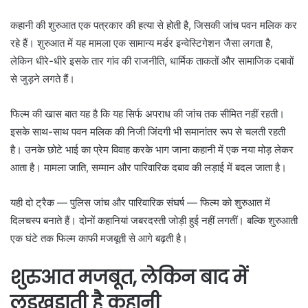
कहानी की शुरुआत एक पत्रकार की हत्या से होती है, जिसकी जांच पवन मलिक कर
रहे हैं। शुरुआत में यह मामला एक सामान्य मर्डर इन्वेस्टिगेशन जैसा लगता है,
लेकिन धीरे-धीरे इसके तार गांव की राजनीति, धार्मिक ताकतों और सामाजिक दबावों
से जुड़ने लगते हैं।
फिल्म की खास बात यह है कि यह सिर्फ अपराध की जांच तक सीमित नहीं रहती।
इसके साथ-साथ पवन मलिक की निजी जिंदगी भी समानांतर रूप से चलती रहती
है। उनके छोटे भाई का प्रेम विवाह करके भाग जाना कहानी में एक नया मोड़ लेकर
आता है। मामला जाति, सम्मान और पारिवारिक दबाव की लड़ाई में बदल जाता है।
यही दो ट्रैक — पुलिस जांच और पारिवारिक संघर्ष — फिल्म को शुरुआत में
दिलचस्प बनाते हैं। दोनों कहानियां जबरदस्ती जोड़ी हुई नहीं लगतीं। बल्कि शुरुआती
एक घंटे तक फिल्म काफी मजबूती से आगे बढ़ती है।
शुरुआत मजबूत, लेकिन बाद में
लड़खड़ाती है कहानी