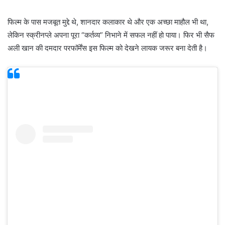
फिल्म के पास मजबूत मुद्दे थे, शानदार कलाकार थे और एक अच्छा माहौल भी था,
लेकिन स्क्रीनप्ले अपना पूरा “कर्तव्य” निभाने में सफल नहीं हो पाया। फिर भी सैफ
अली खान की दमदार परफॉर्मेंस इस फिल्म को देखने लायक जरूर बना देती है।